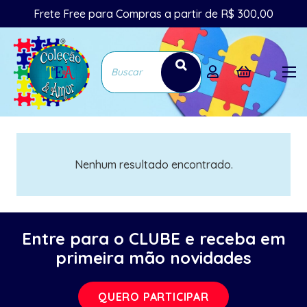
Frete Free para Compras a partir de R$ 300,00
Nenhum resultado encontrado.
Entre para o CLUBE e receba em
primeira mão novidades
QUERO PARTICIPAR