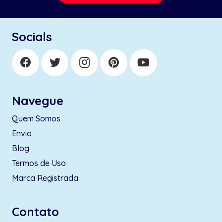
Socials
Navegue
Quem Somos
Envio
Blog
Termos de Uso
Marca Registrada
Contato