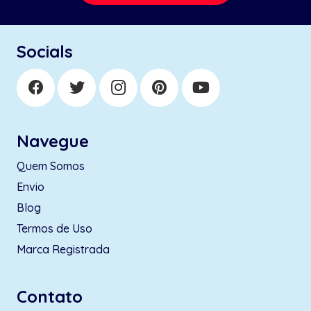
Socials
Navegue
Quem Somos
Envio
Blog
Termos de Uso
Marca Registrada
Contato