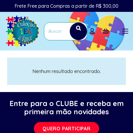
Frete Free para Compras a partir de R$ 300,00
Nenhum resultado encontrado.
Entre para o CLUBE e receba em
primeira mão novidades
QUERO PARTICIPAR