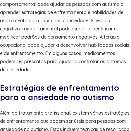
comportamental pode ajudar as pessoas com autismo a
aprender estratégias de enfrentamento e habilidades de
relaxamento para lidar com a ansiedade. A terapia
cognitivo-comportamental pode ajudar a identificar e
modificar padrões de pensamento negativos. A terapia
ocupacional pode ajudar a desenvolver habilidades sociais
e de enfrentamento. Em alguns casos, medicamentos
podem ser prescritos para ajudar a controlar os sintomas
de ansiedade.
Estratégias de enfrentamento
para a ansiedade no autismo
Além do tratamento profissional, existem várias estratégias
de enfrentamento que podem ser úteis para pessoas com
ansiedade no autismo. Estas incluem técnicas de respiração