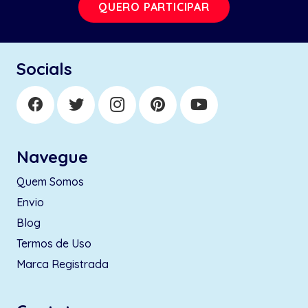
QUERO PARTICIPAR
Socials
Navegue
Quem Somos
Envio
Blog
Termos de Uso
Marca Registrada