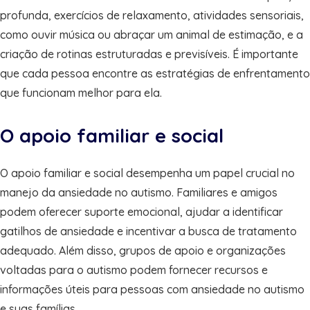
profunda, exercícios de relaxamento, atividades sensoriais,
como ouvir música ou abraçar um animal de estimação, e a
criação de rotinas estruturadas e previsíveis. É importante
que cada pessoa encontre as estratégias de enfrentamento
que funcionam melhor para ela.
O apoio familiar e social
O apoio familiar e social desempenha um papel crucial no
manejo da ansiedade no autismo. Familiares e amigos
podem oferecer suporte emocional, ajudar a identificar
gatilhos de ansiedade e incentivar a busca de tratamento
adequado. Além disso, grupos de apoio e organizações
voltadas para o autismo podem fornecer recursos e
informações úteis para pessoas com ansiedade no autismo
e suas famílias.