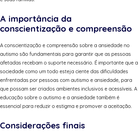
A importância da
conscientização e compreensão
A conscientização e compreensão sobre a ansiedade no
autismo são fundamentais para garantir que as pessoas
afetadas recebam o suporte necessário. É importante que a
sociedade como um todo esteja ciente das dificuldades
enfrentadas por pessoas com autismo e ansiedade, para
que possam ser criados ambientes inclusivos e acessíveis. A
educação sobre o autismo e a ansiedade também é
essencial para reduzir o estigma e promover a aceitação.
Considerações finais