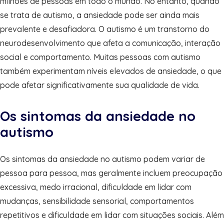
milhões de pessoas em todo o mundo. No entanto, quando
se trata de autismo, a ansiedade pode ser ainda mais
prevalente e desafiadora. O autismo é um transtorno do
neurodesenvolvimento que afeta a comunicação, interação
social e comportamento. Muitas pessoas com autismo
também experimentam níveis elevados de ansiedade, o que
pode afetar significativamente sua qualidade de vida.
Os sintomas da ansiedade no
autismo
Os sintomas da ansiedade no autismo podem variar de
pessoa para pessoa, mas geralmente incluem preocupação
excessiva, medo irracional, dificuldade em lidar com
mudanças, sensibilidade sensorial, comportamentos
repetitivos e dificuldade em lidar com situações sociais. Além