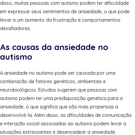
disso, muitas pessoas com autismo podem ter dificuldade
em expressar seus sentimentos de ansiedade, o que pode
levar a um aumento da frustração e comportamentos
desafiadores.
As causas da ansiedade no
autismo
A ansiedade no autismo pode ser causada por uma
combinação de fatores genéticos, ambientais e
neurobiológicos. Estudos sugerem que pessoas com
autismo podem ter uma predisposição genética para a
ansiedade, o que significa que são mais propensas a
desenvolvê-la. Além disso, as dificuldades de comunicação
e interação social associadas ao autismo podem levar a
situações estressantes e desencadear a ansiedade.