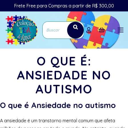
Frete Free para Compras a partir de R$ 300,00
O QUE É:
ANSIEDADE NO
AUTISMO
O que é Ansiedade no autismo
A ansiedade é um transtorno mental comum que afeta