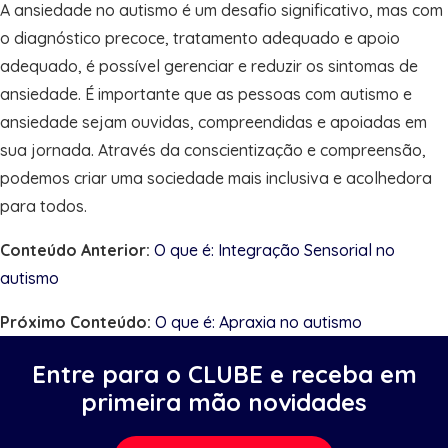
A ansiedade no autismo é um desafio significativo, mas com
o diagnóstico precoce, tratamento adequado e apoio
adequado, é possível gerenciar e reduzir os sintomas de
ansiedade. É importante que as pessoas com autismo e
ansiedade sejam ouvidas, compreendidas e apoiadas em
sua jornada. Através da conscientização e compreensão,
podemos criar uma sociedade mais inclusiva e acolhedora
para todos.
Conteúdo Anterior:
O que é: Integração Sensorial no
autismo
Próximo Conteúdo:
O que é: Apraxia no autismo
Entre para o CLUBE e receba em
primeira mão novidades