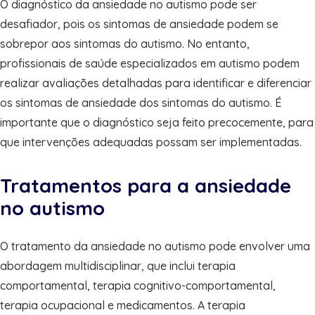
O diagnóstico da ansiedade no autismo pode ser
desafiador, pois os sintomas de ansiedade podem se
sobrepor aos sintomas do autismo. No entanto,
profissionais de saúde especializados em autismo podem
realizar avaliações detalhadas para identificar e diferenciar
os sintomas de ansiedade dos sintomas do autismo. É
importante que o diagnóstico seja feito precocemente, para
que intervenções adequadas possam ser implementadas.
Tratamentos para a ansiedade
no autismo
O tratamento da ansiedade no autismo pode envolver uma
abordagem multidisciplinar, que inclui terapia
comportamental, terapia cognitivo-comportamental,
terapia ocupacional e medicamentos. A terapia