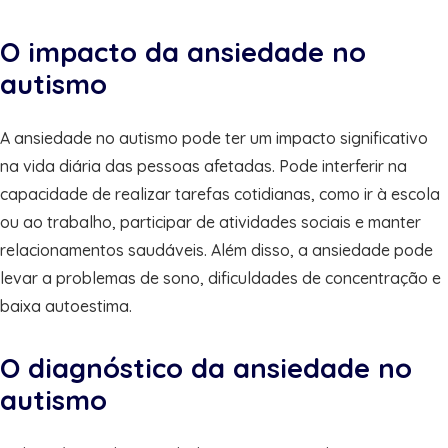
O impacto da ansiedade no
autismo
A ansiedade no autismo pode ter um impacto significativo
na vida diária das pessoas afetadas. Pode interferir na
capacidade de realizar tarefas cotidianas, como ir à escola
ou ao trabalho, participar de atividades sociais e manter
relacionamentos saudáveis. Além disso, a ansiedade pode
levar a problemas de sono, dificuldades de concentração e
baixa autoestima.
O diagnóstico da ansiedade no
autismo