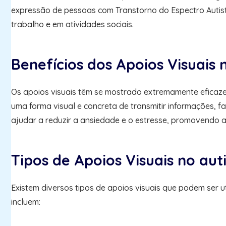
expressão de pessoas com Transtorno do Espectro Autista
trabalho e em atividades sociais.
Benefícios dos Apoios Visuais 
Os apoios visuais têm se mostrado extremamente eficaze
uma forma visual e concreta de transmitir informações, f
ajudar a reduzir a ansiedade e o estresse, promovendo 
Tipos de Apoios Visuais no au
Existem diversos tipos de apoios visuais que podem ser 
incluem: