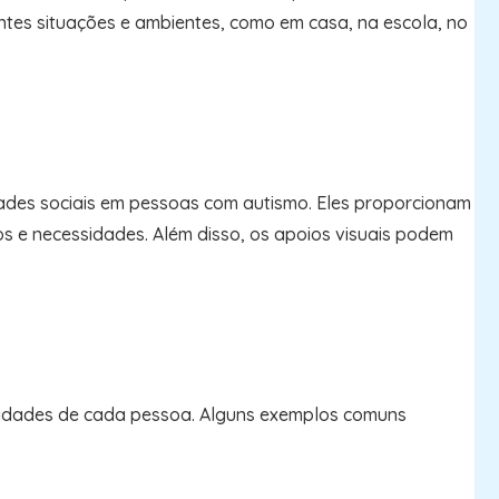
ntes situações e ambientes, como em casa, na escola, no
dades sociais em pessoas com autismo. Eles proporcionam
os e necessidades. Além disso, os apoios visuais podem
bilidades de cada pessoa. Alguns exemplos comuns