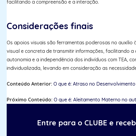
facilitando a compreensão e a interação.
Considerações finais
Os apoios visuais são ferramentas poderosas no auxílio
visual e concreta de transmitir informações, facilitando
autonomia e a independência dos indivíduos com TEA, cont
individualizada, levando em consideração as necessidad
Conteúdo Anterior:
O que é: Atraso no Desenvolvimento
Próximo Conteúdo:
O que é: Aleitamento Materno no au
Entre para o CLUBE e rece