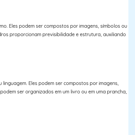
ismo. Eles podem ser compostos por imagens, símbolos ou
ros proporcionam previsibilidade e estrutura, auxiliando
ou linguagem. Eles podem ser compostos por imagens,
o podem ser organizados em um livro ou em uma prancha,