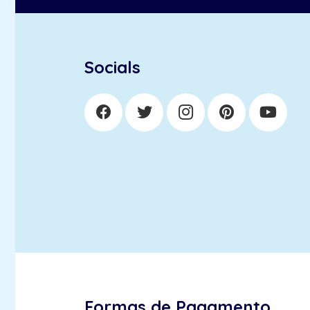
Socials
Formas de Pagamento