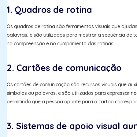
1. Quadros de rotina
Os quadros de rotina são ferramentas visuais que ajuda
palavras, e são utilizados para mostrar a sequência de t
na compreensão e no cumprimento das rotinas.
2. Cartões de comunicação
Os cartões de comunicação são recursos visuais que aux
símbolos ou palavras, e são utilizados para expressar 
permitindo que a pessoa aponte para o cartão corresp
3. Sistemas de apoio visual a