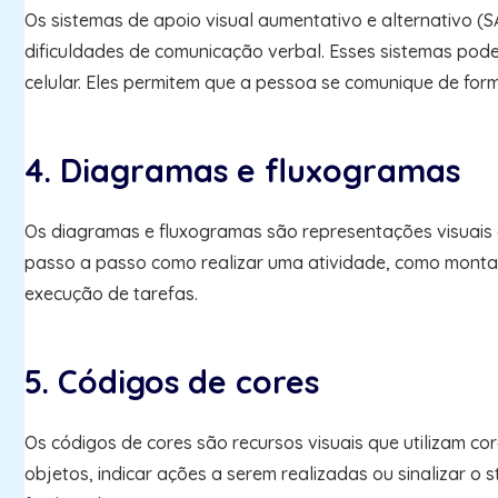
Os sistemas de apoio visual aumentativo e alternativo (S
dificuldades de comunicação verbal. Esses sistemas pod
celular. Eles permitem que a pessoa se comunique de form
4. Diagramas e fluxogramas
Os diagramas e fluxogramas são representações visuais q
passo a passo como realizar uma atividade, como montar
execução de tarefas.
5. Códigos de cores
Os códigos de cores são recursos visuais que utilizam cor
objetos, indicar ações a serem realizadas ou sinalizar o 