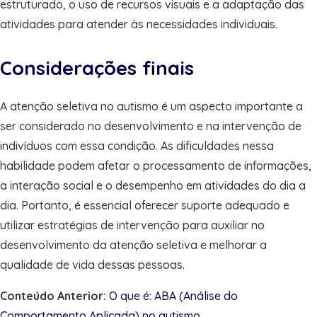
estruturado, o uso de recursos visuais e a adaptação das
atividades para atender às necessidades individuais.
Considerações finais
A atenção seletiva no autismo é um aspecto importante a
ser considerado no desenvolvimento e na intervenção de
indivíduos com essa condição. As dificuldades nessa
habilidade podem afetar o processamento de informações,
a interação social e o desempenho em atividades do dia a
dia. Portanto, é essencial oferecer suporte adequado e
utilizar estratégias de intervenção para auxiliar no
desenvolvimento da atenção seletiva e melhorar a
qualidade de vida dessas pessoas.
Conteúdo Anterior:
O que é: ABA (Análise do
Comportamento Aplicada) no autismo