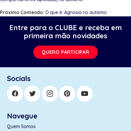
Próximo Conteúdo:
O que é: Agnosia no autismo
Entre para o CLUBE e receba em
primeira mão novidades
QUERO PARTICIPAR
Socials
Navegue
Quem Somos