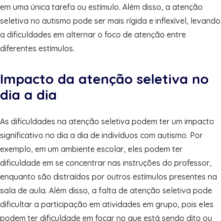
em uma única tarefa ou estímulo. Além disso, a atenção
seletiva no autismo pode ser mais rígida e inflexível, levando
a dificuldades em alternar o foco de atenção entre
diferentes estímulos.
Impacto da atenção seletiva no
dia a dia
As dificuldades na atenção seletiva podem ter um impacto
significativo no dia a dia de indivíduos com autismo. Por
exemplo, em um ambiente escolar, eles podem ter
dificuldade em se concentrar nas instruções do professor,
enquanto são distraídos por outros estímulos presentes na
sala de aula. Além disso, a falta de atenção seletiva pode
dificultar a participação em atividades em grupo, pois eles
podem ter dificuldade em focar no que está sendo dito ou