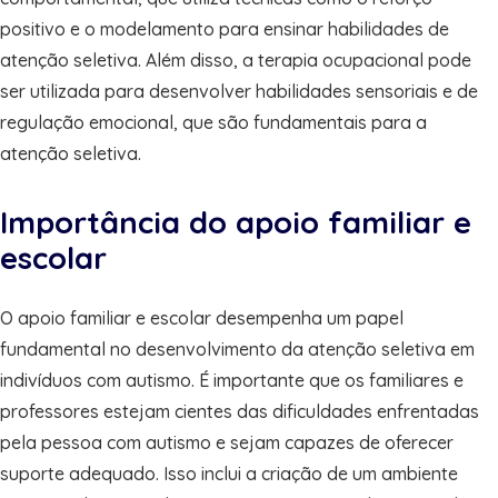
positivo e o modelamento para ensinar habilidades de
atenção seletiva. Além disso, a terapia ocupacional pode
ser utilizada para desenvolver habilidades sensoriais e de
regulação emocional, que são fundamentais para a
atenção seletiva.
Importância do apoio familiar e
escolar
O apoio familiar e escolar desempenha um papel
fundamental no desenvolvimento da atenção seletiva em
indivíduos com autismo. É importante que os familiares e
professores estejam cientes das dificuldades enfrentadas
pela pessoa com autismo e sejam capazes de oferecer
suporte adequado. Isso inclui a criação de um ambiente