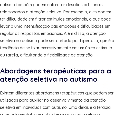
autismo também podem enfrentar desafios adicionais
relacionados à atenção seletiva. Por exemplo, eles podem
ter dificuldade em filtrar estímulos emocionais, o que pode
levar a uma intensificação das emoções e dificuldades em
regular as respostas emocionais. Além disso, a atenção
seletiva no autismo pode ser afetada por hiperfoco, que é a
tendência de se fixar excessivamente em um único estímulo
ou tarefa, dificultando a flexibilidade de atenção.
Abordagens terapêuticas para a
atenção seletiva no autismo
Existem diferentes abordagens terapêuticas que podem ser
utilizadas para auxiliar no desenvolvimento da atenção
seletiva em indivíduos com autismo. Uma delas é a terapia
comportamental, que utiliza técnicas como o reforço