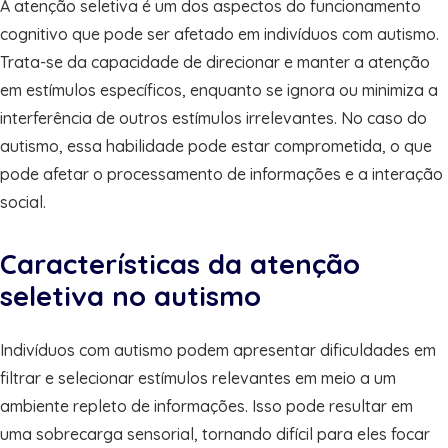
A atenção seletiva é um dos aspectos do funcionamento
cognitivo que pode ser afetado em indivíduos com autismo.
Trata-se da capacidade de direcionar e manter a atenção
em estímulos específicos, enquanto se ignora ou minimiza a
interferência de outros estímulos irrelevantes. No caso do
autismo, essa habilidade pode estar comprometida, o que
pode afetar o processamento de informações e a interação
social.
Características da atenção
seletiva no autismo
Indivíduos com autismo podem apresentar dificuldades em
filtrar e selecionar estímulos relevantes em meio a um
ambiente repleto de informações. Isso pode resultar em
uma sobrecarga sensorial, tornando difícil para eles focar