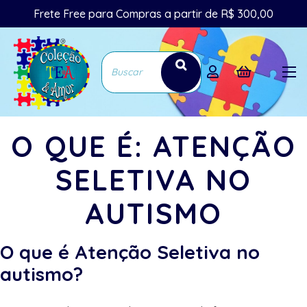
Frete Free para Compras a partir de R$ 300,00
O QUE É: ATENÇÃO
SELETIVA NO
AUTISMO
O que é Atenção Seletiva no
autismo?