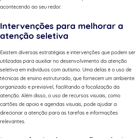
acontecendo ao seu redor.
Intervenções para melhorar a
atenção seletiva
Existem diversas estratégias e intervenções que podem ser
utilizadas para auxiliar no desenvolvimento da atenção
seletiva em indivíduos com autismo. Uma delas é o uso de
técnicas de ensino estruturado, que fornecem um ambiente
organizado e previsível, facilitando a focalização da
atenção. Além disso, o uso de recursos visuais, como
cartões de apoio e agendas visuais, pode ajudar a
direcionar a atenção para as tarefas e informações
relevantes.