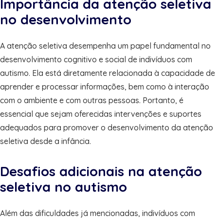
Importância da atenção seletiva
no desenvolvimento
A atenção seletiva desempenha um papel fundamental no
desenvolvimento cognitivo e social de indivíduos com
autismo. Ela está diretamente relacionada à capacidade de
aprender e processar informações, bem como à interação
com o ambiente e com outras pessoas. Portanto, é
essencial que sejam oferecidas intervenções e suportes
adequados para promover o desenvolvimento da atenção
seletiva desde a infância.
Desafios adicionais na atenção
seletiva no autismo
Além das dificuldades já mencionadas, indivíduos com