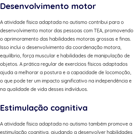
Desenvolvimento motor
A atividade física adaptada no autismo contribui para o
desenvolvimento motor das pessoas com TEA, promovendo
o aprimoramento das habilidades motoras grossas e finas.
Isso inclui o desenvolvimento da coordenação motora,
equilíbrio, força muscular e habilidades de manipulação de
objetos. A prática regular de exercícios físicos adaptados
ajuda a melhorar a postura e a capacidade de locomoção,
o que pode ter um impacto significativo na independência e
na qualidade de vida desses indivíduos.
Estimulação cognitiva
A atividade física adaptada no autismo também promove a
estimulação cognitiva, ajudando a desenvolver habilidades