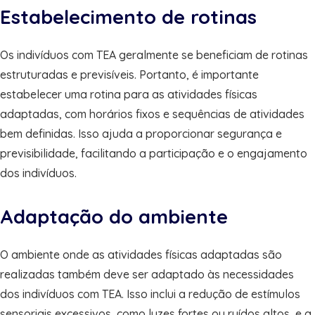
Estabelecimento de rotinas
Os indivíduos com TEA geralmente se beneficiam de rotinas
estruturadas e previsíveis. Portanto, é importante
estabelecer uma rotina para as atividades físicas
adaptadas, com horários fixos e sequências de atividades
bem definidas. Isso ajuda a proporcionar segurança e
previsibilidade, facilitando a participação e o engajamento
dos indivíduos.
Adaptação do ambiente
O ambiente onde as atividades físicas adaptadas são
realizadas também deve ser adaptado às necessidades
dos indivíduos com TEA. Isso inclui a redução de estímulos
sensoriais excessivos, como luzes fortes ou ruídos altos, e a