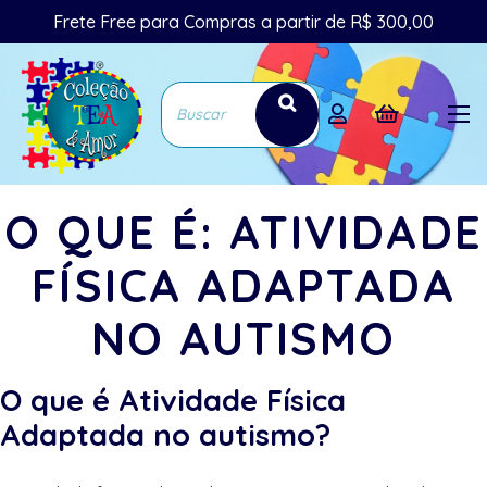
Frete Free para Compras a partir de R$ 300,00
O QUE É: ATIVIDADE
FÍSICA ADAPTADA
NO AUTISMO
O que é Atividade Física
Adaptada no autismo?