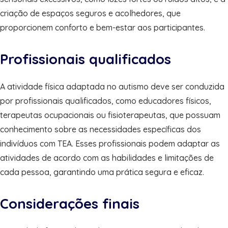
criação de espaços seguros e acolhedores, que
proporcionem conforto e bem-estar aos participantes.
Profissionais qualificados
A atividade física adaptada no autismo deve ser conduzida
por profissionais qualificados, como educadores físicos,
terapeutas ocupacionais ou fisioterapeutas, que possuam
conhecimento sobre as necessidades específicas dos
indivíduos com TEA. Esses profissionais podem adaptar as
atividades de acordo com as habilidades e limitações de
cada pessoa, garantindo uma prática segura e eficaz.
Considerações finais