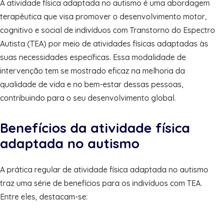
A atividade física adaptada no autismo é uma abordagem
terapêutica que visa promover o desenvolvimento motor,
cognitivo e social de indivíduos com Transtorno do Espectro
Autista (TEA) por meio de atividades físicas adaptadas às
suas necessidades específicas. Essa modalidade de
intervenção tem se mostrado eficaz na melhoria da
qualidade de vida e no bem-estar dessas pessoas,
contribuindo para o seu desenvolvimento global.
Benefícios da atividade física
adaptada no autismo
A prática regular de atividade física adaptada no autismo
traz uma série de benefícios para os indivíduos com TEA.
Entre eles, destacam-se: