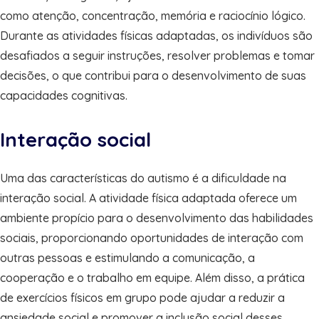
como atenção, concentração, memória e raciocínio lógico.
Durante as atividades físicas adaptadas, os indivíduos são
desafiados a seguir instruções, resolver problemas e tomar
decisões, o que contribui para o desenvolvimento de suas
capacidades cognitivas.
Interação social
Uma das características do autismo é a dificuldade na
interação social. A atividade física adaptada oferece um
ambiente propício para o desenvolvimento das habilidades
sociais, proporcionando oportunidades de interação com
outras pessoas e estimulando a comunicação, a
cooperação e o trabalho em equipe. Além disso, a prática
de exercícios físicos em grupo pode ajudar a reduzir a
ansiedade social e promover a inclusão social desses