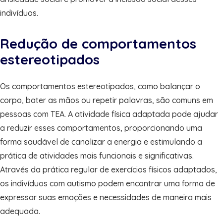
indivíduos.
Redução de comportamentos
estereotipados
Os comportamentos estereotipados, como balançar o
corpo, bater as mãos ou repetir palavras, são comuns em
pessoas com TEA. A atividade física adaptada pode ajudar
a reduzir esses comportamentos, proporcionando uma
forma saudável de canalizar a energia e estimulando a
prática de atividades mais funcionais e significativas.
Através da prática regular de exercícios físicos adaptados,
os indivíduos com autismo podem encontrar uma forma de
expressar suas emoções e necessidades de maneira mais
adequada.