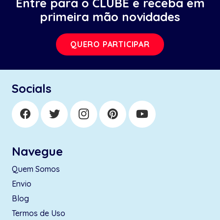
Entre para o CLUBE e receba em
primeira mão novidades
QUERO PARTICIPAR
Socials
Navegue
Quem Somos
Envio
Blog
Termos de Uso