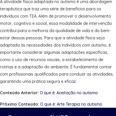
A atividade física adaptada no autismo é uma abordagem
terapêutica que traz uma série de benefícios para os
indivíduos com TEA. Além de promover o desenvolvimento
motor, cognitivo e social, essa modalidade de intervenção
contribui para a melhoria da qualidade de vida e do bem-
estar dessas pessoas. Para que a atividade física seja
adaptada às necessidades dos indivíduos com autismo, é
importante considerar algumas adaptações específicas,
como o uso de recursos visuais, a estabelecimento de
rotinas e a adaptação do ambiente. É fundamental contar
com profissionais qualificados para conduzir as atividades,
garantindo uma prática segura e eficaz.
Conteúdo Anterior:
O que é: Aceitação no autismo
Próximo Conteúdo:
O que é: Arte Terapia no autismo