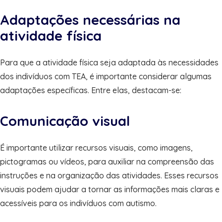
Adaptações necessárias na
atividade física
Para que a atividade física seja adaptada às necessidades
dos indivíduos com TEA, é importante considerar algumas
adaptações específicas. Entre elas, destacam-se:
Comunicação visual
É importante utilizar recursos visuais, como imagens,
pictogramas ou vídeos, para auxiliar na compreensão das
instruções e na organização das atividades. Esses recursos
visuais podem ajudar a tornar as informações mais claras e
acessíveis para os indivíduos com autismo.