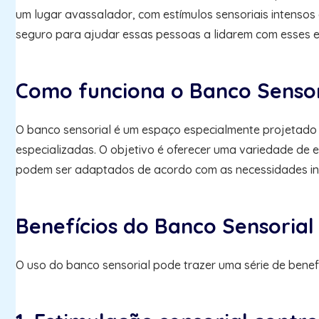
um lugar avassalador, com estímulos sensoriais intensos
seguro para ajudar essas pessoas a lidarem com esses es
Como funciona o Banco Sensor
O banco sensorial é um espaço especialmente projetado p
especializadas. O objetivo é oferecer uma variedade de e
podem ser adaptados de acordo com as necessidades in
Benefícios do Banco Sensorial
O uso do banco sensorial pode trazer uma série de benefí