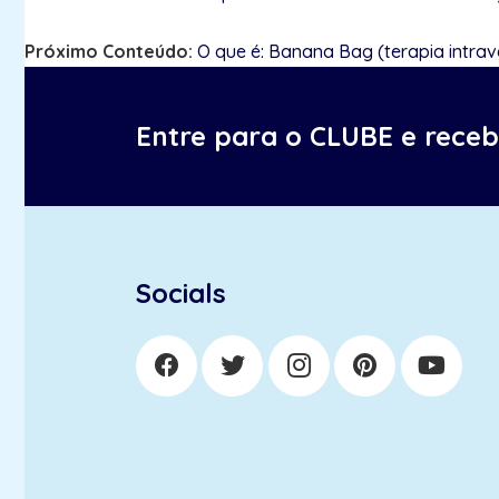
Próximo Conteúdo:
O que é: Banana Bag (terapia intra
Entre para o CLUBE e rece
Socials