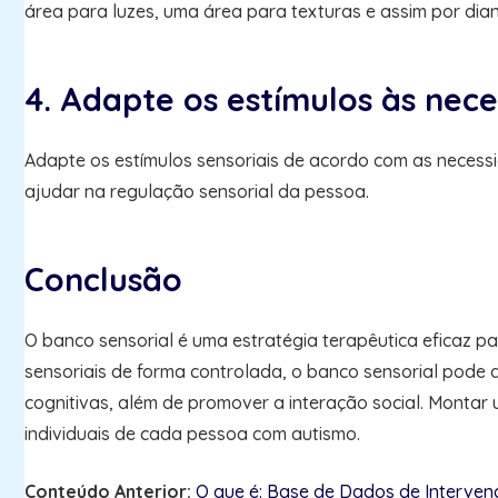
área para luzes, uma área para texturas e assim por dian
4. Adapte os estímulos às nece
Adapte os estímulos sensoriais de acordo com as necessi
ajudar na regulação sensorial da pessoa.
Conclusão
O banco sensorial é uma estratégia terapêutica eficaz p
sensoriais de forma controlada, o banco sensorial pode a
cognitivas, além de promover a interação social. Montar
individuais de cada pessoa com autismo.
Conteúdo Anterior:
O que é: Base de Dados de Interven