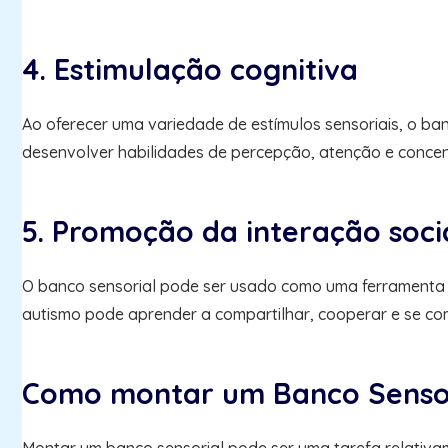
4. Estimulação cognitiva
Ao oferecer uma variedade de estímulos sensoriais, o ba
desenvolver habilidades de percepção, atenção e conce
5. Promoção da interação soci
O banco sensorial pode ser usado como uma ferramenta 
autismo pode aprender a compartilhar, cooperar e se com
Como montar um Banco Senso