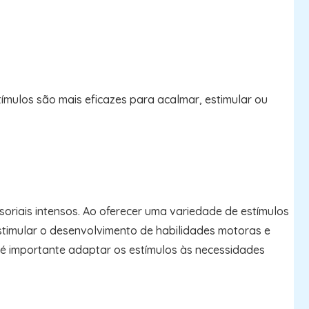
ímulos são mais eficazes para acalmar, estimular ou
oriais intensos. Ao oferecer uma variedade de estímulos
estimular o desenvolvimento de habilidades motoras e
s é importante adaptar os estímulos às necessidades