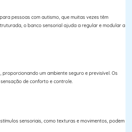
e para pessoas com autismo, que muitas vezes têm
struturada, o banco sensorial ajuda a regular e modular a
 proporcionando um ambiente seguro e previsível. Os
sensação de conforto e controle.
estímulos sensoriais, como texturas e movimentos, podem