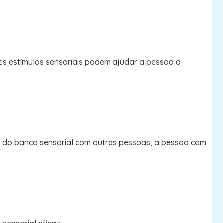
tes estímulos sensoriais podem ajudar a pessoa a
o do banco sensorial com outras pessoas, a pessoa com