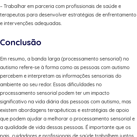
– Trabalhar em parceria com profissionais de saúde e
terapeutas para desenvolver estratégias de enfrentamento
e intervenções adequadas.
Conclusão
Em resumo, a banda larga (processamento sensorial) no
autismo refere-se à forma como as pessoas com autismo
percebem e interpretam as informações sensoriais do
ambiente ao seu redor. Essas dificuldades no
processamento sensorial podem ter um impacto
significativo na vida diária das pessoas com autismo, mas
existem abordagens terapêuticas e estratégias de apoio
que podem ajudar a melhorar o processamento sensorial e
a qualidade de vida dessas pessoas. É importante que os
pais, cuidadores e profissionais de saúde trabalhem juntos