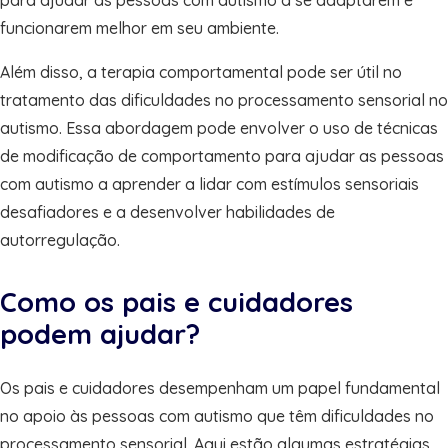
funcionarem melhor em seu ambiente.
Além disso, a terapia comportamental pode ser útil no
tratamento das dificuldades no processamento sensorial no
autismo. Essa abordagem pode envolver o uso de técnicas
de modificação de comportamento para ajudar as pessoas
com autismo a aprender a lidar com estímulos sensoriais
desafiadores e a desenvolver habilidades de
autorregulação.
Como os pais e cuidadores
podem ajudar?
Os pais e cuidadores desempenham um papel fundamental
no apoio às pessoas com autismo que têm dificuldades no
processamento sensorial. Aqui estão algumas estratégias