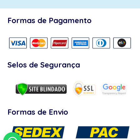
Formas de Pagamento
Selos de Segurança
Formas de Envio