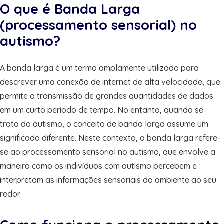
O que é Banda Larga
(processamento sensorial) no
autismo?
A banda larga é um termo amplamente utilizado para
descrever uma conexão de internet de alta velocidade, que
permite a transmissão de grandes quantidades de dados
em um curto período de tempo. No entanto, quando se
trata do autismo, o conceito de banda larga assume um
significado diferente. Neste contexto, a banda larga refere-
se ao processamento sensorial no autismo, que envolve a
maneira como os indivíduos com autismo percebem e
interpretam as informações sensoriais do ambiente ao seu
redor.