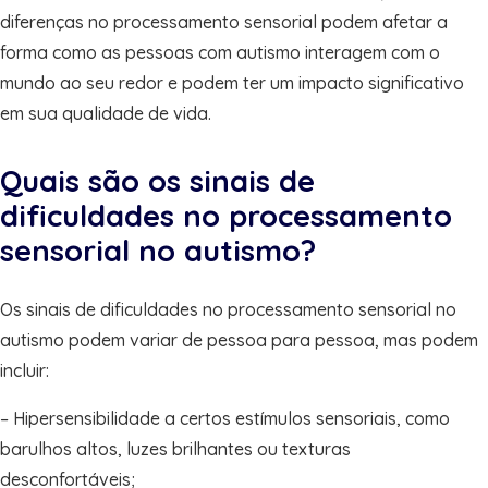
diferenças no processamento sensorial podem afetar a
forma como as pessoas com autismo interagem com o
mundo ao seu redor e podem ter um impacto significativo
em sua qualidade de vida.
Quais são os sinais de
dificuldades no processamento
sensorial no autismo?
Os sinais de dificuldades no processamento sensorial no
autismo podem variar de pessoa para pessoa, mas podem
incluir:
– Hipersensibilidade a certos estímulos sensoriais, como
barulhos altos, luzes brilhantes ou texturas
desconfortáveis;