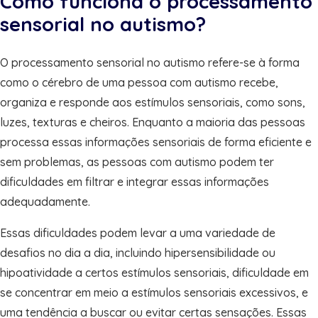
Como funciona o processamento
sensorial no autismo?
O processamento sensorial no autismo refere-se à forma
como o cérebro de uma pessoa com autismo recebe,
organiza e responde aos estímulos sensoriais, como sons,
luzes, texturas e cheiros. Enquanto a maioria das pessoas
processa essas informações sensoriais de forma eficiente e
sem problemas, as pessoas com autismo podem ter
dificuldades em filtrar e integrar essas informações
adequadamente.
Essas dificuldades podem levar a uma variedade de
desafios no dia a dia, incluindo hipersensibilidade ou
hipoatividade a certos estímulos sensoriais, dificuldade em
se concentrar em meio a estímulos sensoriais excessivos, e
uma tendência a buscar ou evitar certas sensações. Essas