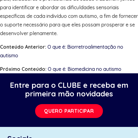
para identificar e abordar as dificuldades sensoriais
específicas de cada indivíduo com autismo, a fim de fornecer
o suporte necessário para que eles possam prosperar e se
desenvolver plenamente.
Conteúdo Anterior:
O que é: Biorretroalimentação no
autismo
Próximo Conteúdo:
O que é: Biomedicina no autismo
Entre para o CLUBE e receba em
primeira mão novidades
QUERO PARTICIPAR