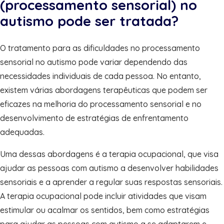
(processamento sensorial) no
autismo pode ser tratada?
O tratamento para as dificuldades no processamento
sensorial no autismo pode variar dependendo das
necessidades individuais de cada pessoa. No entanto,
existem várias abordagens terapêuticas que podem ser
eficazes na melhoria do processamento sensorial e no
desenvolvimento de estratégias de enfrentamento
adequadas.
Uma dessas abordagens é a terapia ocupacional, que visa
ajudar as pessoas com autismo a desenvolver habilidades
sensoriais e a aprender a regular suas respostas sensoriais.
A terapia ocupacional pode incluir atividades que visam
estimular ou acalmar os sentidos, bem como estratégias
para ajudar as pessoas com autismo a se adaptarem e