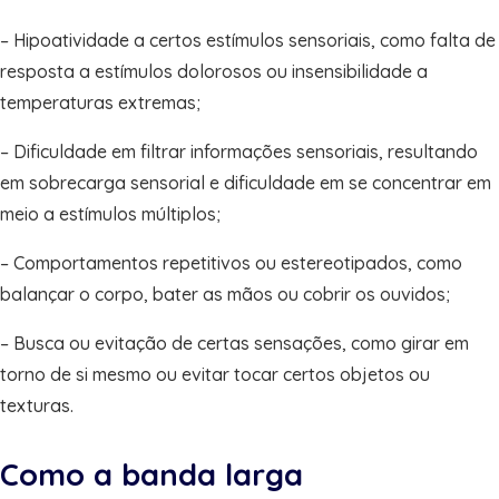
– Hipoatividade a certos estímulos sensoriais, como falta de
resposta a estímulos dolorosos ou insensibilidade a
temperaturas extremas;
– Dificuldade em filtrar informações sensoriais, resultando
em sobrecarga sensorial e dificuldade em se concentrar em
meio a estímulos múltiplos;
– Comportamentos repetitivos ou estereotipados, como
balançar o corpo, bater as mãos ou cobrir os ouvidos;
– Busca ou evitação de certas sensações, como girar em
torno de si mesmo ou evitar tocar certos objetos ou
texturas.
Como a banda larga