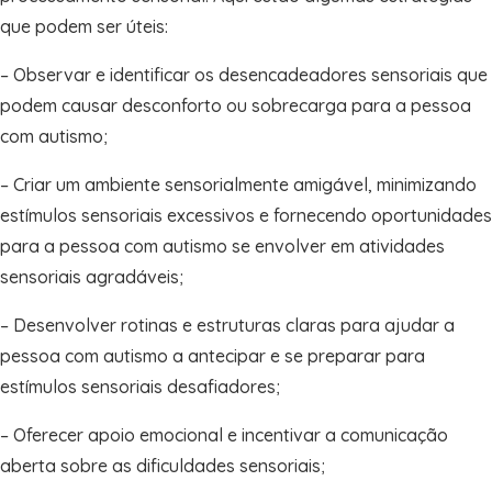
que podem ser úteis:
– Observar e identificar os desencadeadores sensoriais que
podem causar desconforto ou sobrecarga para a pessoa
com autismo;
– Criar um ambiente sensorialmente amigável, minimizando
estímulos sensoriais excessivos e fornecendo oportunidades
para a pessoa com autismo se envolver em atividades
sensoriais agradáveis;
– Desenvolver rotinas e estruturas claras para ajudar a
pessoa com autismo a antecipar e se preparar para
estímulos sensoriais desafiadores;
– Oferecer apoio emocional e incentivar a comunicação
aberta sobre as dificuldades sensoriais;