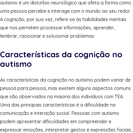
autismo é um distúrbio neurológico que afeta a forma como
uma pessoa percebe e interage com o mundo ao seu redor.
A cognição, por sua vez, refere-se às habilidades mentais
que nos permitem processar informações, aprender,
lembrar, raciocinar e solucionar problemas.
Características da cognição no
autismo
As características da cognição no autismo podem variar de
pessoa para pessoa, mas existem alguns aspectos comuns
que são observados na maioria dos indivíduos com TEA.
Uma das principais características é a dificuldade na
comunicação e interação social. Pessoas com autismo
podem apresentar dificuldades em compreender e
expressar emoções, interpretar gestos e expressões faciais,