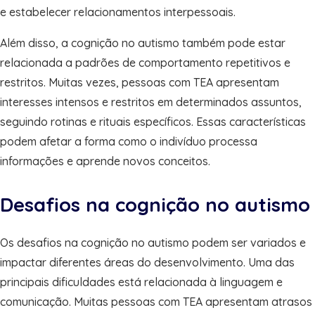
e estabelecer relacionamentos interpessoais.
Além disso, a cognição no autismo também pode estar
relacionada a padrões de comportamento repetitivos e
restritos. Muitas vezes, pessoas com TEA apresentam
interesses intensos e restritos em determinados assuntos,
seguindo rotinas e rituais específicos. Essas características
podem afetar a forma como o indivíduo processa
informações e aprende novos conceitos.
Desafios na cognição no autismo
Os desafios na cognição no autismo podem ser variados e
impactar diferentes áreas do desenvolvimento. Uma das
principais dificuldades está relacionada à linguagem e
comunicação. Muitas pessoas com TEA apresentam atrasos