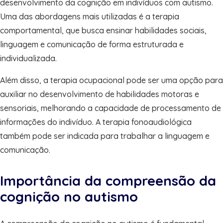
desenvolvimento da cognição em indivíduos com autismo.
Uma das abordagens mais utilizadas é a terapia
comportamental, que busca ensinar habilidades sociais,
linguagem e comunicação de forma estruturada e
individualizada.
Além disso, a terapia ocupacional pode ser uma opção para
auxiliar no desenvolvimento de habilidades motoras e
sensoriais, melhorando a capacidade de processamento de
informações do indivíduo. A terapia fonoaudiológica
também pode ser indicada para trabalhar a linguagem e
comunicação.
Importância da compreensão da
cognição no autismo