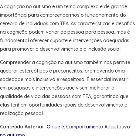
A cognição no autismo é um tema complexo e de grande
importância para compreendermos o funcionamento do
cérebro de indivíduos com TEA. As características e desafios
na cognição podem variar de pessoa para pessoa, mas é
fundamental oferecer suporte e intervenções adequadas
para promover o desenvolvimento e a inclusão social.
Compreender a cognição no autismo também nos permite
quebrar estereótipos e preconceitos, promovendo uma
sociedade mais inclusiva e respeitosa. É essencial investir
em pesquisas e intervenções que visem melhorar a
qualidade de vida das pessoas com TEA, garantindo que
elas tenham oportunidades iguais de desenvolvimento e
realização pessoal.
Conteúdo Anterior:
O que é: Comportamento Adaptativo
no autismo