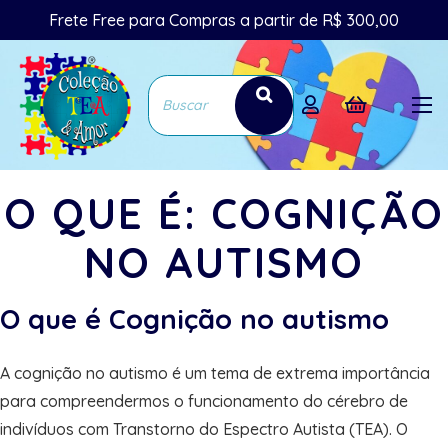
Frete Free para Compras a partir de R$ 300,00
O QUE É: COGNIÇÃO
NO AUTISMO
O que é Cognição no autismo
A cognição no autismo é um tema de extrema importância
para compreendermos o funcionamento do cérebro de
indivíduos com Transtorno do Espectro Autista (TEA). O