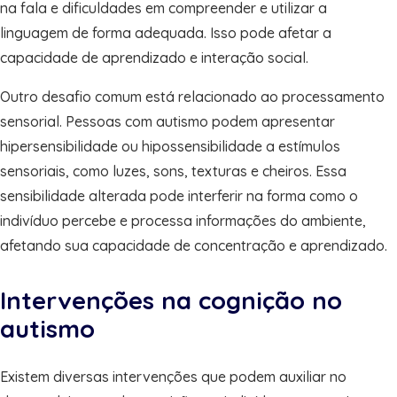
na fala e dificuldades em compreender e utilizar a
linguagem de forma adequada. Isso pode afetar a
capacidade de aprendizado e interação social.
Outro desafio comum está relacionado ao processamento
sensorial. Pessoas com autismo podem apresentar
hipersensibilidade ou hipossensibilidade a estímulos
sensoriais, como luzes, sons, texturas e cheiros. Essa
sensibilidade alterada pode interferir na forma como o
indivíduo percebe e processa informações do ambiente,
afetando sua capacidade de concentração e aprendizado.
Intervenções na cognição no
autismo
Existem diversas intervenções que podem auxiliar no