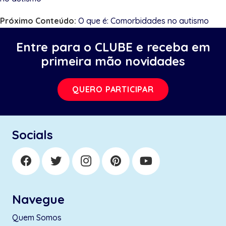
Próximo Conteúdo:
O que é: Comorbidades no autismo
Entre para o CLUBE e receba em
primeira mão novidades
QUERO PARTICIPAR
Socials
Navegue
Quem Somos