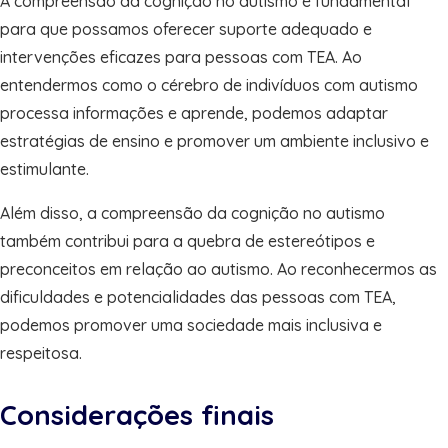
A compreensão da cognição no autismo é fundamental
para que possamos oferecer suporte adequado e
intervenções eficazes para pessoas com TEA. Ao
entendermos como o cérebro de indivíduos com autismo
processa informações e aprende, podemos adaptar
estratégias de ensino e promover um ambiente inclusivo e
estimulante.
Além disso, a compreensão da cognição no autismo
também contribui para a quebra de estereótipos e
preconceitos em relação ao autismo. Ao reconhecermos as
dificuldades e potencialidades das pessoas com TEA,
podemos promover uma sociedade mais inclusiva e
respeitosa.
Considerações finais