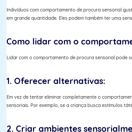
Indivíduos com comportamento de procura sensorial gust
em grande quantidade. Eles podem também ter uma sensi
Como lidar com o comportamen
Lidar com o comportamento de procura sensorial pode se
1. Oferecer alternativas:
Em vez de tentar eliminar completamente o comportament
sensoriais. Por exemplo, se a criança busca estímulos táte
2. Criar ambientes sensorialm