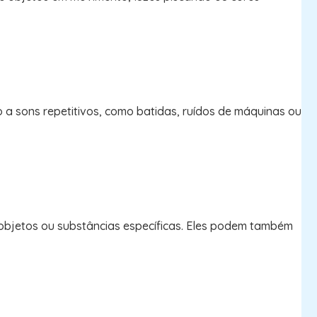
 a sons repetitivos, como batidas, ruídos de máquinas ou
 objetos ou substâncias específicas. Eles podem também