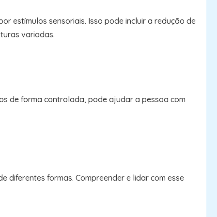
 estímulos sensoriais. Isso pode incluir a redução de
turas variadas.
dos de forma controlada, pode ajudar a pessoa com
e diferentes formas. Compreender e lidar com esse