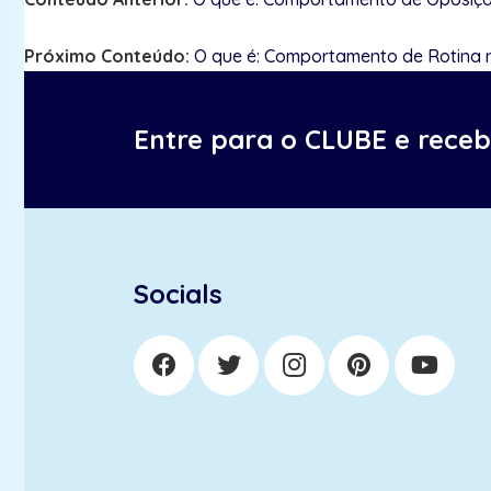
Próximo Conteúdo:
O que é: Comportamento de Rotina 
Entre para o CLUBE e rece
Socials