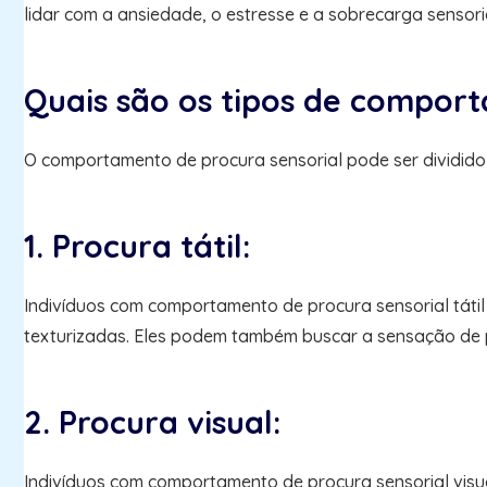
lidar com a ansiedade, o estresse e a sobrecarga sensori
Quais são os tipos de comport
O comportamento de procura sensorial pode ser dividido 
1. Procura tátil:
Indivíduos com comportamento de procura sensorial tátil
texturizadas. Eles podem também buscar a sensação de p
2. Procura visual:
Indivíduos com comportamento de procura sensorial visu