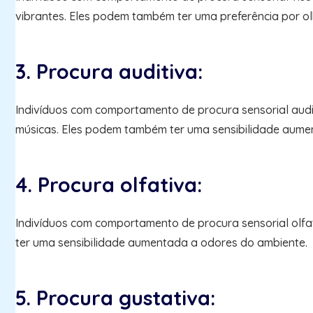
vibrantes. Eles podem também ter uma preferência por olh
3. Procura auditiva:
Indivíduos com comportamento de procura sensorial audit
músicas. Eles podem também ter uma sensibilidade aume
4. Procura olfativa:
Indivíduos com comportamento de procura sensorial olfa
ter uma sensibilidade aumentada a odores do ambiente.
5. Procura gustativa: