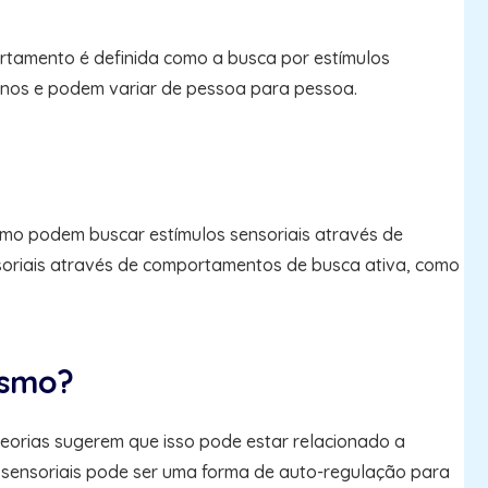
rtamento é definida como a busca por estímulos
ternos e podem variar de pessoa para pessoa.
smo podem buscar estímulos sensoriais através de
nsoriais através de comportamentos de busca ativa, como
ismo?
eorias sugerem que isso pode estar relacionado a
s sensoriais pode ser uma forma de auto-regulação para