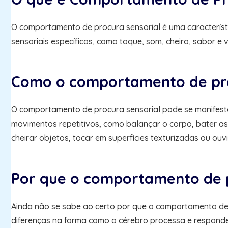
O comportamento de procura sensorial é uma caracterís
sensoriais específicos, como toque, som, cheiro, sabor 
Como o comportamento de pro
O comportamento de procura sensorial pode se manifestar
movimentos repetitivos, como balançar o corpo, bater a
cheirar objetos, tocar em superfícies texturizadas ou ouvi
Por que o comportamento de p
Ainda não se sabe ao certo por que o comportamento de 
diferenças na forma como o cérebro processa e responde 