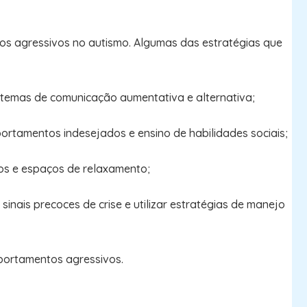
tos agressivos no autismo. Algumas das estratégias que
istemas de comunicação aumentativa e alternativa;
ortamentos indesejados e ensino de habilidades sociais;
os e espaços de relaxamento;
sinais precoces de crise e utilizar estratégias de manejo
mportamentos agressivos.