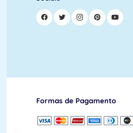
Formas de Pagamento