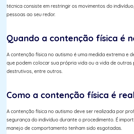
técnica consiste em restringir os movimentos do indivíduo
pessoas ao seu redor.
Quando a contenção física é n
A contenção física no autismo é uma medida extrema e d
que podem colocar sua própria vida ou a vida de outras
destrutivos, entre outros.
Como a contenção física é rea
A contenção física no autismo deve ser realizada por pr
segurança do indivíduo durante o procedimento. É importa
manejo de comportamento tenham sido esgotadas.