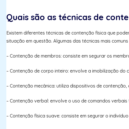
Quais são as técnicas de conte
Existem diferentes técnicas de contenção física que pod
situação em questão. Algumas das técnicas mais comuns 
– Contenção de membros: consiste em segurar os membros
– Contenção de corpo inteiro: envolve a imobilização do
– Contenção mecânica: utiliza dispositivos de contenção,
– Contenção verbal: envolve o uso de comandos verbais 
– Contenção física suave: consiste em segurar o indivídu