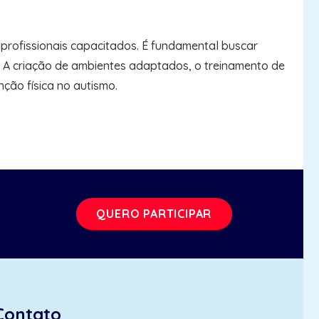
 profissionais capacitados. É fundamental buscar
. A criação de ambientes adaptados, o treinamento de
ção física no autismo.
QUERO PARTICIPAR
Contato