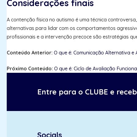
Considerações finais
A contenção física no autismo é uma técnica controversa
alternativas para lidar com os comportamentos agressivo
profissionais e a intervenção precoce são estratégias q
Conteúdo Anterior:
O que é: Comunicação Alternativa e
Próximo Conteúdo:
O que é: Ciclo de Avaliação Funciona
Entre para o CLUBE e rece
Socials