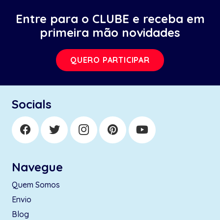
Entre para o CLUBE e receba em
primeira mão novidades
QUERO PARTICIPAR
Socials
Navegue
Quem Somos
Envio
Blog