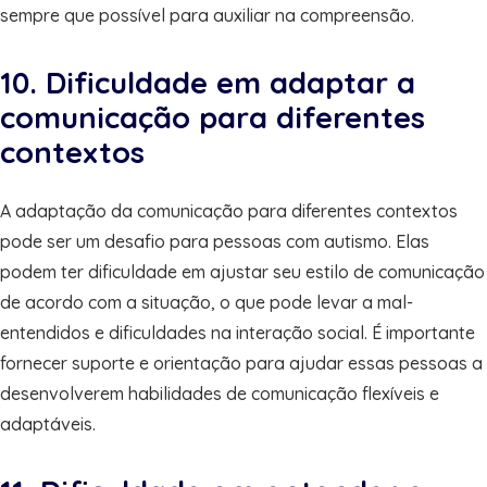
sempre que possível para auxiliar na compreensão.
10. Dificuldade em adaptar a
comunicação para diferentes
contextos
A adaptação da comunicação para diferentes contextos
pode ser um desafio para pessoas com autismo. Elas
podem ter dificuldade em ajustar seu estilo de comunicação
de acordo com a situação, o que pode levar a mal-
entendidos e dificuldades na interação social. É importante
fornecer suporte e orientação para ajudar essas pessoas a
desenvolverem habilidades de comunicação flexíveis e
adaptáveis.