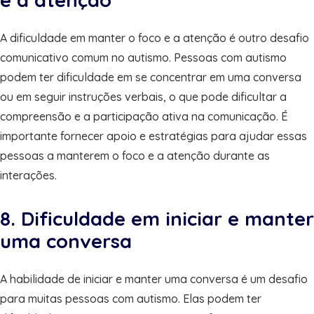
A dificuldade em manter o foco e a atenção é outro desafio
comunicativo comum no autismo. Pessoas com autismo
podem ter dificuldade em se concentrar em uma conversa
ou em seguir instruções verbais, o que pode dificultar a
compreensão e a participação ativa na comunicação. É
importante fornecer apoio e estratégias para ajudar essas
pessoas a manterem o foco e a atenção durante as
interações.
8. Dificuldade em iniciar e manter
uma conversa
A habilidade de iniciar e manter uma conversa é um desafio
para muitas pessoas com autismo. Elas podem ter