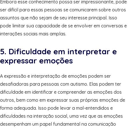
Embora esse conhecimento possa ser impressionante, pode
ser difícil para essas pessoas se comunicarem sobre outros
assuntos que não sejam de seu interesse principal. Isso
pode limitar sua capacidade de se envolver em conversas e
interações sociais mais amplas.
5. Dificuldade em interpretar e
expressar emoções
A expressão e interpretação de emoções podem ser
desafiadoras para pessoas com autismo. Elas podem ter
dificuldade em identificar e compreender as emoções dos
outros, bem como em expressar suas próprias emoções de
forma adequada. Isso pode levar a mal-entendidos e
dificuldades na interação social, uma vez que as emoções
desempenham um papel fundamental na comunicação