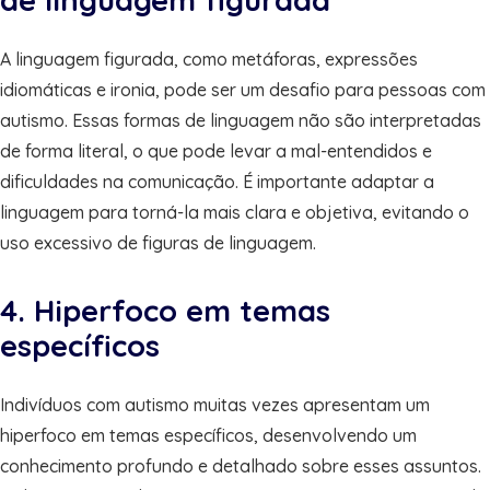
A linguagem figurada, como metáforas, expressões
idiomáticas e ironia, pode ser um desafio para pessoas com
autismo. Essas formas de linguagem não são interpretadas
de forma literal, o que pode levar a mal-entendidos e
dificuldades na comunicação. É importante adaptar a
linguagem para torná-la mais clara e objetiva, evitando o
uso excessivo de figuras de linguagem.
4. Hiperfoco em temas
específicos
Indivíduos com autismo muitas vezes apresentam um
hiperfoco em temas específicos, desenvolvendo um
conhecimento profundo e detalhado sobre esses assuntos.