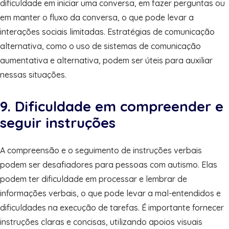
dificuldade em iniciar uma conversa, em fazer perguntas ou
em manter o fluxo da conversa, o que pode levar a
interações sociais limitadas. Estratégias de comunicação
alternativa, como o uso de sistemas de comunicação
aumentativa e alternativa, podem ser úteis para auxiliar
nessas situações.
9. Dificuldade em compreender e
seguir instruções
A compreensão e o seguimento de instruções verbais
podem ser desafiadores para pessoas com autismo. Elas
podem ter dificuldade em processar e lembrar de
informações verbais, o que pode levar a mal-entendidos e
dificuldades na execução de tarefas. É importante fornecer
instruções claras e concisas, utilizando apoios visuais