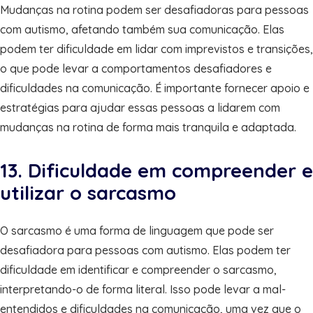
Mudanças na rotina podem ser desafiadoras para pessoas
com autismo, afetando também sua comunicação. Elas
podem ter dificuldade em lidar com imprevistos e transições,
o que pode levar a comportamentos desafiadores e
dificuldades na comunicação. É importante fornecer apoio e
estratégias para ajudar essas pessoas a lidarem com
mudanças na rotina de forma mais tranquila e adaptada.
13. Dificuldade em compreender e
utilizar o sarcasmo
O sarcasmo é uma forma de linguagem que pode ser
desafiadora para pessoas com autismo. Elas podem ter
dificuldade em identificar e compreender o sarcasmo,
interpretando-o de forma literal. Isso pode levar a mal-
entendidos e dificuldades na comunicação, uma vez que o