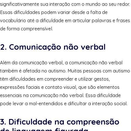
significativamente sua interação com o mundo ao seu redor.
Essas dificuldades podem variar desde a falta de
vocabulário até a dificuldade em articular palavras e frases
de forma compreensível.
2. Comunicação não verbal
Além da comunicação verbal, a comunicação não verbal
também é afetada no autismo. Muitas pessoas com autismo
têm dificuldades em compreender e utilizar gestos,
expressões faciais e contato visual, que são elementos
essenciais na comunicação não verbal. Essa dificuldade
pode levar a mal-entendidos e dificultar a interação social.
3. Dificuldade na compreensão
de linguagem figurada