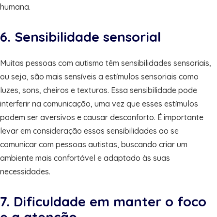
humana.
6. Sensibilidade sensorial
Muitas pessoas com autismo têm sensibilidades sensoriais,
ou seja, são mais sensíveis a estímulos sensoriais como
luzes, sons, cheiros e texturas. Essa sensibilidade pode
interferir na comunicação, uma vez que esses estímulos
podem ser aversivos e causar desconforto. É importante
levar em consideração essas sensibilidades ao se
comunicar com pessoas autistas, buscando criar um
ambiente mais confortável e adaptado às suas
necessidades.
7. Dificuldade em manter o foco
e a atenção