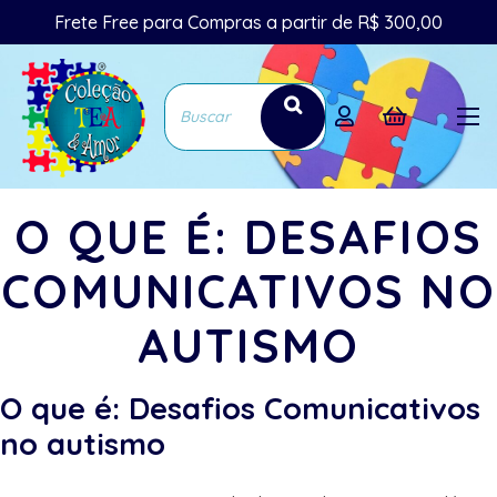
Frete Free para Compras a partir de R$ 300,00
O QUE É: DESAFIOS
COMUNICATIVOS NO
AUTISMO
O que é: Desafios Comunicativos
no autismo