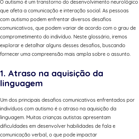
O autismo é um transtorno do desenvolvimento neurológico
que afeta a comunicação e interação social. As pessoas
com autismo podem enfrentar diversos desafios
comunicativos, que podem variar de acordo com o grau de
comprometimento do indivíduo. Neste glossário, iremos
explorar e detalhar alguns desses desafios, buscando
fornecer uma compreensão mais ampla sobre o assunto.
1. Atraso na aquisição da
linguagem
Um dos principais desafios comunicativos enfrentados por
indivíduos com autismo é o atraso na aquisição da
linguagem. Muitas crianças autistas apresentam
dificuldades em desenvolver habilidades de fala e
comunicação verbal, o que pode impactar