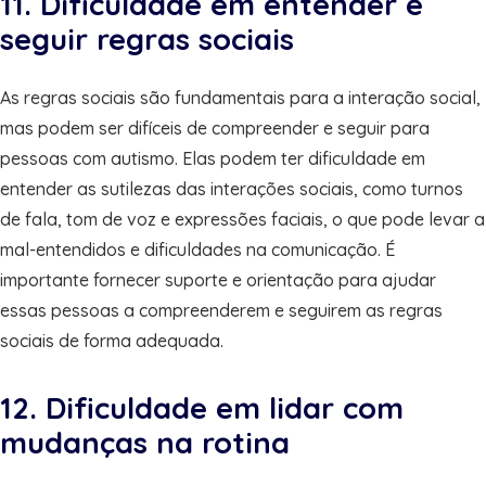
11. Dificuldade em entender e
seguir regras sociais
As regras sociais são fundamentais para a interação social,
mas podem ser difíceis de compreender e seguir para
pessoas com autismo. Elas podem ter dificuldade em
entender as sutilezas das interações sociais, como turnos
de fala, tom de voz e expressões faciais, o que pode levar a
mal-entendidos e dificuldades na comunicação. É
importante fornecer suporte e orientação para ajudar
essas pessoas a compreenderem e seguirem as regras
sociais de forma adequada.
12. Dificuldade em lidar com
mudanças na rotina