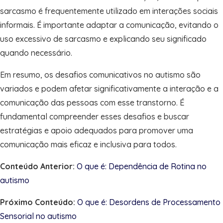
sarcasmo é frequentemente utilizado em interações sociais
informais. É importante adaptar a comunicação, evitando o
uso excessivo de sarcasmo e explicando seu significado
quando necessário.
Em resumo, os desafios comunicativos no autismo são
variados e podem afetar significativamente a interação e a
comunicação das pessoas com esse transtorno. É
fundamental compreender esses desafios e buscar
estratégias e apoio adequados para promover uma
comunicação mais eficaz e inclusiva para todos.
Conteúdo Anterior:
O que é: Dependência de Rotina no
autismo
Próximo Conteúdo:
O que é: Desordens de Processamento
Sensorial no autismo