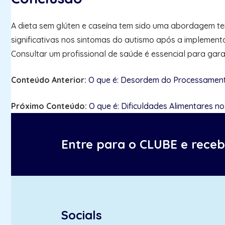
A dieta sem glúten e caseína tem sido uma abordagem te
significativas nos sintomas do autismo após a implement
Consultar um profissional de saúde é essencial para gara
Conteúdo Anterior:
O que é: Desordem do Processament
Próximo Conteúdo:
O que é: Dificuldades Alimentares n
Entre para o CLUBE e rece
Socials