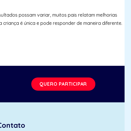
ultados possam variar, muitos pais relatam melhorias
 criança é única e pode responder de maneira diferente.
QUERO PARTICIPAR
Contato