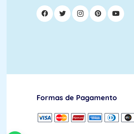
Formas de Pagamento