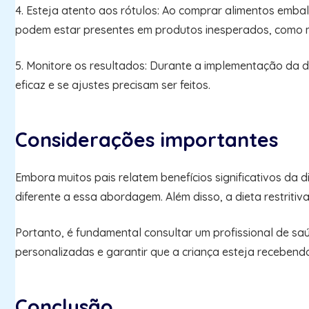
4. Esteja atento aos rótulos: Ao comprar alimentos emba
podem estar presentes em produtos inesperados, como 
5. Monitore os resultados: Durante a implementação da di
eficaz e se ajustes precisam ser feitos.
Considerações importantes
Embora muitos pais relatem benefícios significativos da 
diferente a essa abordagem. Além disso, a dieta restriti
Portanto, é fundamental consultar um profissional de saúd
personalizadas e garantir que a criança esteja recebend
Conclusão