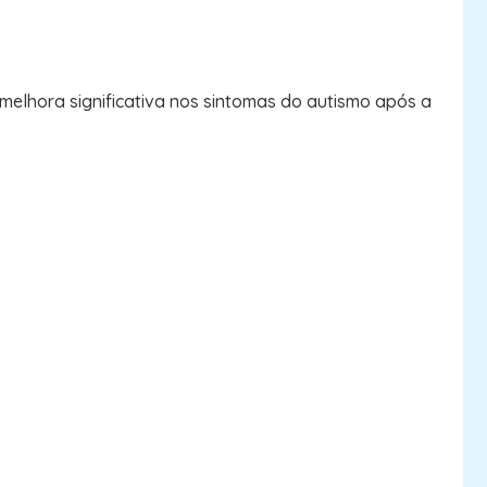
melhora significativa nos sintomas do autismo após a