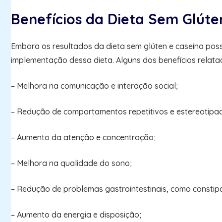
Benefícios da Dieta Sem Glúte
Embora os resultados da dieta sem glúten e caseína poss
implementação dessa dieta. Alguns dos benefícios relata
– Melhora na comunicação e interação social;
– Redução de comportamentos repetitivos e estereotipa
– Aumento da atenção e concentração;
– Melhora na qualidade do sono;
– Redução de problemas gastrointestinais, como constipa
– Aumento da energia e disposição;