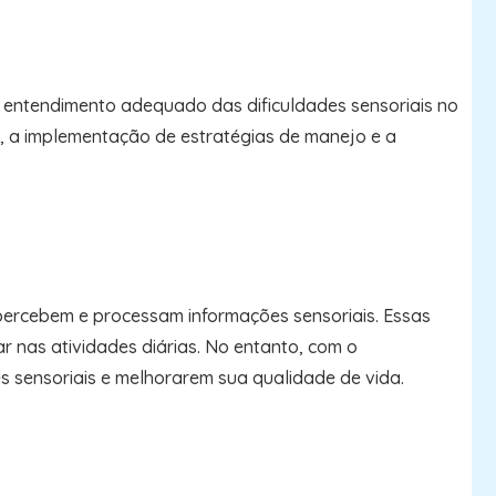
m entendimento adequado das dificuldades sensoriais no
s, a implementação de estratégias de manejo e a
 percebem e processam informações sensoriais. Essas
r nas atividades diárias. No entanto, com o
es sensoriais e melhorarem sua qualidade de vida.