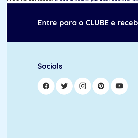
Entre para o CLUBE e rece
Socials