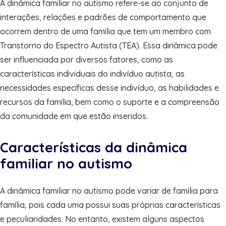
A dinâmica familiar no autismo refere-se ao conjunto de
interações, relações e padrões de comportamento que
ocorrem dentro de uma família que tem um membro com
Transtorno do Espectro Autista (TEA). Essa dinâmica pode
ser influenciada por diversos fatores, como as
características individuais do indivíduo autista, as
necessidades específicas desse indivíduo, as habilidades e
recursos da família, bem como o suporte e a compreensão
da comunidade em que estão inseridos.
Características da dinâmica
familiar no autismo
A dinâmica familiar no autismo pode variar de família para
família, pois cada uma possui suas próprias características
e peculiaridades. No entanto, existem alguns aspectos