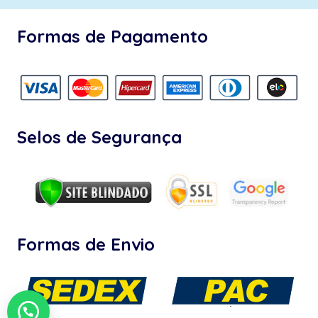
Formas de Pagamento
Selos de Segurança
Formas de Envio