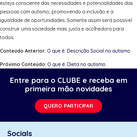
esteja consciente das necessidades e potencialidades das
pessoas com autismo, promovendo a inclusão e a
igualdade de oportunidades. Somente assim será possível
construir uma sociedade mais justa e acolhedora para
todos.
Conteúdo Anterior:
O que é: Descrição Social no autismo
Próximo Conteúdo:
O que é: Dieta no autismo
Entre para o CLUBE e receba em
primeira mão novidades
QUERO PARTICIPAR
Socials