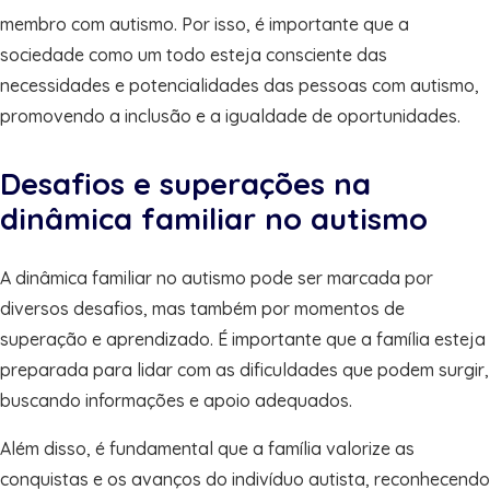
membro com autismo. Por isso, é importante que a
sociedade como um todo esteja consciente das
necessidades e potencialidades das pessoas com autismo,
promovendo a inclusão e a igualdade de oportunidades.
Desafios e superações na
dinâmica familiar no autismo
A dinâmica familiar no autismo pode ser marcada por
diversos desafios, mas também por momentos de
superação e aprendizado. É importante que a família esteja
preparada para lidar com as dificuldades que podem surgir,
buscando informações e apoio adequados.
Além disso, é fundamental que a família valorize as
conquistas e os avanços do indivíduo autista, reconhecendo