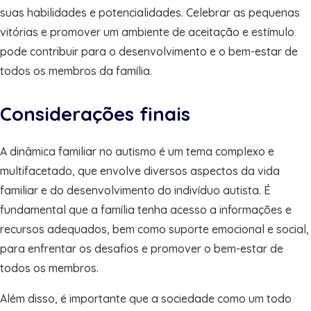
suas habilidades e potencialidades. Celebrar as pequenas
vitórias e promover um ambiente de aceitação e estímulo
pode contribuir para o desenvolvimento e o bem-estar de
todos os membros da família.
Considerações finais
A dinâmica familiar no autismo é um tema complexo e
multifacetado, que envolve diversos aspectos da vida
familiar e do desenvolvimento do indivíduo autista. É
fundamental que a família tenha acesso a informações e
recursos adequados, bem como suporte emocional e social,
para enfrentar os desafios e promover o bem-estar de
todos os membros.
Além disso, é importante que a sociedade como um todo