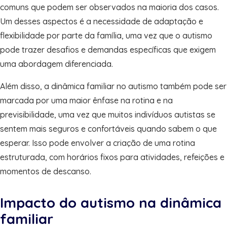
comuns que podem ser observados na maioria dos casos.
Um desses aspectos é a necessidade de adaptação e
flexibilidade por parte da família, uma vez que o autismo
pode trazer desafios e demandas específicas que exigem
uma abordagem diferenciada.
Além disso, a dinâmica familiar no autismo também pode ser
marcada por uma maior ênfase na rotina e na
previsibilidade, uma vez que muitos indivíduos autistas se
sentem mais seguros e confortáveis quando sabem o que
esperar. Isso pode envolver a criação de uma rotina
estruturada, com horários fixos para atividades, refeições e
momentos de descanso.
Impacto do autismo na dinâmica
familiar