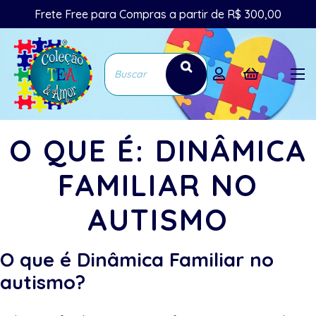
Frete Free para Compras a partir de R$ 300,00
O QUE É: DINÂMICA
FAMILIAR NO
AUTISMO
O que é Dinâmica Familiar no
autismo?