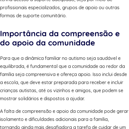
profissionais especializados, grupos de apoio ou outras
formas de suporte comunitário.
Importância da compreensão e
do apoio da comunidade
Para que a dinâmica familiar no autismo seja saudável e
equilibrada, é fundamental que a comunidade ao redor da
família seja compreensiva e ofereça apoio. Isso inclui desde
a escola, que deve estar preparada para receber e incluir
crianças autistas, até os vizinhos e amigos, que podem se
mostrar solidários e dispostos a ajudar.
A falta de compreensão e apoio da comunidade pode gerar
isolamento e dificuldades adicionais para a família,
tornando ainda mais desafiadora a tarefa de cuidar de um