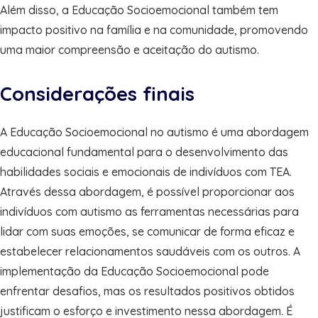
Além disso, a Educação Socioemocional também tem
impacto positivo na família e na comunidade, promovendo
uma maior compreensão e aceitação do autismo.
Considerações finais
A Educação Socioemocional no autismo é uma abordagem
educacional fundamental para o desenvolvimento das
habilidades sociais e emocionais de indivíduos com TEA.
Através dessa abordagem, é possível proporcionar aos
indivíduos com autismo as ferramentas necessárias para
lidar com suas emoções, se comunicar de forma eficaz e
estabelecer relacionamentos saudáveis com os outros. A
implementação da Educação Socioemocional pode
enfrentar desafios, mas os resultados positivos obtidos
justificam o esforço e investimento nessa abordagem. É