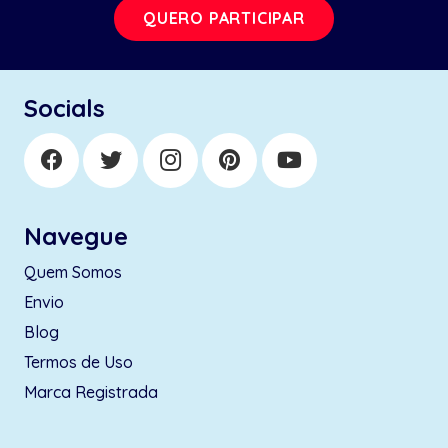
QUERO PARTICIPAR
Socials
Navegue
Quem Somos
Envio
Blog
Termos de Uso
Marca Registrada