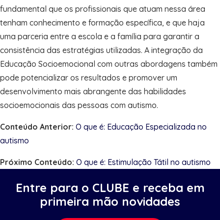
fundamental que os profissionais que atuam nessa área
tenham conhecimento e formação específica, e que haja
uma parceria entre a escola e a família para garantir a
consistência das estratégias utilizadas. A integração da
Educação Socioemocional com outras abordagens também
pode potencializar os resultados e promover um
desenvolvimento mais abrangente das habilidades
socioemocionais das pessoas com autismo.
Conteúdo Anterior:
O que é: Educação Especializada no
autismo
Próximo Conteúdo:
O que é: Estimulação Tátil no autismo
Entre para o CLUBE e receba em
primeira mão novidades