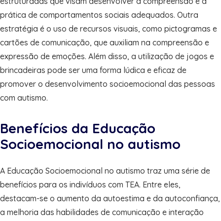
estruturadas que visam desenvolver a compreensão e a
prática de comportamentos sociais adequados. Outra
estratégia é o uso de recursos visuais, como pictogramas e
cartões de comunicação, que auxiliam na compreensão e
expressão de emoções. Além disso, a utilização de jogos e
brincadeiras pode ser uma forma lúdica e eficaz de
promover o desenvolvimento socioemocional das pessoas
com autismo.
Benefícios da Educação
Socioemocional no autismo
A Educação Socioemocional no autismo traz uma série de
benefícios para os indivíduos com TEA. Entre eles,
destacam-se o aumento da autoestima e da autoconfiança,
a melhoria das habilidades de comunicação e interação