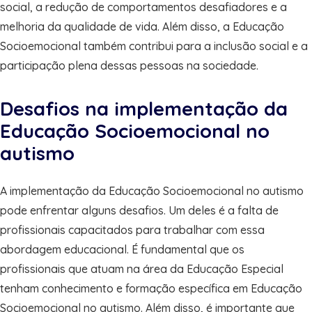
social, a redução de comportamentos desafiadores e a
melhoria da qualidade de vida. Além disso, a Educação
Socioemocional também contribui para a inclusão social e a
participação plena dessas pessoas na sociedade.
Desafios na implementação da
Educação Socioemocional no
autismo
A implementação da Educação Socioemocional no autismo
pode enfrentar alguns desafios. Um deles é a falta de
profissionais capacitados para trabalhar com essa
abordagem educacional. É fundamental que os
profissionais que atuam na área da Educação Especial
tenham conhecimento e formação específica em Educação
Socioemocional no autismo. Além disso, é importante que