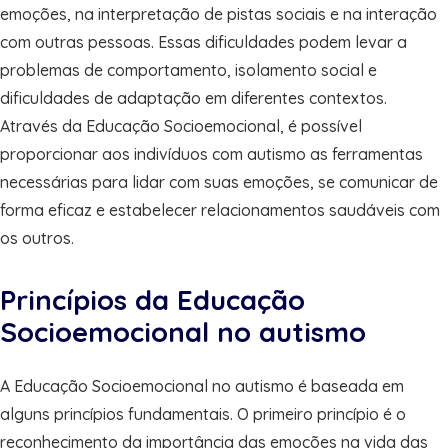
emoções, na interpretação de pistas sociais e na interação
com outras pessoas. Essas dificuldades podem levar a
problemas de comportamento, isolamento social e
dificuldades de adaptação em diferentes contextos.
Através da Educação Socioemocional, é possível
proporcionar aos indivíduos com autismo as ferramentas
necessárias para lidar com suas emoções, se comunicar de
forma eficaz e estabelecer relacionamentos saudáveis com
os outros.
Princípios da Educação
Socioemocional no autismo
A Educação Socioemocional no autismo é baseada em
alguns princípios fundamentais. O primeiro princípio é o
reconhecimento da importância das emoções na vida das