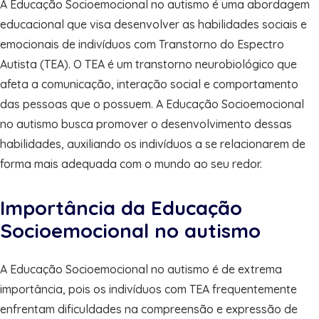
A Educação Socioemocional no autismo é uma abordagem
educacional que visa desenvolver as habilidades sociais e
emocionais de indivíduos com Transtorno do Espectro
Autista (TEA). O TEA é um transtorno neurobiológico que
afeta a comunicação, interação social e comportamento
das pessoas que o possuem. A Educação Socioemocional
no autismo busca promover o desenvolvimento dessas
habilidades, auxiliando os indivíduos a se relacionarem de
forma mais adequada com o mundo ao seu redor.
Importância da Educação
Socioemocional no autismo
A Educação Socioemocional no autismo é de extrema
importância, pois os indivíduos com TEA frequentemente
enfrentam dificuldades na compreensão e expressão de