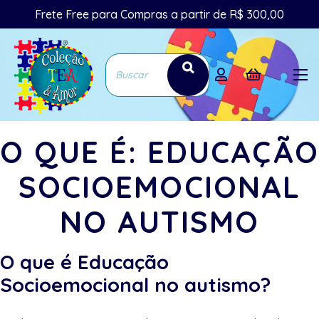
Frete Free para Compras a partir de R$ 300,00
O QUE É: EDUCAÇÃO
SOCIOEMOCIONAL
NO AUTISMO
O que é Educação
Socioemocional no autismo?