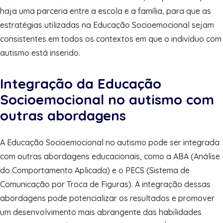
haja uma parceria entre a escola e a família, para que as
estratégias utilizadas na Educação Socioemocional sejam
consistentes em todos os contextos em que o indivíduo com
autismo está inserido.
Integração da Educação
Socioemocional no autismo com
outras abordagens
A Educação Socioemocional no autismo pode ser integrada
com outras abordagens educacionais, como a ABA (Análise
do Comportamento Aplicada) e o PECS (Sistema de
Comunicação por Troca de Figuras). A integração dessas
abordagens pode potencializar os resultados e promover
um desenvolvimento mais abrangente das habilidades