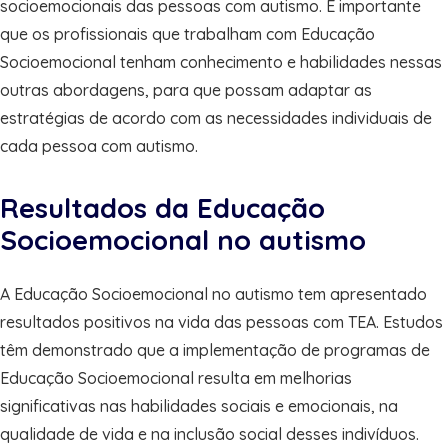
socioemocionais das pessoas com autismo. É importante
que os profissionais que trabalham com Educação
Socioemocional tenham conhecimento e habilidades nessas
outras abordagens, para que possam adaptar as
estratégias de acordo com as necessidades individuais de
cada pessoa com autismo.
Resultados da Educação
Socioemocional no autismo
A Educação Socioemocional no autismo tem apresentado
resultados positivos na vida das pessoas com TEA. Estudos
têm demonstrado que a implementação de programas de
Educação Socioemocional resulta em melhorias
significativas nas habilidades sociais e emocionais, na
qualidade de vida e na inclusão social desses indivíduos.