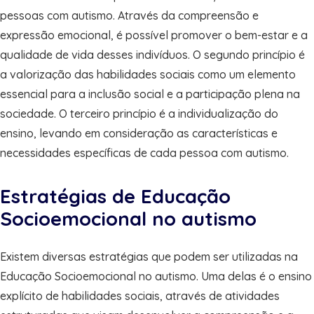
pessoas com autismo. Através da compreensão e
expressão emocional, é possível promover o bem-estar e a
qualidade de vida desses indivíduos. O segundo princípio é
a valorização das habilidades sociais como um elemento
essencial para a inclusão social e a participação plena na
sociedade. O terceiro princípio é a individualização do
ensino, levando em consideração as características e
necessidades específicas de cada pessoa com autismo.
Estratégias de Educação
Socioemocional no autismo
Existem diversas estratégias que podem ser utilizadas na
Educação Socioemocional no autismo. Uma delas é o ensino
explícito de habilidades sociais, através de atividades