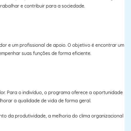
rabalhar e contribuir para a sociedade.
r e um profissional de apoio. O objetivo é encontrar um
empenhar suas funções de forma eficiente.
r. Para o indivíduo, o programa oferece a oportunidade
lhorar a qualidade de vida de forma geral.
o da produtividade, a melhoria do clima organizacional