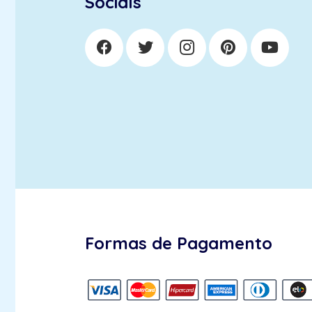
Socials
Formas de Pagamento