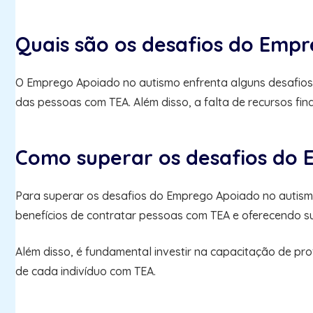
Quais são os desafios do Emp
O Emprego Apoiado no autismo enfrenta alguns desafios,
das pessoas com TEA. Além disso, a falta de recursos fi
Como superar os desafios do
Para superar os desafios do Emprego Apoiado no autismo
benefícios de contratar pessoas com TEA e oferecendo su
Além disso, é fundamental investir na capacitação de pr
de cada indivíduo com TEA.