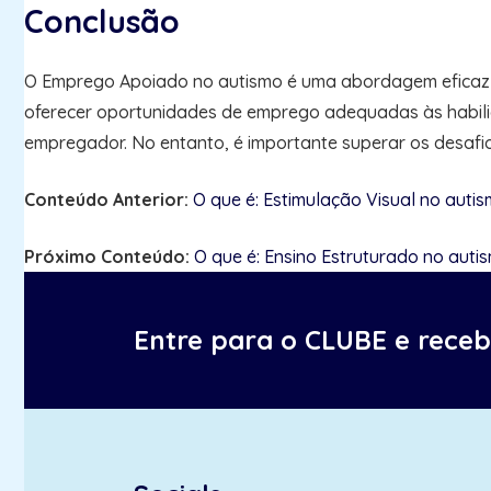
Conclusão
O Emprego Apoiado no autismo é uma abordagem eficaz p
oferecer oportunidades de emprego adequadas às habili
empregador. No entanto, é importante superar os desafio
Conteúdo Anterior:
O que é: Estimulação Visual no auti
Próximo Conteúdo:
O que é: Ensino Estruturado no auti
Entre para o CLUBE e rece