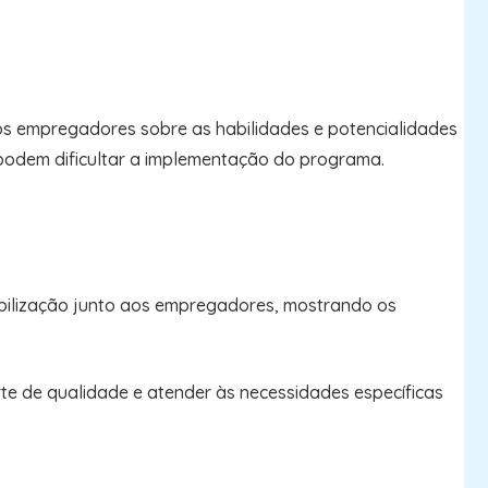
os empregadores sobre as habilidades e potencialidades
 podem dificultar a implementação do programa.
ibilização junto aos empregadores, mostrando os
rte de qualidade e atender às necessidades específicas