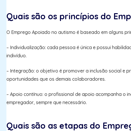
Quais são os princípios do Em
O Emprego Apoiado no autismo é baseado em alguns princ
– Individualização: cada pessoa é única e possui habili
indivíduo.
– Integração: o objetivo é promover a inclusão social e 
oportunidades que os demais colaboradores.
– Apoio contínuo: o profissional de apoio acompanha o 
empregador, sempre que necessário.
Quais são as etapas do Empre