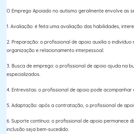
O Emprego Apoiado no autismo geralmente envolve as se
1. Avaliação: é feita uma avaliação das habilidades, inte
2. Preparação: o profissional de apoio auxilia o indiví
organização e relacionamento interpessoal.
3. Busca de emprego: o profissional de apoio ajuda na
especializados.
4. Entrevistas: o profissional de apoio pode acompanhar
5. Adaptação: após a contratação, o profissional de apo
6. Suporte contínuo: o profissional de apoio permanece
inclusão seja bem-sucedido.