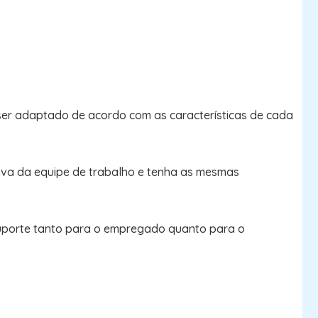
 ser adaptado de acordo com as características de cada
ativa da equipe de trabalho e tenha as mesmas
suporte tanto para o empregado quanto para o