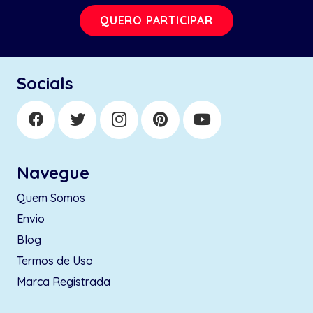
QUERO PARTICIPAR
Socials
Navegue
Quem Somos
Envio
Blog
Termos de Uso
Marca Registrada