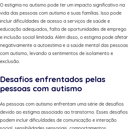
O estigma no autismo pode ter um impacto significativo na
vida das pessoas com autismo e suas famílias. Isso pode
incluir dificuldades de acesso a serviços de saúde e
educação adequados, falta de oportunidades de emprego
e inclusão social limitada. Além disso, o estigma pode afetar
negativamente a autoestima e a saúde mental das pessoas
com autismo, levando a sentimentos de isolamento e
exclusão.
Desafios enfrentados pelas
pessoas com autismo
As pessoas com autismo enfrentam uma série de desafios
devido ao estigma associado ao transtorno. Esses desafios
podem incluir dificuldades de comunicação e interação
social, sensibilidades sensoriais, comportamentos