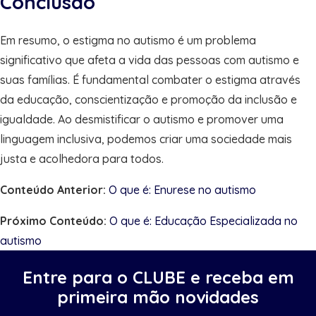
Conclusão
Em resumo, o estigma no autismo é um problema
significativo que afeta a vida das pessoas com autismo e
suas famílias. É fundamental combater o estigma através
da educação, conscientização e promoção da inclusão e
igualdade. Ao desmistificar o autismo e promover uma
linguagem inclusiva, podemos criar uma sociedade mais
justa e acolhedora para todos.
Conteúdo Anterior:
O que é: Enurese no autismo
Próximo Conteúdo:
O que é: Educação Especializada no
autismo
Entre para o CLUBE e receba em
primeira mão novidades