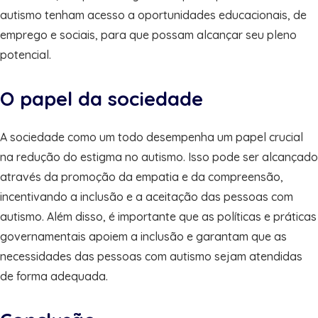
autismo tenham acesso a oportunidades educacionais, de
emprego e sociais, para que possam alcançar seu pleno
potencial.
O papel da sociedade
A sociedade como um todo desempenha um papel crucial
na redução do estigma no autismo. Isso pode ser alcançado
através da promoção da empatia e da compreensão,
incentivando a inclusão e a aceitação das pessoas com
autismo. Além disso, é importante que as políticas e práticas
governamentais apoiem a inclusão e garantam que as
necessidades das pessoas com autismo sejam atendidas
de forma adequada.