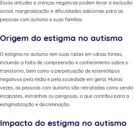
Essas atitudes e crenças negativas podem levar à exclusão
social, marginalização e dificuldades adicionais para as
pessoas com autismo e suas famílias.
Origem do estigma no autismo
O estigma no autismo tem suas raízes em várias fontes,
incluindo a falta de compreensão e conhecimento sobre o
transtorno, bem como a perpetuação de estereótipos
negativos pela mídia e pela sociedade em geral. Muitas
vezes, as pessoas com autismo são retratadas como sendo
incapazes, estranhas ou perigosas, o que contribui para a
estigmatização e discriminação.
Impacto do estigma no autismo