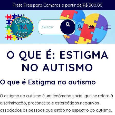
Frete Free para Compras a partir de R$ 300,00
O QUE É: ESTIGMA
NO AUTISMO
O que é Estigma no autismo
O estigma no autismo é um fenômeno social que se refere à
discriminação, preconceito e estereótipos negativos
associados às pessoas que estão no espectro do autismo.