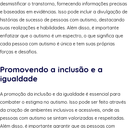
desmistificar o transtorno, fornecendo informações precisas
e baseadas em evidências. Isso pode incluir a divulgação de
histórias de sucesso de pessoas com autismo, destacando
suas realizações e habilidades. Além disso, é importante
enfatizar que o autismo é um espectro, o que significa que
cada pessoa com autismo é única e tem suas próprias
forças e desafios.
Promovendo a inclusão e a
igualdade
A promoção da inclusão e da igualdade é essencial para
combater o estigma no autismo. Isso pode ser feito através
da criação de ambientes inclusivos e acessíveis, onde as
pessoas com autismo se sintam valorizadas e respeitadas.
Além disso, é importante garantir que as pessoas com