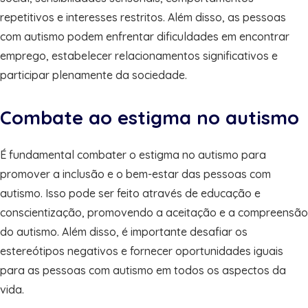
repetitivos e interesses restritos. Além disso, as pessoas
com autismo podem enfrentar dificuldades em encontrar
emprego, estabelecer relacionamentos significativos e
participar plenamente da sociedade.
Combate ao estigma no autismo
É fundamental combater o estigma no autismo para
promover a inclusão e o bem-estar das pessoas com
autismo. Isso pode ser feito através de educação e
conscientização, promovendo a aceitação e a compreensão
do autismo. Além disso, é importante desafiar os
estereótipos negativos e fornecer oportunidades iguais
para as pessoas com autismo em todos os aspectos da
vida.