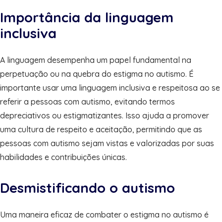
Importância da linguagem
inclusiva
A linguagem desempenha um papel fundamental na
perpetuação ou na quebra do estigma no autismo. É
importante usar uma linguagem inclusiva e respeitosa ao se
referir a pessoas com autismo, evitando termos
depreciativos ou estigmatizantes. Isso ajuda a promover
uma cultura de respeito e aceitação, permitindo que as
pessoas com autismo sejam vistas e valorizadas por suas
habilidades e contribuições únicas.
Desmistificando o autismo
Uma maneira eficaz de combater o estigma no autismo é