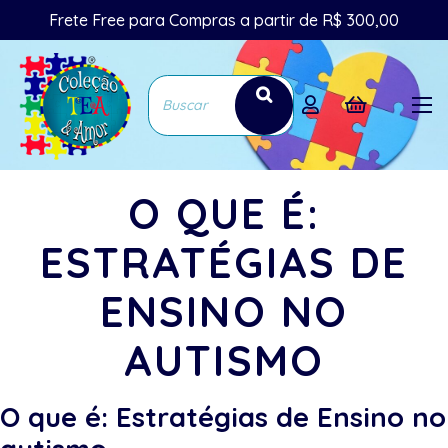
Frete Free para Compras a partir de R$ 300,00
O QUE É:
ESTRATÉGIAS DE
ENSINO NO
AUTISMO
O que é: Estratégias de Ensino no