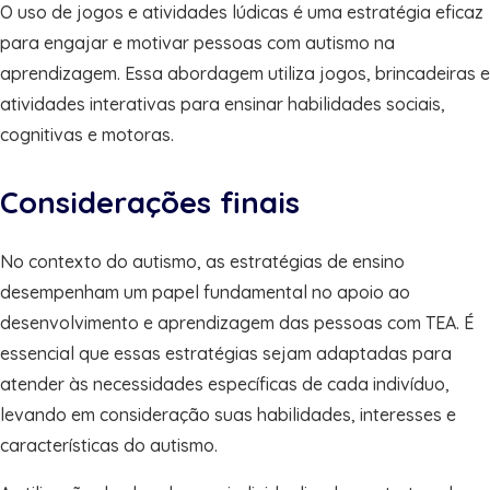
O uso de jogos e atividades lúdicas é uma estratégia eficaz
para engajar e motivar pessoas com autismo na
aprendizagem. Essa abordagem utiliza jogos, brincadeiras e
atividades interativas para ensinar habilidades sociais,
cognitivas e motoras.
Considerações finais
No contexto do autismo, as estratégias de ensino
desempenham um papel fundamental no apoio ao
desenvolvimento e aprendizagem das pessoas com TEA. É
essencial que essas estratégias sejam adaptadas para
atender às necessidades específicas de cada indivíduo,
levando em consideração suas habilidades, interesses e
características do autismo.