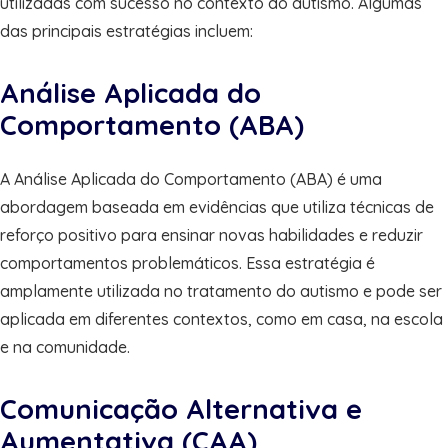
utilizadas com sucesso no contexto do autismo. Algumas
das principais estratégias incluem:
Análise Aplicada do
Comportamento (ABA)
A Análise Aplicada do Comportamento (ABA) é uma
abordagem baseada em evidências que utiliza técnicas de
reforço positivo para ensinar novas habilidades e reduzir
comportamentos problemáticos. Essa estratégia é
amplamente utilizada no tratamento do autismo e pode ser
aplicada em diferentes contextos, como em casa, na escola
e na comunidade.
Comunicação Alternativa e
Aumentativa (CAA)