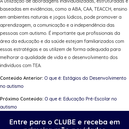
A utilização de abordagens individualizadas, estruturadas e
baseadas em evidências, como a ABA, CAA, TEACCH, ensino
em ambientes naturais e jogos lúdicos, pode promover a
aprendizagem, a comunicação e a independência das
pessoas com autismo. É importante que profissionais da
área da educação e da saúde estejam familiarizados com
essas estratégias e as utilizem de forma adequada para
melhorar a qualidade de vida e o desenvolvimento dos
indivíduos com TEA.
Conteúdo Anterior:
O que é: Estágios do Desenvolvimento
no autismo
Próximo Conteúdo:
O que é: Educação Pré-Escolar no
autismo
Entre para o CLUBE e receba em