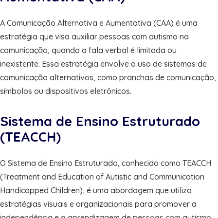
A Comunicação Alternativa e Aumentativa (CAA) é uma
estratégia que visa auxiliar pessoas com autismo na
comunicação, quando a fala verbal é limitada ou
inexistente. Essa estratégia envolve o uso de sistemas de
comunicação alternativos, como pranchas de comunicação,
símbolos ou dispositivos eletrônicos.
Sistema de Ensino Estruturado
(TEACCH)
O Sistema de Ensino Estruturado, conhecido como TEACCH
(Treatment and Education of Autistic and Communication
Handicapped Children), é uma abordagem que utiliza
estratégias visuais e organizacionais para promover a
independência e a aprendizagem de pessoas com autismo.