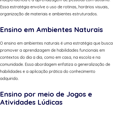
Essa estratégia envolve o uso de rotinas, horários visuais,
organização de materiais e ambientes estruturados.
Ensino em Ambientes Naturais
O ensino em ambientes naturais é uma estratégia que busca
promover a aprendizagem de habilidades funcionais em
contextos do dia a dia, como em casa, na escola e na
comunidade. Essa abordagem enfatiza a generalização de
habilidades e a aplicação prática do conhecimento
adquirido.
Ensino por meio de Jogos e
Atividades Lúdicas