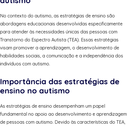
autismo
No contexto do autismo, as estratégias de ensino são
abordagens educacionais desenvolvidas especificamente
para atender às necessidades únicas das pessoas com
Transtorno do Espectro Autista (TEA). Essas estratégias
visam promover a aprendizagem, o desenvolvimento de
habilidades sociais, a comunicação e a independência dos
indivíduos com autismo.
Importância das estratégias de
ensino no autismo
As estratégias de ensino desempenham um papel
fundamental no apoio ao desenvolvimento e aprendizagem
de pessoas com autismo. Devido às características do TEA,