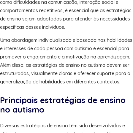
como dificuldades na comunicação, interação social e
comportamentos repetitivos, é essencial que as estratégias
de ensino sejam adaptadas para atender às necessidades
específicas desses indivíduos.
Uma abordagem individualizada e baseada nas habilidades
e interesses de cada pessoa com autismo é essencial para
promover o engajamento e a motivação na aprendizagem.
Além disso, as estratégias de ensino no autismo devem ser
estruturadas, visualmente claras e oferecer suporte para a
generalização de habilidades em diferentes contextos.
Principais estratégias de ensino
no autismo
Diversas estratégias de ensino têm sido desenvolvidas e