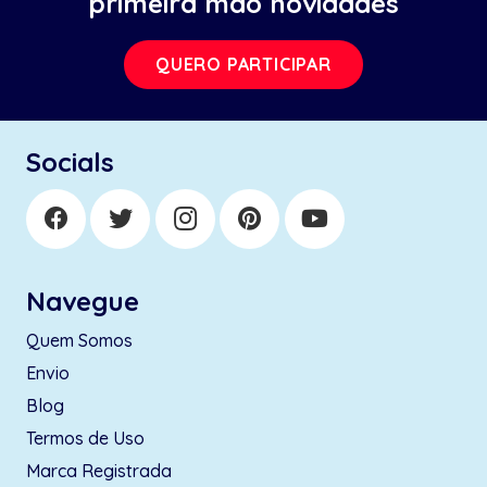
primeira mão novidades
QUERO PARTICIPAR
Socials
Navegue
Quem Somos
Envio
Blog
Termos de Uso
Marca Registrada