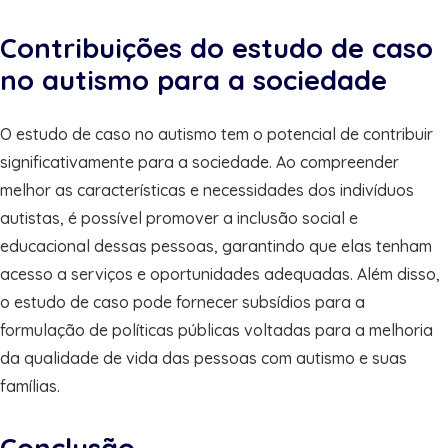
Contribuições do estudo de caso
no autismo para a sociedade
O estudo de caso no autismo tem o potencial de contribuir
significativamente para a sociedade. Ao compreender
melhor as características e necessidades dos indivíduos
autistas, é possível promover a inclusão social e
educacional dessas pessoas, garantindo que elas tenham
acesso a serviços e oportunidades adequadas. Além disso,
o estudo de caso pode fornecer subsídios para a
formulação de políticas públicas voltadas para a melhoria
da qualidade de vida das pessoas com autismo e suas
famílias.
Conclusão