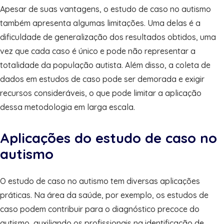
Apesar de suas vantagens, o estudo de caso no autismo
também apresenta algumas limitações. Uma delas é a
dificuldade de generalização dos resultados obtidos, uma
vez que cada caso é único e pode não representar a
totalidade da população autista. Além disso, a coleta de
dados em estudos de caso pode ser demorada e exigir
recursos consideráveis, o que pode limitar a aplicação
dessa metodologia em larga escala.
Aplicações do estudo de caso no
autismo
O estudo de caso no autismo tem diversas aplicações
práticas. Na área da saúde, por exemplo, os estudos de
caso podem contribuir para o diagnóstico precoce do
autismo, auxiliando os profissionais na identificação de