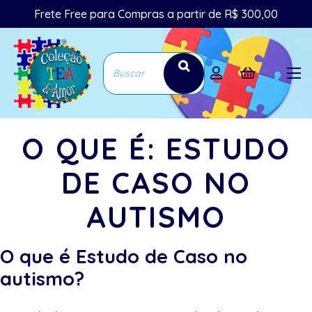
Frete Free para Compras a partir de R$ 300,00
O QUE É: ESTUDO
DE CASO NO
AUTISMO
O que é Estudo de Caso no
autismo?