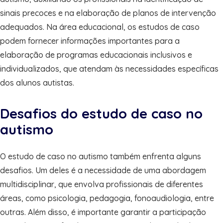
sinais precoces e na elaboração de planos de intervenção
adequados. Na área educacional, os estudos de caso
podem fornecer informações importantes para a
elaboração de programas educacionais inclusivos e
individualizados, que atendam às necessidades específicas
dos alunos autistas.
Desafios do estudo de caso no
autismo
O estudo de caso no autismo também enfrenta alguns
desafios. Um deles é a necessidade de uma abordagem
multidisciplinar, que envolva profissionais de diferentes
áreas, como psicologia, pedagogia, fonoaudiologia, entre
outras. Além disso, é importante garantir a participação