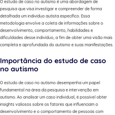
O estudo de caso no autismo é uma abordagem de
pesquisa que visa investigar e compreender de forma
detalhada um indivíduo autista específico. Essa
metodologia envolve a coleta de informações sobre o
desenvolvimento, comportamento, habilidades e
dificuldades desse indivíduo, a fim de obter uma visão mais
completa e aprofundada do autismo e suas manifestações.
Importância do estudo de caso
no autismo
O estudo de caso no autismo desempenha um papel
fundamental na área da pesquisa e intervenção em
autismo. Ao analisar um caso individual, é possível obter
insights valiosos sobre os fatores que influenciam o
desenvolvimento e o comportamento de pessoas com