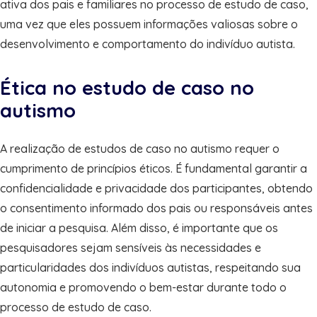
ativa dos pais e familiares no processo de estudo de caso,
uma vez que eles possuem informações valiosas sobre o
desenvolvimento e comportamento do indivíduo autista.
Ética no estudo de caso no
autismo
A realização de estudos de caso no autismo requer o
cumprimento de princípios éticos. É fundamental garantir a
confidencialidade e privacidade dos participantes, obtendo
o consentimento informado dos pais ou responsáveis antes
de iniciar a pesquisa. Além disso, é importante que os
pesquisadores sejam sensíveis às necessidades e
particularidades dos indivíduos autistas, respeitando sua
autonomia e promovendo o bem-estar durante todo o
processo de estudo de caso.