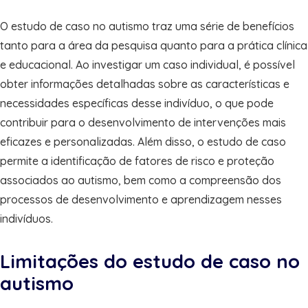
O estudo de caso no autismo traz uma série de benefícios
tanto para a área da pesquisa quanto para a prática clínica
e educacional. Ao investigar um caso individual, é possível
obter informações detalhadas sobre as características e
necessidades específicas desse indivíduo, o que pode
contribuir para o desenvolvimento de intervenções mais
eficazes e personalizadas. Além disso, o estudo de caso
permite a identificação de fatores de risco e proteção
associados ao autismo, bem como a compreensão dos
processos de desenvolvimento e aprendizagem nesses
indivíduos.
Limitações do estudo de caso no
autismo