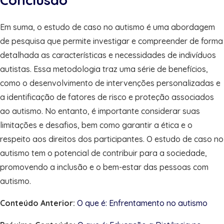
Em suma, o estudo de caso no autismo é uma abordagem
de pesquisa que permite investigar e compreender de forma
detalhada as características e necessidades de indivíduos
autistas. Essa metodologia traz uma série de benefícios,
como o desenvolvimento de intervenções personalizadas e
a identificação de fatores de risco e proteção associados
ao autismo. No entanto, é importante considerar suas
limitações e desafios, bem como garantir a ética e o
respeito aos direitos dos participantes. O estudo de caso no
autismo tem o potencial de contribuir para a sociedade,
promovendo a inclusão e o bem-estar das pessoas com
autismo.
Conteúdo Anterior:
O que é: Enfrentamento no autismo