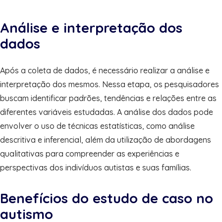
Análise e interpretação dos
dados
Após a coleta de dados, é necessário realizar a análise e
interpretação dos mesmos. Nessa etapa, os pesquisadores
buscam identificar padrões, tendências e relações entre as
diferentes variáveis estudadas. A análise dos dados pode
envolver o uso de técnicas estatísticas, como análise
descritiva e inferencial, além da utilização de abordagens
qualitativas para compreender as experiências e
perspectivas dos indivíduos autistas e suas famílias.
Benefícios do estudo de caso no
autismo