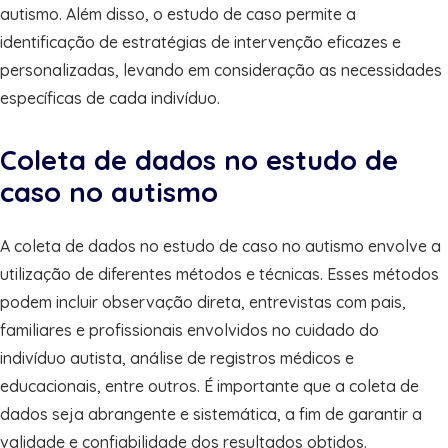
autismo. Além disso, o estudo de caso permite a
identificação de estratégias de intervenção eficazes e
personalizadas, levando em consideração as necessidades
específicas de cada indivíduo.
Coleta de dados no estudo de
caso no autismo
A coleta de dados no estudo de caso no autismo envolve a
utilização de diferentes métodos e técnicas. Esses métodos
podem incluir observação direta, entrevistas com pais,
familiares e profissionais envolvidos no cuidado do
indivíduo autista, análise de registros médicos e
educacionais, entre outros. É importante que a coleta de
dados seja abrangente e sistemática, a fim de garantir a
validade e confiabilidade dos resultados obtidos.