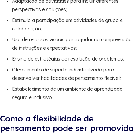
Adaptação de atividades para incluir diferentes
perspectivas e soluções;
Estímulo à participação em atividades de grupo e
colaboração;
Uso de recursos visuais para ajudar na compreensão
de instruções e expectativas;
Ensino de estratégias de resolução de problemas;
Oferecimento de suporte individualizado para
desenvolver habilidades de pensamento flexível;
Estabelecimento de um ambiente de aprendizado
seguro e inclusivo.
Como a flexibilidade de
pensamento pode ser promovida