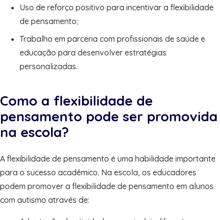
Uso de reforço positivo para incentivar a flexibilidade
de pensamento;
Trabalho em parceria com profissionais de saúde e
educação para desenvolver estratégias
personalizadas.
Como a flexibilidade de
pensamento pode ser promovida
na escola?
A flexibilidade de pensamento é uma habilidade importante
para o sucesso acadêmico. Na escola, os educadores
podem promover a flexibilidade de pensamento em alunos
com autismo através de: