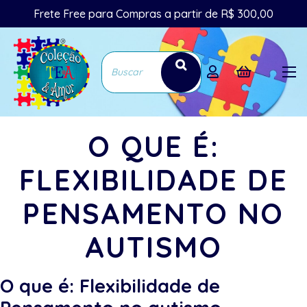
Frete Free para Compras a partir de R$ 300,00
O QUE É:
FLEXIBILIDADE DE
PENSAMENTO NO
AUTISMO
O que é: Flexibilidade de