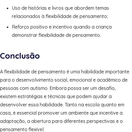
Uso de histórias e livros que abordem temas
relacionados à flexibilidade de pensamento;
Reforço positivo e incentivo quando a criança
demonstrar flexibilidade de pensamento.
Conclusão
A flexibilidade de pensamento é uma habilidade importante
para o desenvolvimento social, emocional e acadêmico de
pessoas com autismo. Embora possa ser um desafio,
existem estratégias e técnicas que podem ajudar a
desenvolver essa habilidade. Tanto na escola quanto em
casa, é essencial promover um ambiente que incentive a
adaptação, a abertura para diferentes perspectivas e o
pensamento flexível.