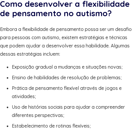
Como desenvolver a flexibilidade
de pensamento no autismo?
Embora a flexibilidade de pensamento possa ser um desafio
para pessoas com autismo, existem estratégias e técnicas
que podem ajudar a desenvolver essa habilidade. Algumas
dessas estratégias incluem:
Exposição gradual a mudanças e situações novas;
Ensino de habilidades de resolução de problemas;
Prática de pensamento flexível através de jogos e
atividades;
Uso de histórias sociais para ajudar a compreender
diferentes perspectivas;
Estabelecimento de rotinas flexíveis;