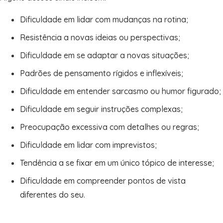
Dificuldade em lidar com mudanças na rotina;
Resistência a novas ideias ou perspectivas;
Dificuldade em se adaptar a novas situações;
Padrões de pensamento rígidos e inflexíveis;
Dificuldade em entender sarcasmo ou humor figurado;
Dificuldade em seguir instruções complexas;
Preocupação excessiva com detalhes ou regras;
Dificuldade em lidar com imprevistos;
Tendência a se fixar em um único tópico de interesse;
Dificuldade em compreender pontos de vista
diferentes do seu.