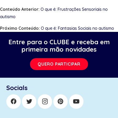
Conteúdo Anterior:
O que é: Frustrações Sensoriais no
autismo
Próximo Conteúdo:
O que é: Fantasias Sociais no autismo
Entre para o CLUBE e receba em
primeira mão novidades
QUERO PARTICIPAR
Socials