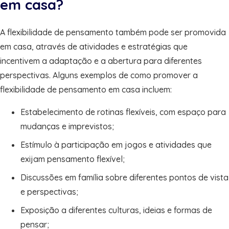
em casa?
A flexibilidade de pensamento também pode ser promovida
em casa, através de atividades e estratégias que
incentivem a adaptação e a abertura para diferentes
perspectivas. Alguns exemplos de como promover a
flexibilidade de pensamento em casa incluem:
Estabelecimento de rotinas flexíveis, com espaço para
mudanças e imprevistos;
Estímulo à participação em jogos e atividades que
exijam pensamento flexível;
Discussões em família sobre diferentes pontos de vista
e perspectivas;
Exposição a diferentes culturas, ideias e formas de
pensar;