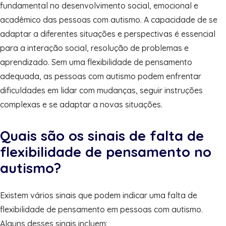
fundamental no desenvolvimento social, emocional e
acadêmico das pessoas com autismo. A capacidade de se
adaptar a diferentes situações e perspectivas é essencial
para a interação social, resolução de problemas e
aprendizado. Sem uma flexibilidade de pensamento
adequada, as pessoas com autismo podem enfrentar
dificuldades em lidar com mudanças, seguir instruções
complexas e se adaptar a novas situações.
Quais são os sinais de falta de
flexibilidade de pensamento no
autismo?
Existem vários sinais que podem indicar uma falta de
flexibilidade de pensamento em pessoas com autismo.
Alguns desses sinais incluem: