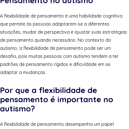
Pensamento no autismo
A flexibilidade de pensamento é uma habilidade cognitiva
que permite às pessoas adaptarem-se a diferentes
situações, mudar de perspectiva e ajustar suas estratégias
de pensamento quando necessário. No contexto do
autismo, a flexibilidade de pensamento pode ser um
desafio, pois muitas pessoas com autismo tendem a ter
padrões de pensamento rígidos e dificuldade em se
adaptar a mudanças.
Por que a flexibilidade de
pensamento é importante no
autismo?
A flexibilidade de pensamento desempenha um papel