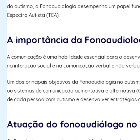
do autismo, a Fonoaudiologia desempenha um papel fun
Espectro Autista (TEA).
A importância da Fonoaudiolo
A comunicação é uma habilidade essencial para o desenv
na interação social e na comunicação verbal e não verb
Um dos principais objetivos da Fonoaudiologia no autismo
ou sistemas de comunicação aumentativa e alternativa (CA
de cada pessoa com autismo e desenvolver estratégias
Atuação do fonoaudiólogo no 