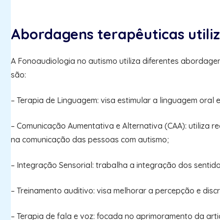
Abordagens terapêuticas utili
A Fonoaudiologia no autismo utiliza diferentes abordage
são:
– Terapia de Linguagem: visa estimular a linguagem oral
– Comunicação Aumentativa e Alternativa (CAA): utiliza re
na comunicação das pessoas com autismo;
– Integração Sensorial: trabalha a integração dos senti
– Treinamento auditivo: visa melhorar a percepção e disc
– Terapia de fala e voz: focada no aprimoramento da arti