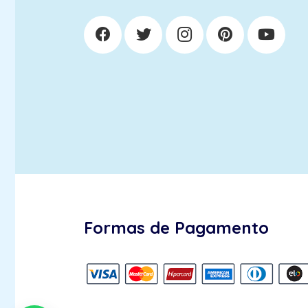
Formas de Pagamento