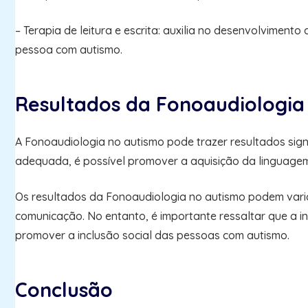
– Terapia de leitura e escrita: auxilia no desenvolviment
pessoa com autismo.
Resultados da Fonoaudiologia
A Fonoaudiologia no autismo pode trazer resultados sig
adequada, é possível promover a aquisição da linguagem, 
Os resultados da Fonoaudiologia no autismo podem vari
comunicação. No entanto, é importante ressaltar que a 
promover a inclusão social das pessoas com autismo.
Conclusão