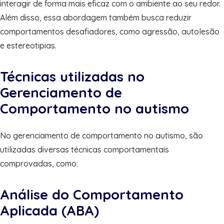
interagir de forma mais eficaz com o ambiente ao seu redor.
Além disso, essa abordagem também busca reduzir
comportamentos desafiadores, como agressão, autolesão
e estereotipias.
Técnicas utilizadas no
Gerenciamento de
Comportamento no autismo
No gerenciamento de comportamento no autismo, são
utilizadas diversas técnicas comportamentais
comprovadas, como:
Análise do Comportamento
Aplicada (ABA)