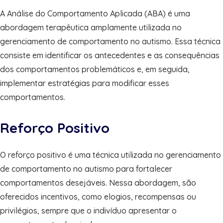
A Análise do Comportamento Aplicada (ABA) é uma
abordagem terapêutica amplamente utilizada no
gerenciamento de comportamento no autismo. Essa técnica
consiste em identificar os antecedentes e as consequências
dos comportamentos problemáticos e, em seguida,
implementar estratégias para modificar esses
comportamentos.
Reforço Positivo
O reforço positivo é uma técnica utilizada no gerenciamento
de comportamento no autismo para fortalecer
comportamentos desejáveis. Nessa abordagem, são
oferecidos incentivos, como elogios, recompensas ou
privilégios, sempre que o indivíduo apresentar o