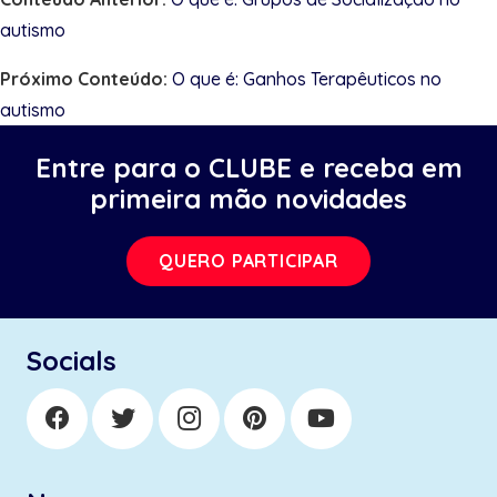
autismo
Próximo Conteúdo:
O que é: Ganhos Terapêuticos no
autismo
Entre para o CLUBE e receba em
primeira mão novidades
QUERO PARTICIPAR
Socials