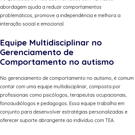
abordagem ajuda a reduzir comportamentos
problemáticos, promove a independência e melhora a
interação social e emocional.
Equipe Multidisciplinar no
Gerenciamento de
Comportamento no autismo
No gerenciamento de comportamento no autismo, é comum
contar com uma equipe multidisciplinar, composta por
profissionais como psicólogos, terapeutas ocupacionais,
fonoaudiólogos e pedagogos. Essa equipe trabalha em
conjunto para desenvolver estratégias personalizadas e
oferecer suporte abrangente ao indivíduo com TEA.