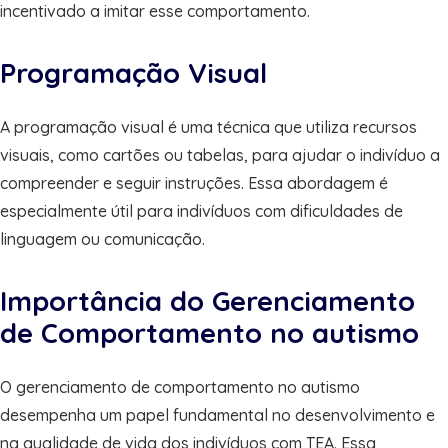
incentivado a imitar esse comportamento.
Programação Visual
A programação visual é uma técnica que utiliza recursos
visuais, como cartões ou tabelas, para ajudar o indivíduo a
compreender e seguir instruções. Essa abordagem é
especialmente útil para indivíduos com dificuldades de
linguagem ou comunicação.
Importância do Gerenciamento
de Comportamento no autismo
O gerenciamento de comportamento no autismo
desempenha um papel fundamental no desenvolvimento e
na qualidade de vida dos indivíduos com TEA. Essa