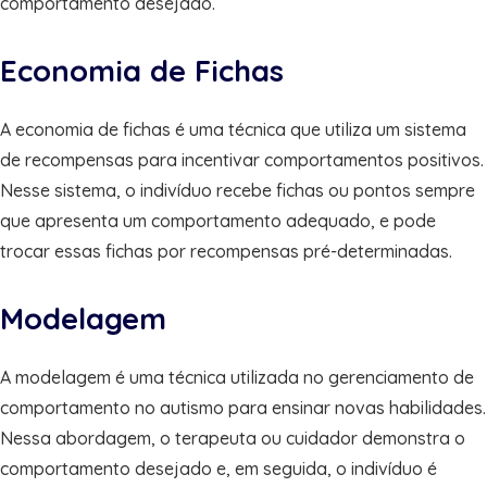
comportamento desejado.
Economia de Fichas
A economia de fichas é uma técnica que utiliza um sistema
de recompensas para incentivar comportamentos positivos.
Nesse sistema, o indivíduo recebe fichas ou pontos sempre
que apresenta um comportamento adequado, e pode
trocar essas fichas por recompensas pré-determinadas.
Modelagem
A modelagem é uma técnica utilizada no gerenciamento de
comportamento no autismo para ensinar novas habilidades.
Nessa abordagem, o terapeuta ou cuidador demonstra o
comportamento desejado e, em seguida, o indivíduo é