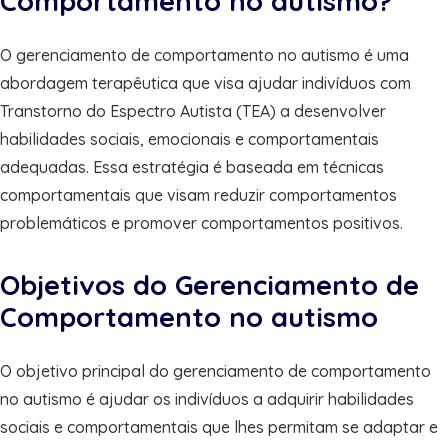
Comportamento no autismo?
O gerenciamento de comportamento no autismo é uma
abordagem terapêutica que visa ajudar indivíduos com
Transtorno do Espectro Autista (TEA) a desenvolver
habilidades sociais, emocionais e comportamentais
adequadas. Essa estratégia é baseada em técnicas
comportamentais que visam reduzir comportamentos
problemáticos e promover comportamentos positivos.
Objetivos do Gerenciamento de
Comportamento no autismo
O objetivo principal do gerenciamento de comportamento
no autismo é ajudar os indivíduos a adquirir habilidades
sociais e comportamentais que lhes permitam se adaptar e