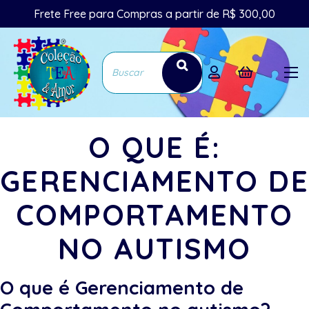
Frete Free para Compras a partir de R$ 300,00
O QUE É:
GERENCIAMENTO DE
COMPORTAMENTO
NO AUTISMO
O que é Gerenciamento de