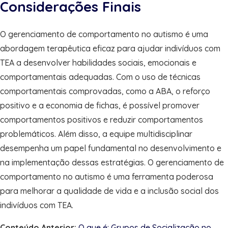
Considerações Finais
O gerenciamento de comportamento no autismo é uma
abordagem terapêutica eficaz para ajudar indivíduos com
TEA a desenvolver habilidades sociais, emocionais e
comportamentais adequadas. Com o uso de técnicas
comportamentais comprovadas, como a ABA, o reforço
positivo e a economia de fichas, é possível promover
comportamentos positivos e reduzir comportamentos
problemáticos. Além disso, a equipe multidisciplinar
desempenha um papel fundamental no desenvolvimento e
na implementação dessas estratégias. O gerenciamento de
comportamento no autismo é uma ferramenta poderosa
para melhorar a qualidade de vida e a inclusão social dos
indivíduos com TEA.
Conteúdo Anterior:
O que é: Grupos de Socialização no