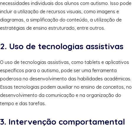
necessidades individuais dos alunos com autismo. Isso pode
incluir a utilização de recursos visuais, como imagens e
diagramas, a simplificação do conteúdo, a utilização de
estratégias de ensino estruturado, entre outros.
2. Uso de tecnologias assistivas
O uso de tecnologias assistivas, como tablets e aplicativos
específicos para o autismo, pode ser uma ferramenta
poderosa no desenvolvimento das habilidades acadêmicas.
Essas tecnologias podem auxiliar no ensino de conceitos, no
desenvolvimento da comunicação e na organização do
tempo e das tarefas.
3. Intervenção comportamental