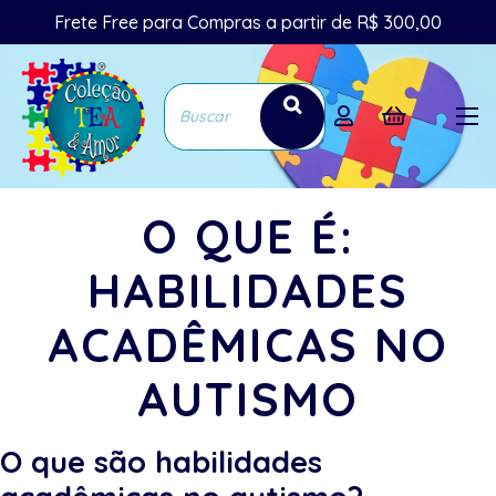
Frete Free para Compras a partir de R$ 300,00
O QUE É:
HABILIDADES
ACADÊMICAS NO
AUTISMO
O que são habilidades