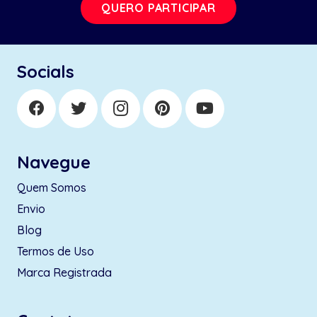
QUERO PARTICIPAR
Socials
Navegue
Quem Somos
Envio
Blog
Termos de Uso
Marca Registrada