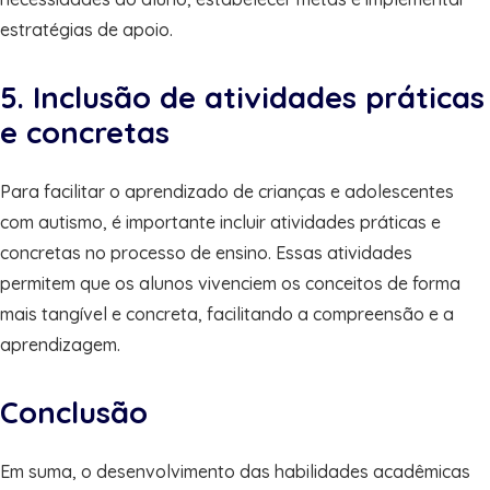
estratégias de apoio.
5. Inclusão de atividades práticas
e concretas
Para facilitar o aprendizado de crianças e adolescentes
com autismo, é importante incluir atividades práticas e
concretas no processo de ensino. Essas atividades
permitem que os alunos vivenciem os conceitos de forma
mais tangível e concreta, facilitando a compreensão e a
aprendizagem.
Conclusão
Em suma, o desenvolvimento das habilidades acadêmicas