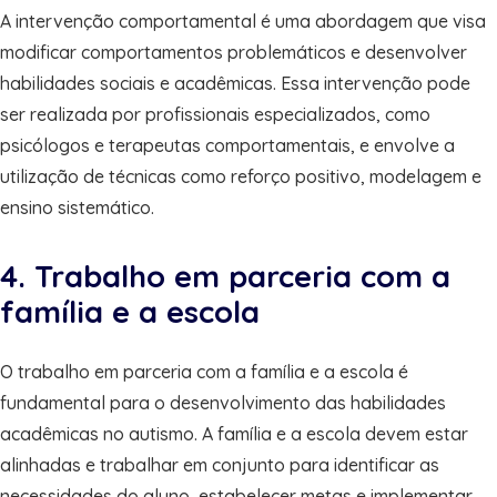
A intervenção comportamental é uma abordagem que visa
modificar comportamentos problemáticos e desenvolver
habilidades sociais e acadêmicas. Essa intervenção pode
ser realizada por profissionais especializados, como
psicólogos e terapeutas comportamentais, e envolve a
utilização de técnicas como reforço positivo, modelagem e
ensino sistemático.
4. Trabalho em parceria com a
família e a escola
O trabalho em parceria com a família e a escola é
fundamental para o desenvolvimento das habilidades
acadêmicas no autismo. A família e a escola devem estar
alinhadas e trabalhar em conjunto para identificar as
necessidades do aluno, estabelecer metas e implementar