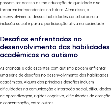
possam ter acesso a uma educação de qualidade e se
tornarem independentes no futuro. Além disso, o
desenvolvimento dessas habilidades contribui para a
inclusão social e para a participação ativa na sociedade.
Desafios enfrentados no
desenvolvimento das habilidades
acadêmicas no autismo
As crianças e adolescentes com autismo podem enfrentar
uma série de desafios no desenvolvimento das habilidades
acadêmicas. Alguns dos principais desafios incluem
dificuldades na comunicação e interação social, dificuldades
de aprendizagem, rigidez cognitiva, dificuldades de atenção
e concentração, entre outros.