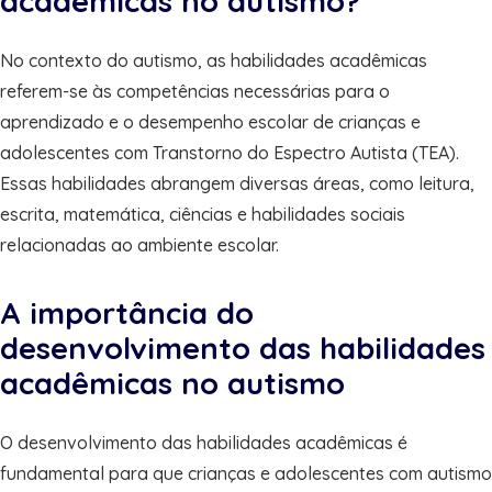
acadêmicas no autismo?
No contexto do autismo, as habilidades acadêmicas
referem-se às competências necessárias para o
aprendizado e o desempenho escolar de crianças e
adolescentes com Transtorno do Espectro Autista (TEA).
Essas habilidades abrangem diversas áreas, como leitura,
escrita, matemática, ciências e habilidades sociais
relacionadas ao ambiente escolar.
A importância do
desenvolvimento das habilidades
acadêmicas no autismo
O desenvolvimento das habilidades acadêmicas é
fundamental para que crianças e adolescentes com autismo