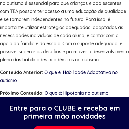
no autismo é essencial para que crianças e adolescentes
com TEA possam ter acesso a uma educação de qualidade
e se tornarem independentes no futuro. Para isso, é
importante utilizar estratégias adequadas, adaptadas às
necessidades individuais de cada aluno, e contar com o
apoio da família e da escola. Com o suporte adequado, é
possível superar os desafios e promover o desenvolvimento
pleno das habilidades acadêmicas no autismo.
Conteúdo Anterior:
O que é: Habilidade Adaptativa no
autismo
Próximo Conteúdo:
O que é: Hipotonia no autismo
Entre para o CLUBE e receba em
primeira mão novidades