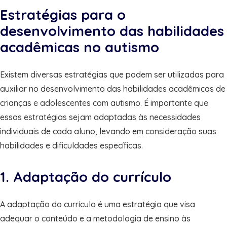
Estratégias para o
desenvolvimento das habilidades
acadêmicas no autismo
Existem diversas estratégias que podem ser utilizadas para
auxiliar no desenvolvimento das habilidades acadêmicas de
crianças e adolescentes com autismo. É importante que
essas estratégias sejam adaptadas às necessidades
individuais de cada aluno, levando em consideração suas
habilidades e dificuldades específicas.
1. Adaptação do currículo
A adaptação do currículo é uma estratégia que visa
adequar o conteúdo e a metodologia de ensino às