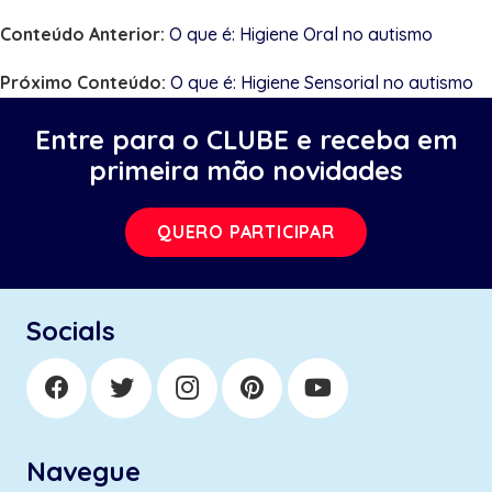
Conteúdo Anterior:
O que é: Higiene Oral no autismo
Próximo Conteúdo:
O que é: Higiene Sensorial no autismo
Entre para o CLUBE e receba em
primeira mão novidades
QUERO PARTICIPAR
Socials
Navegue