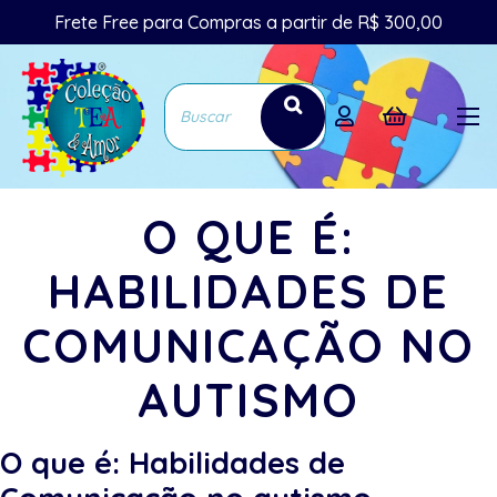
Frete Free para Compras a partir de R$ 300,00
O QUE É:
HABILIDADES DE
COMUNICAÇÃO NO
AUTISMO
O que é: Habilidades de