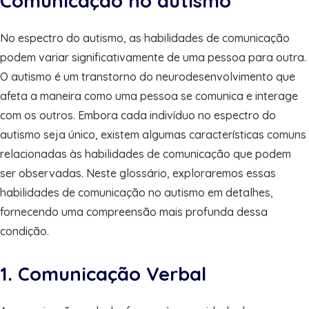
Comunicação no autismo
No espectro do autismo, as habilidades de comunicação
podem variar significativamente de uma pessoa para outra.
O autismo é um transtorno do neurodesenvolvimento que
afeta a maneira como uma pessoa se comunica e interage
com os outros. Embora cada indivíduo no espectro do
autismo seja único, existem algumas características comuns
relacionadas às habilidades de comunicação que podem
ser observadas. Neste glossário, exploraremos essas
habilidades de comunicação no autismo em detalhes,
fornecendo uma compreensão mais profunda dessa
condição.
1. Comunicação Verbal