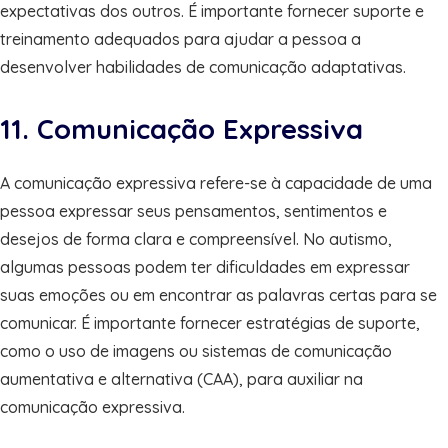
expectativas dos outros. É importante fornecer suporte e
treinamento adequados para ajudar a pessoa a
desenvolver habilidades de comunicação adaptativas.
11. Comunicação Expressiva
A comunicação expressiva refere-se à capacidade de uma
pessoa expressar seus pensamentos, sentimentos e
desejos de forma clara e compreensível. No autismo,
algumas pessoas podem ter dificuldades em expressar
suas emoções ou em encontrar as palavras certas para se
comunicar. É importante fornecer estratégias de suporte,
como o uso de imagens ou sistemas de comunicação
aumentativa e alternativa (CAA), para auxiliar na
comunicação expressiva.