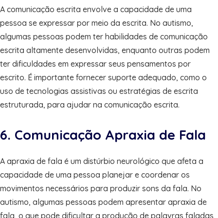
A comunicação escrita envolve a capacidade de uma
pessoa se expressar por meio da escrita. No autismo,
algumas pessoas podem ter habilidades de comunicação
escrita altamente desenvolvidas, enquanto outras podem
ter dificuldades em expressar seus pensamentos por
escrito. É importante fornecer suporte adequado, como o
uso de tecnologias assistivas ou estratégias de escrita
estruturada, para ajudar na comunicação escrita.
6. Comunicação Apraxia de Fala
A apraxia de fala é um distúrbio neurológico que afeta a
capacidade de uma pessoa planejar e coordenar os
movimentos necessários para produzir sons da fala. No
autismo, algumas pessoas podem apresentar apraxia de
fala, o que pode dificultar a produção de palavras faladas