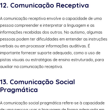
12. Comunicação Receptiva
A comunicação receptiva envolve a capacidade de uma
pessoa compreender e interpretar a linguagem e as
informações recebidas dos outros. No autismo, algumas
pessoas podem ter dificuldades em entender as instruções
verbais ou em processar informações auditivas. É
importante fornecer suporte adequado, como o uso de
pistas visuais ou estratégias de ensino estruturado, para
auxiliar na comunicação receptiva.
13. Comunicação Social
Pragmática
A comunicação social pragmática refere-se à capacidade
de uma pessoa usar a linguagem de forma adequada em