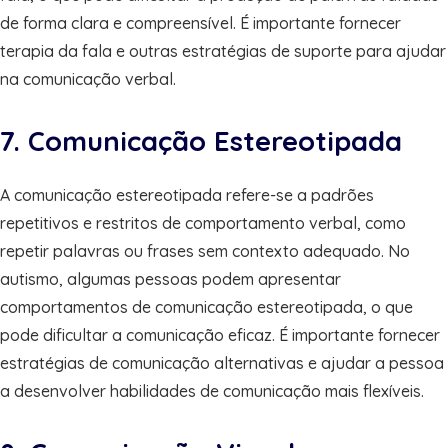
de forma clara e compreensível. É importante fornecer
terapia da fala e outras estratégias de suporte para ajudar
na comunicação verbal.
7. Comunicação Estereotipada
A comunicação estereotipada refere-se a padrões
repetitivos e restritos de comportamento verbal, como
repetir palavras ou frases sem contexto adequado. No
autismo, algumas pessoas podem apresentar
comportamentos de comunicação estereotipada, o que
pode dificultar a comunicação eficaz. É importante fornecer
estratégias de comunicação alternativas e ajudar a pessoa
a desenvolver habilidades de comunicação mais flexíveis.