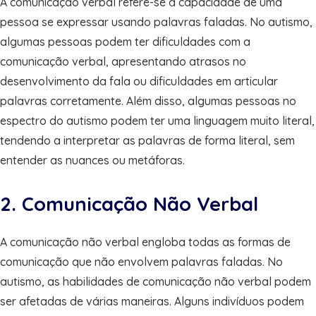
A comunicação verbal refere-se à capacidade de uma
pessoa se expressar usando palavras faladas. No autismo,
algumas pessoas podem ter dificuldades com a
comunicação verbal, apresentando atrasos no
desenvolvimento da fala ou dificuldades em articular
palavras corretamente. Além disso, algumas pessoas no
espectro do autismo podem ter uma linguagem muito literal,
tendendo a interpretar as palavras de forma literal, sem
entender as nuances ou metáforas.
2. Comunicação Não Verbal
A comunicação não verbal engloba todas as formas de
comunicação que não envolvem palavras faladas. No
autismo, as habilidades de comunicação não verbal podem
ser afetadas de várias maneiras. Alguns indivíduos podem