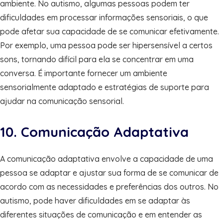
ambiente. No autismo, algumas pessoas podem ter
dificuldades em processar informações sensoriais, o que
pode afetar sua capacidade de se comunicar efetivamente.
Por exemplo, uma pessoa pode ser hipersensível a certos
sons, tornando difícil para ela se concentrar em uma
conversa. É importante fornecer um ambiente
sensorialmente adaptado e estratégias de suporte para
ajudar na comunicação sensorial.
10. Comunicação Adaptativa
A comunicação adaptativa envolve a capacidade de uma
pessoa se adaptar e ajustar sua forma de se comunicar de
acordo com as necessidades e preferências dos outros. No
autismo, pode haver dificuldades em se adaptar às
diferentes situações de comunicação e em entender as