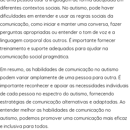
diferentes contextos sociais. No autismo, pode haver
dificuldades em entender e usar as regras sociais da
comunicação, como iniciar e manter uma conversa, fazer
perguntas apropriadas ou entender o tom de voz e a
linguagem corporal dos outros. É importante fornecer
treinamento e suporte adequados para ajudar na
comunicação social pragmática.
Em resumo, as habilidades de comunicação no autismo
podem variar amplamente de uma pessoa para outra. É
importante reconhecer e apoiar as necessidades individuais
de cada pessoa no espectro do autismo, fornecendo
estratégias de comunicação alternativas e adaptadas. Ao
entender melhor as habilidades de comunicação no
autismo, podemos promover uma comunicação mais eficaz
e inclusiva para todos.