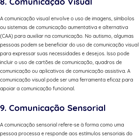
8. Comunicação Visual
A comunicação visual envolve o uso de imagens, símbolos
ou sistemas de comunicação aumentativa e alternativa
(CAA) para auxiliar na comunicação. No autismo, algumas
pessoas podem se beneficiar do uso de comunicação visual
para expressar suas necessidades e desejos. Isso pode
incluir o uso de cartões de comunicação, quadros de
comunicação ou aplicativos de comunicação assistiva. A
comunicação visual pode ser uma ferramenta eficaz para
apoiar a comunicação funcional.
9. Comunicação Sensorial
A comunicação sensorial refere-se à forma como uma
pessoa processa e responde aos estímulos sensoriais do