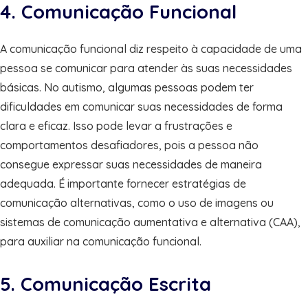
4. Comunicação Funcional
A comunicação funcional diz respeito à capacidade de uma
pessoa se comunicar para atender às suas necessidades
básicas. No autismo, algumas pessoas podem ter
dificuldades em comunicar suas necessidades de forma
clara e eficaz. Isso pode levar a frustrações e
comportamentos desafiadores, pois a pessoa não
consegue expressar suas necessidades de maneira
adequada. É importante fornecer estratégias de
comunicação alternativas, como o uso de imagens ou
sistemas de comunicação aumentativa e alternativa (CAA),
para auxiliar na comunicação funcional.
5. Comunicação Escrita