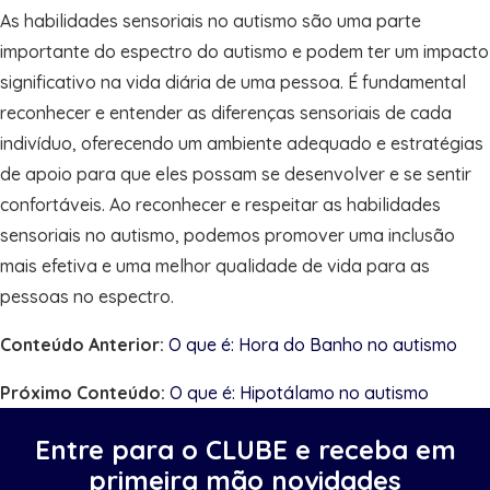
As habilidades sensoriais no autismo são uma parte
importante do espectro do autismo e podem ter um impacto
significativo na vida diária de uma pessoa. É fundamental
reconhecer e entender as diferenças sensoriais de cada
indivíduo, oferecendo um ambiente adequado e estratégias
de apoio para que eles possam se desenvolver e se sentir
confortáveis. Ao reconhecer e respeitar as habilidades
sensoriais no autismo, podemos promover uma inclusão
mais efetiva e uma melhor qualidade de vida para as
pessoas no espectro.
Conteúdo Anterior:
O que é: Hora do Banho no autismo
Próximo Conteúdo:
O que é: Hipotálamo no autismo
Entre para o CLUBE e receba em
primeira mão novidades