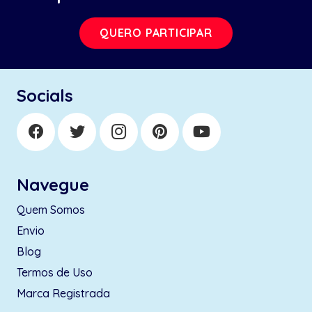
QUERO PARTICIPAR
Socials
Navegue
Quem Somos
Envio
Blog
Termos de Uso
Marca Registrada