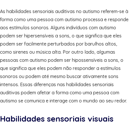
As habilidades sensoriais auditivas no autismo referem-se à
forma como uma pessoa com autismo processa e responde
aos estímulos sonoros. Alguns indivíduos com autismo
podem ser hipersensíveis a sons, o que significa que eles
podem ser facilmente perturbados por barulhos altos,
como sirenes ou música alta. Por outro lado, algumas
pessoas com autismo podem ser hipossensíveis a sons, o
que significa que eles podem não responder a estímulos
sonoros ou podem até mesmo buscar ativamente sons
intensos. Essas diferenças nas habilidades sensoriais
auditivas podem afetar a forma como uma pessoa com
autismo se comunica e interage com o mundo ao seu redor.
Habilidades sensoriais visuais