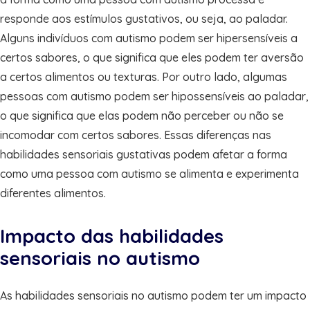
responde aos estímulos gustativos, ou seja, ao paladar.
Alguns indivíduos com autismo podem ser hipersensíveis a
certos sabores, o que significa que eles podem ter aversão
a certos alimentos ou texturas. Por outro lado, algumas
pessoas com autismo podem ser hipossensíveis ao paladar,
o que significa que elas podem não perceber ou não se
incomodar com certos sabores. Essas diferenças nas
habilidades sensoriais gustativas podem afetar a forma
como uma pessoa com autismo se alimenta e experimenta
diferentes alimentos.
Impacto das habilidades
sensoriais no autismo
As habilidades sensoriais no autismo podem ter um impacto