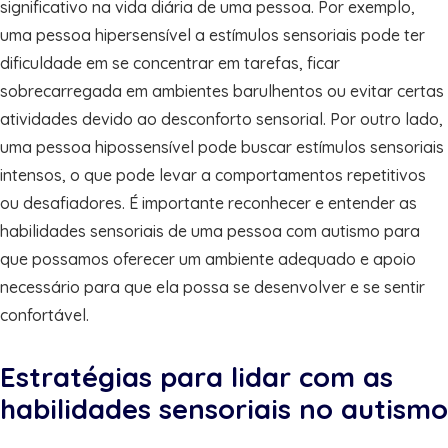
significativo na vida diária de uma pessoa. Por exemplo,
uma pessoa hipersensível a estímulos sensoriais pode ter
dificuldade em se concentrar em tarefas, ficar
sobrecarregada em ambientes barulhentos ou evitar certas
atividades devido ao desconforto sensorial. Por outro lado,
uma pessoa hipossensível pode buscar estímulos sensoriais
intensos, o que pode levar a comportamentos repetitivos
ou desafiadores. É importante reconhecer e entender as
habilidades sensoriais de uma pessoa com autismo para
que possamos oferecer um ambiente adequado e apoio
necessário para que ela possa se desenvolver e se sentir
confortável.
Estratégias para lidar com as
habilidades sensoriais no autismo