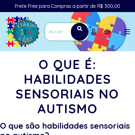
Frete Free para Compras a partir de R$ 300,00
O QUE É:
HABILIDADES
SENSORIAIS NO
AUTISMO
O que são habilidades sensoriais