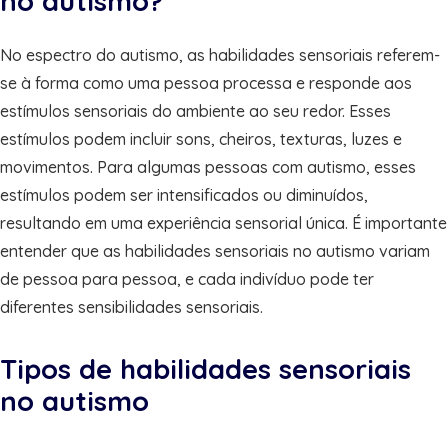
no autismo?
No espectro do autismo, as habilidades sensoriais referem-
se à forma como uma pessoa processa e responde aos
estímulos sensoriais do ambiente ao seu redor. Esses
estímulos podem incluir sons, cheiros, texturas, luzes e
movimentos. Para algumas pessoas com autismo, esses
estímulos podem ser intensificados ou diminuídos,
resultando em uma experiência sensorial única. É importante
entender que as habilidades sensoriais no autismo variam
de pessoa para pessoa, e cada indivíduo pode ter
diferentes sensibilidades sensoriais.
Tipos de habilidades sensoriais
no autismo