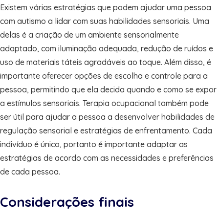
Existem várias estratégias que podem ajudar uma pessoa
com autismo a lidar com suas habilidades sensoriais. Uma
delas é a criação de um ambiente sensorialmente
adaptado, com iluminação adequada, redução de ruídos e
uso de materiais táteis agradáveis ao toque. Além disso, é
importante oferecer opções de escolha e controle para a
pessoa, permitindo que ela decida quando e como se expor
a estímulos sensoriais. Terapia ocupacional também pode
ser útil para ajudar a pessoa a desenvolver habilidades de
regulação sensorial e estratégias de enfrentamento. Cada
indivíduo é único, portanto é importante adaptar as
estratégias de acordo com as necessidades e preferências
de cada pessoa.
Considerações finais