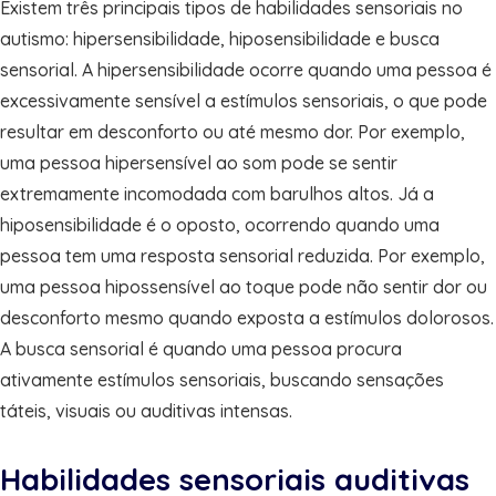
Existem três principais tipos de habilidades sensoriais no
autismo: hipersensibilidade, hiposensibilidade e busca
sensorial. A hipersensibilidade ocorre quando uma pessoa é
excessivamente sensível a estímulos sensoriais, o que pode
resultar em desconforto ou até mesmo dor. Por exemplo,
uma pessoa hipersensível ao som pode se sentir
extremamente incomodada com barulhos altos. Já a
hiposensibilidade é o oposto, ocorrendo quando uma
pessoa tem uma resposta sensorial reduzida. Por exemplo,
uma pessoa hipossensível ao toque pode não sentir dor ou
desconforto mesmo quando exposta a estímulos dolorosos.
A busca sensorial é quando uma pessoa procura
ativamente estímulos sensoriais, buscando sensações
táteis, visuais ou auditivas intensas.
Habilidades sensoriais auditivas