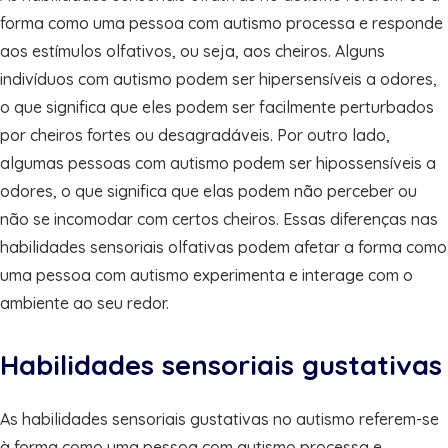
forma como uma pessoa com autismo processa e responde
aos estímulos olfativos, ou seja, aos cheiros. Alguns
indivíduos com autismo podem ser hipersensíveis a odores,
o que significa que eles podem ser facilmente perturbados
por cheiros fortes ou desagradáveis. Por outro lado,
algumas pessoas com autismo podem ser hipossensíveis a
odores, o que significa que elas podem não perceber ou
não se incomodar com certos cheiros. Essas diferenças nas
habilidades sensoriais olfativas podem afetar a forma como
uma pessoa com autismo experimenta e interage com o
ambiente ao seu redor.
Habilidades sensoriais gustativas
As habilidades sensoriais gustativas no autismo referem-se
à forma como uma pessoa com autismo processa e