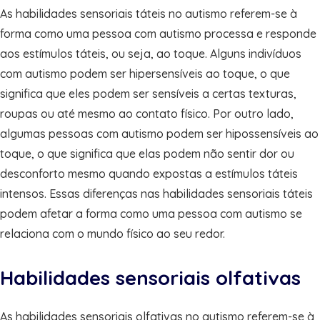
As habilidades sensoriais táteis no autismo referem-se à
forma como uma pessoa com autismo processa e responde
aos estímulos táteis, ou seja, ao toque. Alguns indivíduos
com autismo podem ser hipersensíveis ao toque, o que
significa que eles podem ser sensíveis a certas texturas,
roupas ou até mesmo ao contato físico. Por outro lado,
algumas pessoas com autismo podem ser hipossensíveis ao
toque, o que significa que elas podem não sentir dor ou
desconforto mesmo quando expostas a estímulos táteis
intensos. Essas diferenças nas habilidades sensoriais táteis
podem afetar a forma como uma pessoa com autismo se
relaciona com o mundo físico ao seu redor.
Habilidades sensoriais olfativas
As habilidades sensoriais olfativas no autismo referem-se à