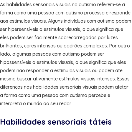
As habilidades sensoriais visuais no autismo referem-se à
forma como uma pessoa com autismo processa e responde
aos estímulos visuais. Alguns indivíduos com autismo podem
ser hipersensíveis a estímulos visuais, o que significa que
eles podem ser facilmente sobrecarregados por luzes
brilhantes, cores intensas ou padrões complexos. Por outro
lado, algumas pessoas com autismo podem ser
hipossensíveis a estímulos visuais, o que significa que eles
podem não responder a estímulos visuais ou podem até
mesmo buscar ativamente estímulos visuais intensos. Essas
diferenças nas habilidades sensoriais visuais podem afetar
a forma como uma pessoa com autismo percebe e
interpreta o mundo ao seu redor.
Habilidades sensoriais táteis