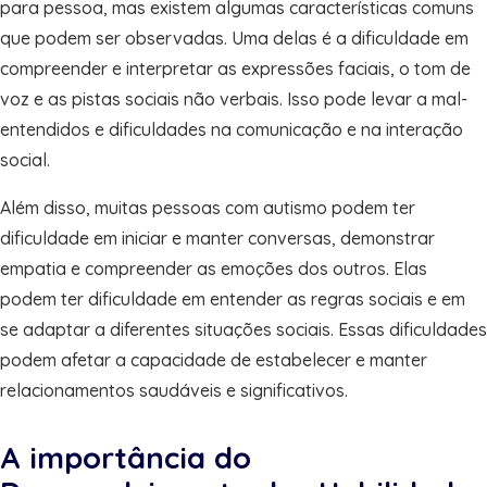
para pessoa, mas existem algumas características comuns
que podem ser observadas. Uma delas é a dificuldade em
compreender e interpretar as expressões faciais, o tom de
voz e as pistas sociais não verbais. Isso pode levar a mal-
entendidos e dificuldades na comunicação e na interação
social.
Além disso, muitas pessoas com autismo podem ter
dificuldade em iniciar e manter conversas, demonstrar
empatia e compreender as emoções dos outros. Elas
podem ter dificuldade em entender as regras sociais e em
se adaptar a diferentes situações sociais. Essas dificuldades
podem afetar a capacidade de estabelecer e manter
relacionamentos saudáveis e significativos.
A importância do