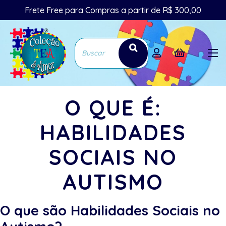
Frete Free para Compras a partir de R$ 300,00
O QUE É:
HABILIDADES
SOCIAIS NO
AUTISMO
O que são Habilidades Sociais no