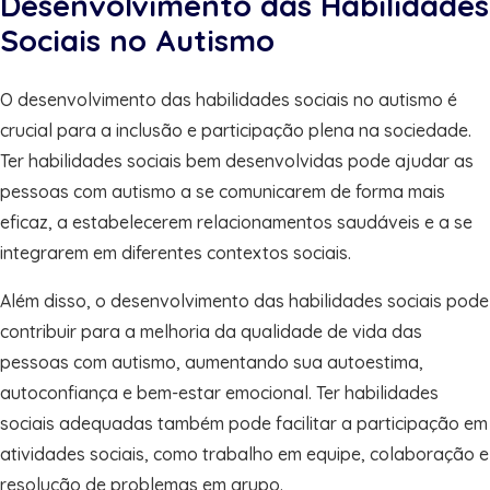
Desenvolvimento das Habilidades
Sociais no Autismo
O desenvolvimento das habilidades sociais no autismo é
crucial para a inclusão e participação plena na sociedade.
Ter habilidades sociais bem desenvolvidas pode ajudar as
pessoas com autismo a se comunicarem de forma mais
eficaz, a estabelecerem relacionamentos saudáveis e a se
integrarem em diferentes contextos sociais.
Além disso, o desenvolvimento das habilidades sociais pode
contribuir para a melhoria da qualidade de vida das
pessoas com autismo, aumentando sua autoestima,
autoconfiança e bem-estar emocional. Ter habilidades
sociais adequadas também pode facilitar a participação em
atividades sociais, como trabalho em equipe, colaboração e
resolução de problemas em grupo.