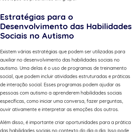
Estratégias para o
Desenvolvimento das Habilidades
Sociais no Autismo
Existem várias estratégias que podem ser utilizadas para
auxiliar no desenvolvimento das habilidades sociais no
autismo. Uma delas é o uso de programas de treinamento
social, que podem incluir atividades estruturadas e práticas
de interação social. Esses programas podem ajudar as
pessoas com autismo a aprenderem habilidades sociais
específicas, como iniciar uma conversa, fazer perguntas,
ouvir ativamente e interpretar as emoções dos outros.
Além disso, é importante criar oportunidades para a prática
das habilidades sociais no contexto do dia a dia. Isso pode