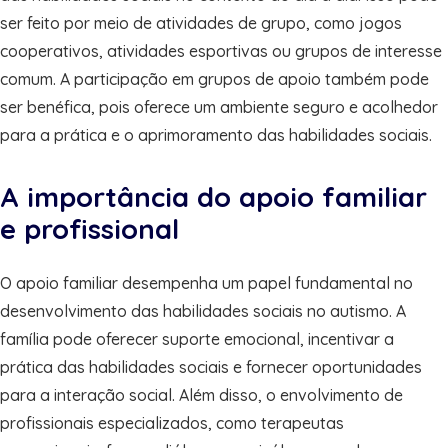
ser feito por meio de atividades de grupo, como jogos
cooperativos, atividades esportivas ou grupos de interesse
comum. A participação em grupos de apoio também pode
ser benéfica, pois oferece um ambiente seguro e acolhedor
para a prática e o aprimoramento das habilidades sociais.
A importância do apoio familiar
e profissional
O apoio familiar desempenha um papel fundamental no
desenvolvimento das habilidades sociais no autismo. A
família pode oferecer suporte emocional, incentivar a
prática das habilidades sociais e fornecer oportunidades
para a interação social. Além disso, o envolvimento de
profissionais especializados, como terapeutas