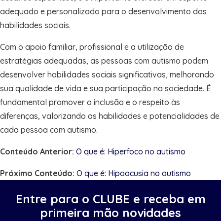
adequado e personalizado para o desenvolvimento das
habilidades sociais.
Com o apoio familiar, profissional e a utilização de
estratégias adequadas, as pessoas com autismo podem
desenvolver habilidades sociais significativas, melhorando
sua qualidade de vida e sua participação na sociedade. É
fundamental promover a inclusão e o respeito às
diferenças, valorizando as habilidades e potencialidades de
cada pessoa com autismo.
Conteúdo Anterior:
O que é: Hiperfoco no autismo
Próximo Conteúdo:
O que é: Hipoacusia no autismo
Entre para o CLUBE e receba em
primeira mão novidades