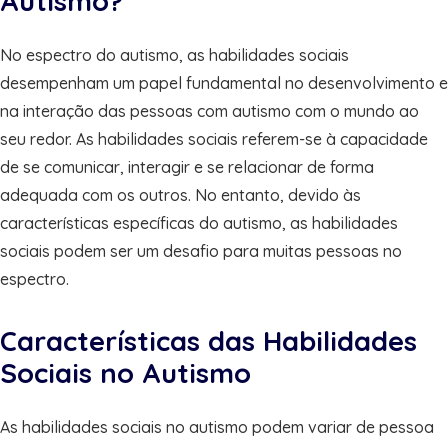
Autismo?
No espectro do autismo, as habilidades sociais
desempenham um papel fundamental no desenvolvimento e
na interação das pessoas com autismo com o mundo ao
seu redor. As habilidades sociais referem-se à capacidade
de se comunicar, interagir e se relacionar de forma
adequada com os outros. No entanto, devido às
características específicas do autismo, as habilidades
sociais podem ser um desafio para muitas pessoas no
espectro.
Características das Habilidades
Sociais no Autismo
As habilidades sociais no autismo podem variar de pessoa