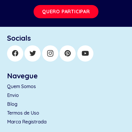
QUERO PARTICIPAR
Socials
Navegue
Quem Somos
Envio
Blog
Termos de Uso
Marca Registrada