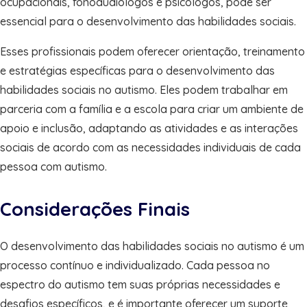
ocupacionais, fonoaudiólogos e psicólogos, pode ser
essencial para o desenvolvimento das habilidades sociais.
Esses profissionais podem oferecer orientação, treinamento
e estratégias específicas para o desenvolvimento das
habilidades sociais no autismo. Eles podem trabalhar em
parceria com a família e a escola para criar um ambiente de
apoio e inclusão, adaptando as atividades e as interações
sociais de acordo com as necessidades individuais de cada
pessoa com autismo.
Considerações Finais
O desenvolvimento das habilidades sociais no autismo é um
processo contínuo e individualizado. Cada pessoa no
espectro do autismo tem suas próprias necessidades e
desafios específicos, e é importante oferecer um suporte