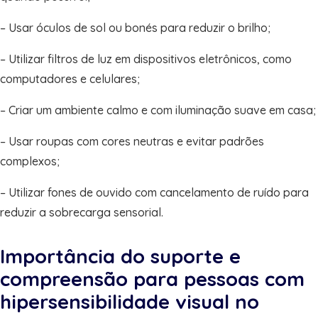
– Usar óculos de sol ou bonés para reduzir o brilho;
– Utilizar filtros de luz em dispositivos eletrônicos, como
computadores e celulares;
– Criar um ambiente calmo e com iluminação suave em casa;
– Usar roupas com cores neutras e evitar padrões
complexos;
– Utilizar fones de ouvido com cancelamento de ruído para
reduzir a sobrecarga sensorial.
Importância do suporte e
compreensão para pessoas com
hipersensibilidade visual no