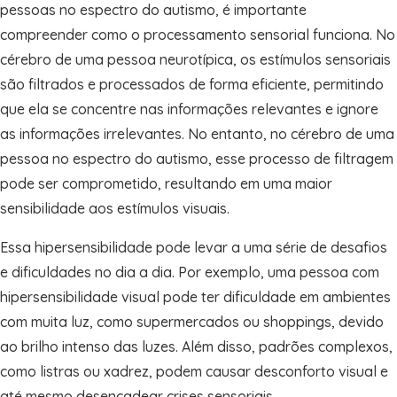
pessoas no espectro do autismo, é importante
compreender como o processamento sensorial funciona. No
cérebro de uma pessoa neurotípica, os estímulos sensoriais
são filtrados e processados de forma eficiente, permitindo
que ela se concentre nas informações relevantes e ignore
as informações irrelevantes. No entanto, no cérebro de uma
pessoa no espectro do autismo, esse processo de filtragem
pode ser comprometido, resultando em uma maior
sensibilidade aos estímulos visuais.
Essa hipersensibilidade pode levar a uma série de desafios
e dificuldades no dia a dia. Por exemplo, uma pessoa com
hipersensibilidade visual pode ter dificuldade em ambientes
com muita luz, como supermercados ou shoppings, devido
ao brilho intenso das luzes. Além disso, padrões complexos,
como listras ou xadrez, podem causar desconforto visual e
até mesmo desencadear crises sensoriais.