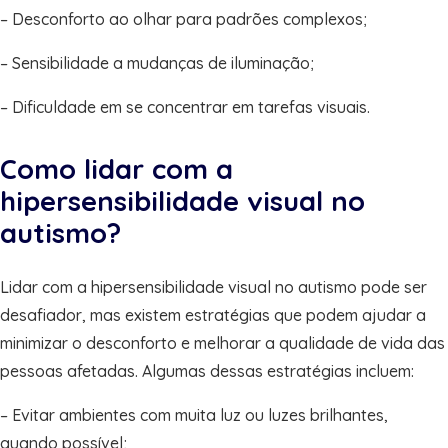
– Desconforto ao olhar para padrões complexos;
– Sensibilidade a mudanças de iluminação;
– Dificuldade em se concentrar em tarefas visuais.
Como lidar com a
hipersensibilidade visual no
autismo?
Lidar com a hipersensibilidade visual no autismo pode ser
desafiador, mas existem estratégias que podem ajudar a
minimizar o desconforto e melhorar a qualidade de vida das
pessoas afetadas. Algumas dessas estratégias incluem:
– Evitar ambientes com muita luz ou luzes brilhantes,
quando possível;