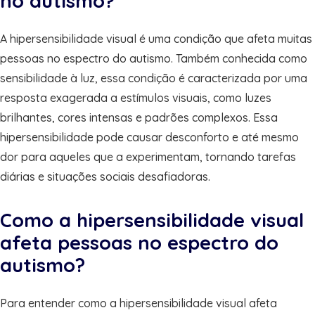
no autismo?
A hipersensibilidade visual é uma condição que afeta muitas
pessoas no espectro do autismo. Também conhecida como
sensibilidade à luz, essa condição é caracterizada por uma
resposta exagerada a estímulos visuais, como luzes
brilhantes, cores intensas e padrões complexos. Essa
hipersensibilidade pode causar desconforto e até mesmo
dor para aqueles que a experimentam, tornando tarefas
diárias e situações sociais desafiadoras.
Como a hipersensibilidade visual
afeta pessoas no espectro do
autismo?
Para entender como a hipersensibilidade visual afeta