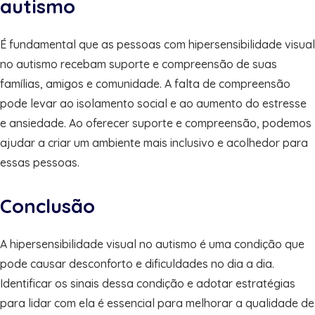
autismo
É fundamental que as pessoas com hipersensibilidade visual
no autismo recebam suporte e compreensão de suas
famílias, amigos e comunidade. A falta de compreensão
pode levar ao isolamento social e ao aumento do estresse
e ansiedade. Ao oferecer suporte e compreensão, podemos
ajudar a criar um ambiente mais inclusivo e acolhedor para
essas pessoas.
Conclusão
A hipersensibilidade visual no autismo é uma condição que
pode causar desconforto e dificuldades no dia a dia.
Identificar os sinais dessa condição e adotar estratégias
para lidar com ela é essencial para melhorar a qualidade de