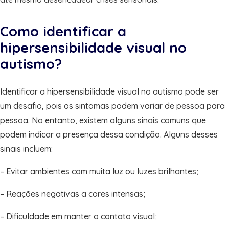
Como identificar a
hipersensibilidade visual no
autismo?
Identificar a hipersensibilidade visual no autismo pode ser
um desafio, pois os sintomas podem variar de pessoa para
pessoa. No entanto, existem alguns sinais comuns que
podem indicar a presença dessa condição. Alguns desses
sinais incluem:
– Evitar ambientes com muita luz ou luzes brilhantes;
– Reações negativas a cores intensas;
– Dificuldade em manter o contato visual;