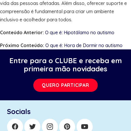
vida das pessoas afetadas. Além disso, oferecer suporte e
compreensão é fundamental para criar um ambiente
inclusivo e acolhedor para todos.
Conteúdo Anterior:
O que é: Hipotálamo no autismo
Próximo Conteúdo:
O que é: Hora de Dormir no autismo
Entre para o CLUBE e receba em
primeira mão novidades
QUERO PARTICIPAR
Socials