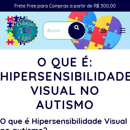
Frete Free para Compras a partir de R$ 300,00
O QUE É:
HIPERSENSIBILIDAD
VISUAL NO
AUTISMO
O que é Hipersensibilidade Visual