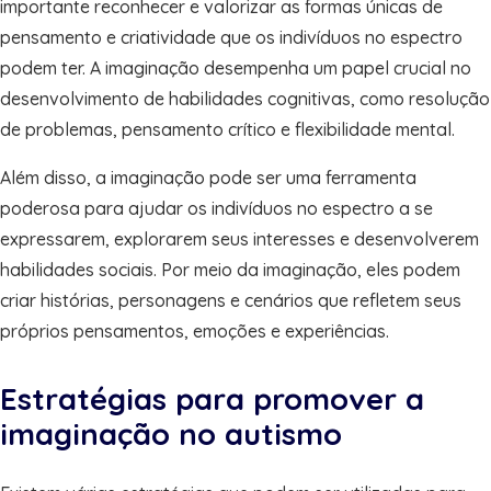
importante reconhecer e valorizar as formas únicas de
pensamento e criatividade que os indivíduos no espectro
podem ter. A imaginação desempenha um papel crucial no
desenvolvimento de habilidades cognitivas, como resolução
de problemas, pensamento crítico e flexibilidade mental.
Além disso, a imaginação pode ser uma ferramenta
poderosa para ajudar os indivíduos no espectro a se
expressarem, explorarem seus interesses e desenvolverem
habilidades sociais. Por meio da imaginação, eles podem
criar histórias, personagens e cenários que refletem seus
próprios pensamentos, emoções e experiências.
Estratégias para promover a
imaginação no autismo