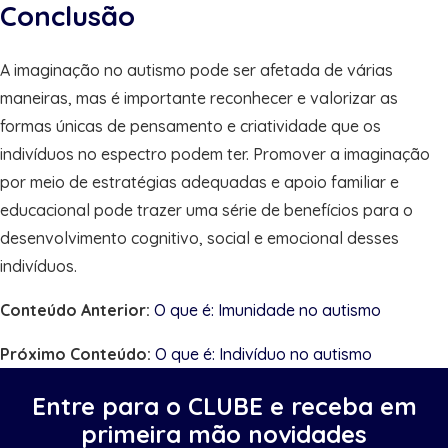
Conclusão
A imaginação no autismo pode ser afetada de várias
maneiras, mas é importante reconhecer e valorizar as
formas únicas de pensamento e criatividade que os
indivíduos no espectro podem ter. Promover a imaginação
por meio de estratégias adequadas e apoio familiar e
educacional pode trazer uma série de benefícios para o
desenvolvimento cognitivo, social e emocional desses
indivíduos.
Conteúdo Anterior:
O que é: Imunidade no autismo
Próximo Conteúdo:
O que é: Indivíduo no autismo
Entre para o CLUBE e receba em
primeira mão novidades