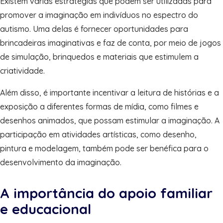
Existem várias estratégias que podem ser utilizadas para
promover a imaginação em indivíduos no espectro do
autismo. Uma delas é fornecer oportunidades para
brincadeiras imaginativas e faz de conta, por meio de jogos
de simulação, brinquedos e materiais que estimulem a
criatividade.
Além disso, é importante incentivar a leitura de histórias e a
exposição a diferentes formas de mídia, como filmes e
desenhos animados, que possam estimular a imaginação. A
participação em atividades artísticas, como desenho,
pintura e modelagem, também pode ser benéfica para o
desenvolvimento da imaginação.
A importância do apoio familiar
e educacional