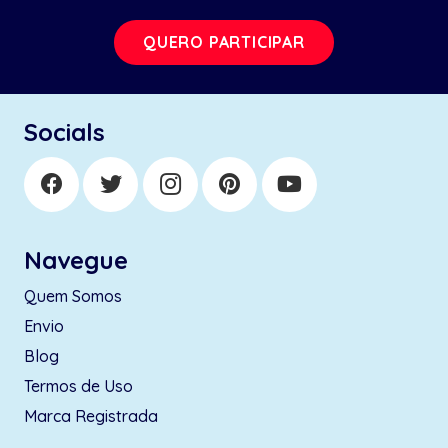
QUERO PARTICIPAR
Socials
Navegue
Quem Somos
Envio
Blog
Termos de Uso
Marca Registrada