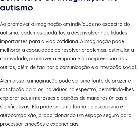
autismo
Ao promover a imaginação em indivíduos no espectro do
autismo, podemos ajudá-los a desenvolver habilidades
importantes para a vida cotidiana. A imaginação pode
melhorar a capacidade de resolver problemas, estimular a
criatividade, promover a empatia e a compreensão dos
outros, além de facilitar a comunicação e a interação social.
Além disso, a imaginação pode ser uma fonte de prazer e
satisfação para os indivíduos no espectro, permitindo-lhes
explorar seus interesses e paixões de maneiras únicas e
significativas. Ela pode ser uma forma de escapismo e
autocompaixão, proporcionando um espaço seguro para
processar emoções e experiências.