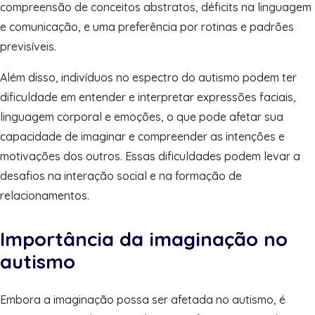
compreensão de conceitos abstratos, déficits na linguagem
e comunicação, e uma preferência por rotinas e padrões
previsíveis.
Além disso, indivíduos no espectro do autismo podem ter
dificuldade em entender e interpretar expressões faciais,
linguagem corporal e emoções, o que pode afetar sua
capacidade de imaginar e compreender as intenções e
motivações dos outros. Essas dificuldades podem levar a
desafios na interação social e na formação de
relacionamentos.
Importância da imaginação no
autismo
Embora a imaginação possa ser afetada no autismo, é