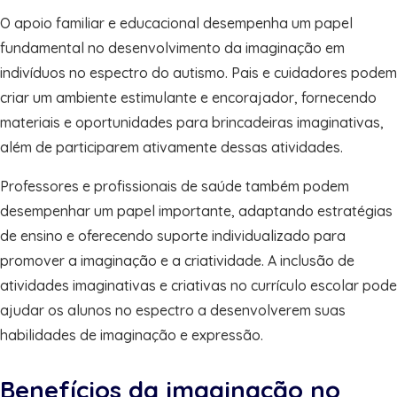
O apoio familiar e educacional desempenha um papel
fundamental no desenvolvimento da imaginação em
indivíduos no espectro do autismo. Pais e cuidadores podem
criar um ambiente estimulante e encorajador, fornecendo
materiais e oportunidades para brincadeiras imaginativas,
além de participarem ativamente dessas atividades.
Professores e profissionais de saúde também podem
desempenhar um papel importante, adaptando estratégias
de ensino e oferecendo suporte individualizado para
promover a imaginação e a criatividade. A inclusão de
atividades imaginativas e criativas no currículo escolar pode
ajudar os alunos no espectro a desenvolverem suas
habilidades de imaginação e expressão.
Benefícios da imaginação no