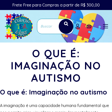
Frete Free para Compras a partir de R$ 300,00
O QUE É:
IMAGINAÇÃO NO
AUTISMO
O que é: Imaginação no autismo
A imaginação é uma capacidade humana fundamental que