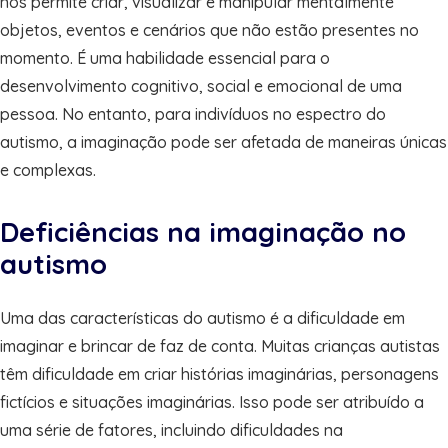
nos permite criar, visualizar e manipular mentalmente
objetos, eventos e cenários que não estão presentes no
momento. É uma habilidade essencial para o
desenvolvimento cognitivo, social e emocional de uma
pessoa. No entanto, para indivíduos no espectro do
autismo, a imaginação pode ser afetada de maneiras únicas
e complexas.
Deficiências na imaginação no
autismo
Uma das características do autismo é a dificuldade em
imaginar e brincar de faz de conta. Muitas crianças autistas
têm dificuldade em criar histórias imaginárias, personagens
fictícios e situações imaginárias. Isso pode ser atribuído a
uma série de fatores, incluindo dificuldades na