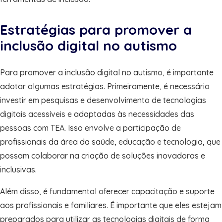
Estratégias para promover a
inclusão digital no autismo
Para promover a inclusão digital no autismo, é importante
adotar algumas estratégias. Primeiramente, é necessário
investir em pesquisas e desenvolvimento de tecnologias
digitais acessíveis e adaptadas às necessidades das
pessoas com TEA. Isso envolve a participação de
profissionais da área da saúde, educação e tecnologia, que
possam colaborar na criação de soluções inovadoras e
inclusivas.
Além disso, é fundamental oferecer capacitação e suporte
aos profissionais e familiares. É importante que eles estejam
preparados para utilizar as tecnologias digitais de forma