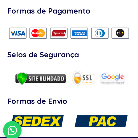
Formas de Pagamento
Selos de Segurança
Formas de Envio