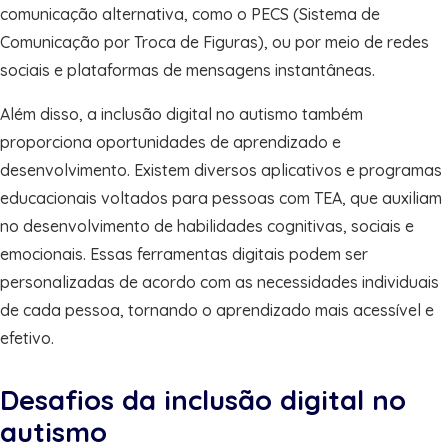
comunicação alternativa, como o PECS (Sistema de
Comunicação por Troca de Figuras), ou por meio de redes
sociais e plataformas de mensagens instantâneas.
Além disso, a inclusão digital no autismo também
proporciona oportunidades de aprendizado e
desenvolvimento. Existem diversos aplicativos e programas
educacionais voltados para pessoas com TEA, que auxiliam
no desenvolvimento de habilidades cognitivas, sociais e
emocionais. Essas ferramentas digitais podem ser
personalizadas de acordo com as necessidades individuais
de cada pessoa, tornando o aprendizado mais acessível e
efetivo.
Desafios da inclusão digital no
autismo