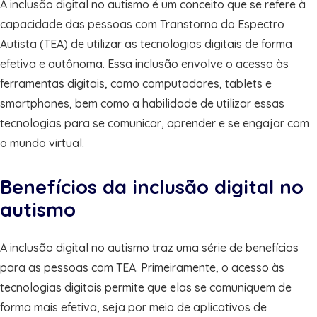
A inclusão digital no autismo é um conceito que se refere à
capacidade das pessoas com Transtorno do Espectro
Autista (TEA) de utilizar as tecnologias digitais de forma
efetiva e autônoma. Essa inclusão envolve o acesso às
ferramentas digitais, como computadores, tablets e
smartphones, bem como a habilidade de utilizar essas
tecnologias para se comunicar, aprender e se engajar com
o mundo virtual.
Benefícios da inclusão digital no
autismo
A inclusão digital no autismo traz uma série de benefícios
para as pessoas com TEA. Primeiramente, o acesso às
tecnologias digitais permite que elas se comuniquem de
forma mais efetiva, seja por meio de aplicativos de