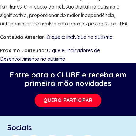
familiares. O impacto da inclusão digital no autismo é
significativo, proporcionando maior independência,
autonomia e desenvolvimento para as pessoas com TEA.
Conteúdo Anterior:
O que é: Indivíduo no autismo
Próximo Conteúdo:
O que é: Indicadores de
Desenvolvimento no autismo
Entre para o CLUBE e receba em
primeira mão novidades
QUERO PARTICIPAR
Socials