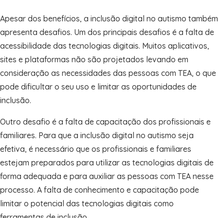
Apesar dos benefícios, a inclusão digital no autismo também
apresenta desafios. Um dos principais desafios é a falta de
acessibilidade das tecnologias digitais. Muitos aplicativos,
sites e plataformas não são projetados levando em
consideração as necessidades das pessoas com TEA, o que
pode dificultar o seu uso e limitar as oportunidades de
inclusão.
Outro desafio é a falta de capacitação dos profissionais e
familiares. Para que a inclusão digital no autismo seja
efetiva, é necessário que os profissionais e familiares
estejam preparados para utilizar as tecnologias digitais de
forma adequada e para auxiliar as pessoas com TEA nesse
processo. A falta de conhecimento e capacitação pode
limitar o potencial das tecnologias digitais como
ferramentas de inclusão.