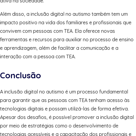
ativa na sociedade.
Além disso, a inclusão digital no autismo também tem um
impacto positivo na vida dos familiares e profissionais que
convivem com pessoas com TEA. Ela oferece novas
ferramentas e recursos para auxiliar no processo de ensino
e aprendizagem, além de facilitar a comunicação e a
interação com a pessoa com TEA.
Conclusão
A inclusão digital no autismo é um processo fundamental
para garantir que as pessoas com TEA tenham acesso às
tecnologias digitais e possam utilizá-las de forma efetiva.
Apesar dos desafios, é possível promover a inclusão digital
por meio de estratégias como o desenvolvimento de
tecnologias acessíveis e a capacitação dos profissionais e