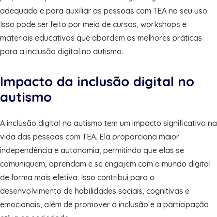
adequada e para auxiliar as pessoas com TEA no seu uso.
Isso pode ser feito por meio de cursos, workshops e
materiais educativos que abordem as melhores práticas
para a inclusão digital no autismo.
Impacto da inclusão digital no
autismo
A inclusão digital no autismo tem um impacto significativo na
vida das pessoas com TEA. Ela proporciona maior
independência e autonomia, permitindo que elas se
comuniquem, aprendam e se engajem com o mundo digital
de forma mais efetiva. Isso contribui para o
desenvolvimento de habilidades sociais, cognitivas e
emocionais, além de promover a inclusão e a participação