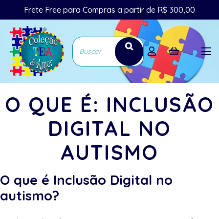
Frete Free para Compras a partir de R$ 300,00
O QUE É: INCLUSÃO
DIGITAL NO
AUTISMO
O que é Inclusão Digital no
autismo?