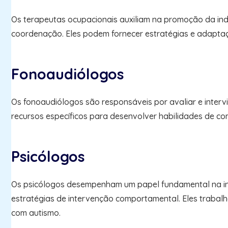
Os terapeutas ocupacionais auxiliam na promoção da ind
coordenação. Eles podem fornecer estratégias e adaptaçõe
Fonoaudiólogos
Os fonoaudiólogos são responsáveis por avaliar e intervi
recursos específicos para desenvolver habilidades de c
Psicólogos
Os psicólogos desempenham um papel fundamental na ins
estratégias de intervenção comportamental. Eles trabal
com autismo.