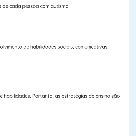
as de cada pessoa com autismo.
olvimento de habilidades sociais, comunicativas,
 habilidades. Portanto, as estratégias de ensino são