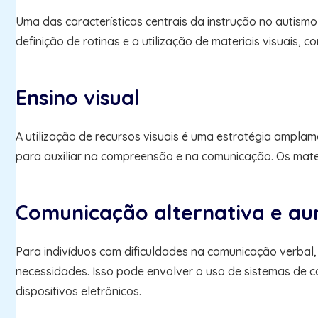
Uma das características centrais da instrução no autismo
definição de rotinas e a utilização de materiais visuais,
Ensino visual
A utilização de recursos visuais é uma estratégia amplam
para auxiliar na compreensão e na comunicação. Os mater
Comunicação alternativa e au
Para indivíduos com dificuldades na comunicação verbal,
necessidades. Isso pode envolver o uso de sistemas de 
dispositivos eletrônicos.