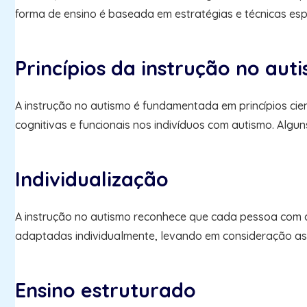
forma de ensino é baseada em estratégias e técnicas esp
Princípios da instrução no aut
A instrução no autismo é fundamentada em princípios cien
cognitivas e funcionais nos indivíduos com autismo. Alg
Individualização
A instrução no autismo reconhece que cada pessoa com au
adaptadas individualmente, levando em consideração as c
Ensino estruturado