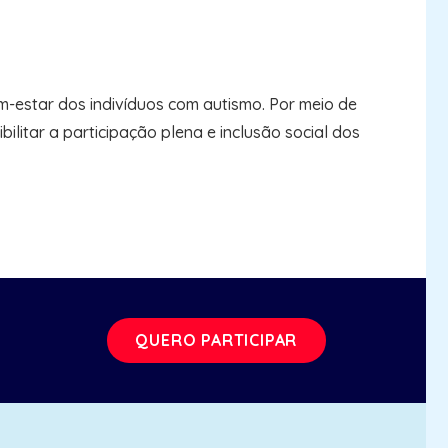
-estar dos indivíduos com autismo. Por meio de
litar a participação plena e inclusão social dos
QUERO PARTICIPAR