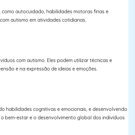
, como autocuidado, habilidades motoras finas e
 com autismo em atividades cotidianas.
víduos com autismo. Eles podem utilizar técnicas e
eensão e na expressão de ideias e emoções.
o habilidades cognitivas e emocionais, e desenvolvendo
 o bem-estar e o desenvolvimento global dos indivíduos