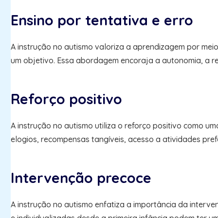
Ensino por tentativa e erro
A instrução no autismo valoriza a aprendizagem por meio
um objetivo. Essa abordagem encoraja a autonomia, a r
Reforço positivo
A instrução no autismo utiliza o reforço positivo como u
elogios, recompensas tangíveis, acesso a atividades pref
Intervenção precoce
A instrução no autismo enfatiza a importância da interve