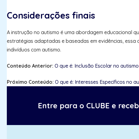
Considerações finais
A instrução no autismo é uma abordagem educacional qu
estratégias adaptadas e baseadas em evidências, essa ab
indivíduos com autismo.
Conteúdo Anterior:
O que é: Inclusão Escolar no autismo
Próximo Conteúdo:
O que é: Interesses Específicos no a
Entre para o CLUBE e rece