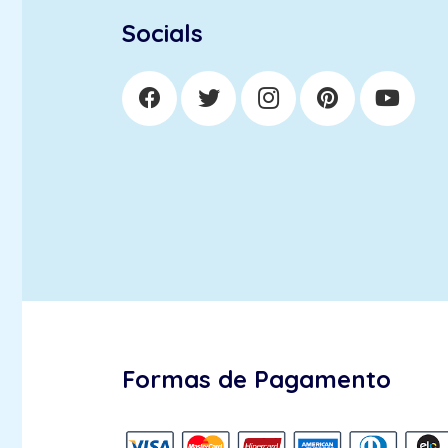
Socials
Formas de Pagamento