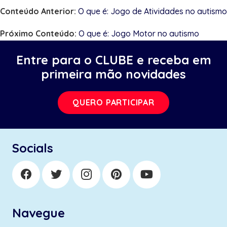
Conteúdo Anterior:
O que é: Jogo de Atividades no autismo
Próximo Conteúdo:
O que é: Jogo Motor no autismo
Entre para o CLUBE e receba em
primeira mão novidades
QUERO PARTICIPAR
Socials
Navegue