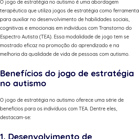
O jogo de estratégia no autismo é uma abordagem
terapêutica que utiliza jogos de estratégia como ferramenta
para auxiliar no desenvolvimento de habilidades sociais,
cognitivas e emocionais em indivíduos com Transtorno do
Espectro Autista (TEA). Essa modalidade de jogo tem se
mostrado eficaz na promoção do aprendizado e na
melhoria da qualidade de vida de pessoas com autismo.
Benefícios do jogo de estratégia
no autismo
O jogo de estratégia no autismo oferece uma série de
benefícios para os indivíduos com TEA. Dentre eles,
destacam-se:
1. Desenvolvimento de