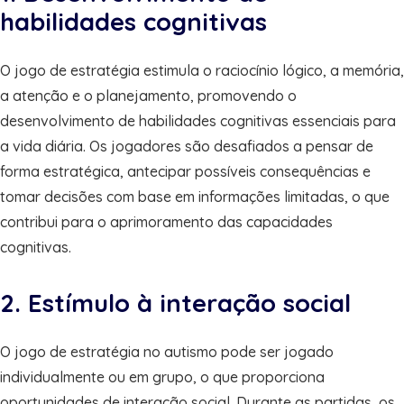
habilidades cognitivas
O jogo de estratégia estimula o raciocínio lógico, a memória,
a atenção e o planejamento, promovendo o
desenvolvimento de habilidades cognitivas essenciais para
a vida diária. Os jogadores são desafiados a pensar de
forma estratégica, antecipar possíveis consequências e
tomar decisões com base em informações limitadas, o que
contribui para o aprimoramento das capacidades
cognitivas.
2. Estímulo à interação social
O jogo de estratégia no autismo pode ser jogado
individualmente ou em grupo, o que proporciona
oportunidades de interação social. Durante as partidas, os