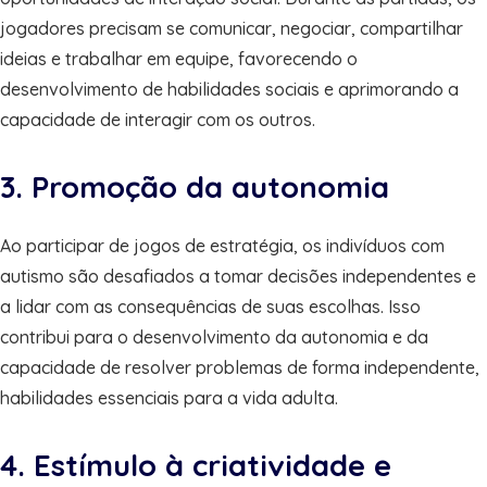
jogadores precisam se comunicar, negociar, compartilhar
ideias e trabalhar em equipe, favorecendo o
desenvolvimento de habilidades sociais e aprimorando a
capacidade de interagir com os outros.
3. Promoção da autonomia
Ao participar de jogos de estratégia, os indivíduos com
autismo são desafiados a tomar decisões independentes e
a lidar com as consequências de suas escolhas. Isso
contribui para o desenvolvimento da autonomia e da
capacidade de resolver problemas de forma independente,
habilidades essenciais para a vida adulta.
4. Estímulo à criatividade e