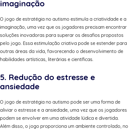
imaginação
O jogo de estratégia no autismo estimula a criatividade e a
imaginação, uma vez que os jogadores precisam encontrar
soluções inovadoras para superar os desafios propostos
pelo jogo. Essa estimulação criativa pode se estender para
outras áreas da vida, favorecendo o desenvolvimento de
habilidades artísticas, literárias e científicas.
5. Redução do estresse e
ansiedade
O jogo de estratégia no autismo pode ser uma forma de
aliviar o estresse e a ansiedade, uma vez que os jogadores
podem se envolver em uma atividade lúdica e divertida.
Além disso, o jogo proporciona um ambiente controlado, no