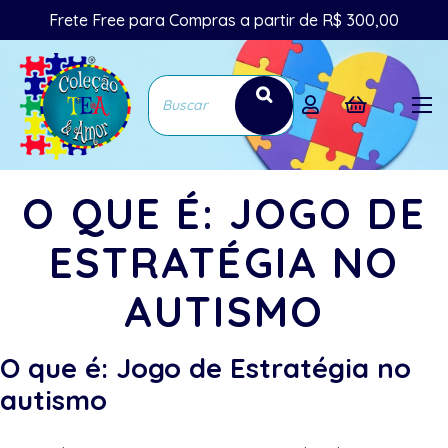
Frete Free para Compras a partir de R$ 300,00
O QUE É: JOGO DE
ESTRATÉGIA NO
AUTISMO
O que é: Jogo de Estratégia no
autismo