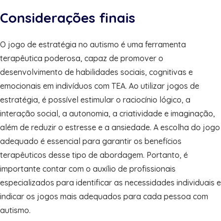
Considerações finais
O jogo de estratégia no autismo é uma ferramenta
terapêutica poderosa, capaz de promover o
desenvolvimento de habilidades sociais, cognitivas e
emocionais em indivíduos com TEA. Ao utilizar jogos de
estratégia, é possível estimular o raciocínio lógico, a
interação social, a autonomia, a criatividade e imaginação,
além de reduzir o estresse e a ansiedade. A escolha do jogo
adequado é essencial para garantir os benefícios
terapêuticos desse tipo de abordagem. Portanto, é
importante contar com o auxílio de profissionais
especializados para identificar as necessidades individuais e
indicar os jogos mais adequados para cada pessoa com
autismo.