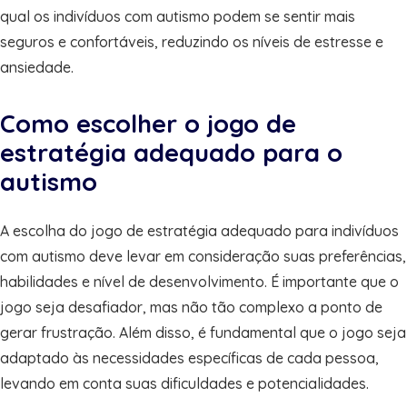
qual os indivíduos com autismo podem se sentir mais
seguros e confortáveis, reduzindo os níveis de estresse e
ansiedade.
Como escolher o jogo de
estratégia adequado para o
autismo
A escolha do jogo de estratégia adequado para indivíduos
com autismo deve levar em consideração suas preferências,
habilidades e nível de desenvolvimento. É importante que o
jogo seja desafiador, mas não tão complexo a ponto de
gerar frustração. Além disso, é fundamental que o jogo seja
adaptado às necessidades específicas de cada pessoa,
levando em conta suas dificuldades e potencialidades.