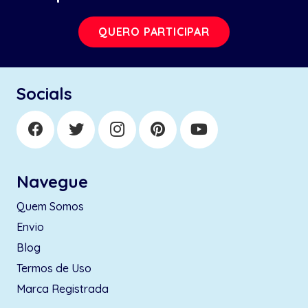
QUERO PARTICIPAR
Socials
Navegue
Quem Somos
Envio
Blog
Termos de Uso
Marca Registrada