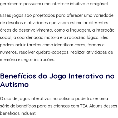
geralmente possuem uma interface intuitiva e amigável.
Esses jogos são projetados para oferecer uma variedade
de desafios e atividades que visam estimular diferentes
áreas do desenvolvimento, como a linguagem, a interação
social, a coordenação motora e o raciocínio lógico. Eles
podem incluir tarefas como identificar cores, formas e
números, resolver quebra-cabeças, realizar atividades de
memória e seguir instruções.
Benefícios do Jogo Interativo no
Autismo
O uso de jogos interativos no autismo pode trazer uma
série de benefícios para as crianças com TEA. Alguns desses
benefícios incluem: