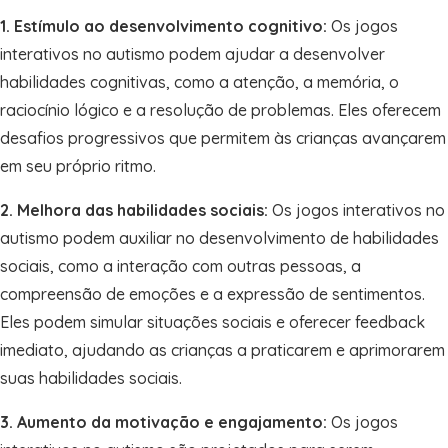
1. Estímulo ao desenvolvimento cognitivo:
Os jogos
interativos no autismo podem ajudar a desenvolver
habilidades cognitivas, como a atenção, a memória, o
raciocínio lógico e a resolução de problemas. Eles oferecem
desafios progressivos que permitem às crianças avançarem
em seu próprio ritmo.
2. Melhora das habilidades sociais:
Os jogos interativos no
autismo podem auxiliar no desenvolvimento de habilidades
sociais, como a interação com outras pessoas, a
compreensão de emoções e a expressão de sentimentos.
Eles podem simular situações sociais e oferecer feedback
imediato, ajudando as crianças a praticarem e aprimorarem
suas habilidades sociais.
3. Aumento da motivação e engajamento:
Os jogos