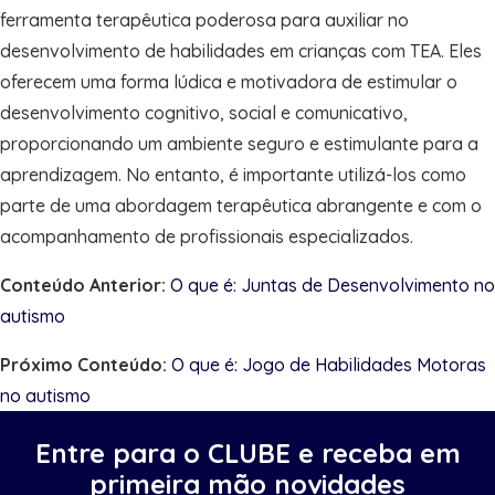
ferramenta terapêutica poderosa para auxiliar no
desenvolvimento de habilidades em crianças com TEA. Eles
oferecem uma forma lúdica e motivadora de estimular o
desenvolvimento cognitivo, social e comunicativo,
proporcionando um ambiente seguro e estimulante para a
aprendizagem. No entanto, é importante utilizá-los como
parte de uma abordagem terapêutica abrangente e com o
acompanhamento de profissionais especializados.
Conteúdo Anterior:
O que é: Juntas de Desenvolvimento no
autismo
Próximo Conteúdo:
O que é: Jogo de Habilidades Motoras
no autismo
Entre para o CLUBE e receba em
primeira mão novidades