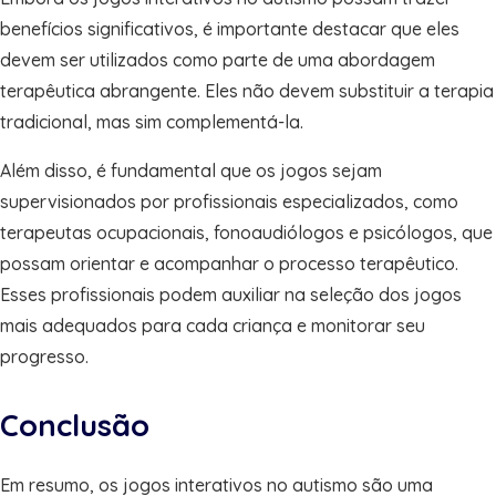
benefícios significativos, é importante destacar que eles
devem ser utilizados como parte de uma abordagem
terapêutica abrangente. Eles não devem substituir a terapia
tradicional, mas sim complementá-la.
Além disso, é fundamental que os jogos sejam
supervisionados por profissionais especializados, como
terapeutas ocupacionais, fonoaudiólogos e psicólogos, que
possam orientar e acompanhar o processo terapêutico.
Esses profissionais podem auxiliar na seleção dos jogos
mais adequados para cada criança e monitorar seu
progresso.
Conclusão
Em resumo, os jogos interativos no autismo são uma