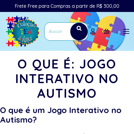
Frete Free para Compras a partir de R$ 300,00
O QUE É: JOGO
INTERATIVO NO
AUTISMO
O que é um Jogo Interativo no
Autismo?