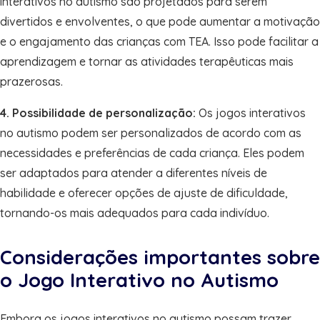
interativos no autismo são projetados para serem
divertidos e envolventes, o que pode aumentar a motivação
e o engajamento das crianças com TEA. Isso pode facilitar a
aprendizagem e tornar as atividades terapêuticas mais
prazerosas.
4. Possibilidade de personalização:
Os jogos interativos
no autismo podem ser personalizados de acordo com as
necessidades e preferências de cada criança. Eles podem
ser adaptados para atender a diferentes níveis de
habilidade e oferecer opções de ajuste de dificuldade,
tornando-os mais adequados para cada indivíduo.
Considerações importantes sobre
o Jogo Interativo no Autismo
Embora os jogos interativos no autismo possam trazer