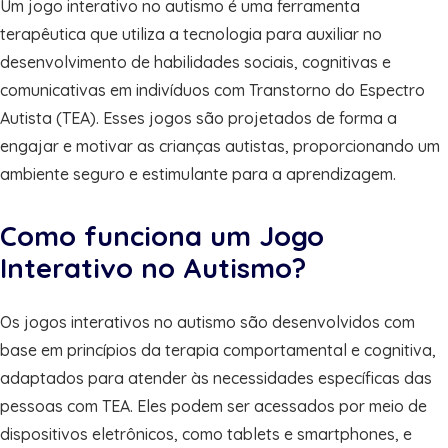
Um jogo interativo no autismo é uma ferramenta
terapêutica que utiliza a tecnologia para auxiliar no
desenvolvimento de habilidades sociais, cognitivas e
comunicativas em indivíduos com Transtorno do Espectro
Autista (TEA). Esses jogos são projetados de forma a
engajar e motivar as crianças autistas, proporcionando um
ambiente seguro e estimulante para a aprendizagem.
Como funciona um Jogo
Interativo no Autismo?
Os jogos interativos no autismo são desenvolvidos com
base em princípios da terapia comportamental e cognitiva,
adaptados para atender às necessidades específicas das
pessoas com TEA. Eles podem ser acessados por meio de
dispositivos eletrônicos, como tablets e smartphones, e