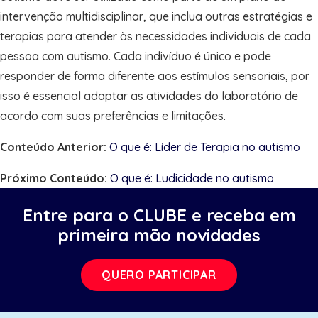
intervenção multidisciplinar, que inclua outras estratégias e
terapias para atender às necessidades individuais de cada
pessoa com autismo. Cada indivíduo é único e pode
responder de forma diferente aos estímulos sensoriais, por
isso é essencial adaptar as atividades do laboratório de
acordo com suas preferências e limitações.
Conteúdo Anterior:
O que é: Líder de Terapia no autismo
Próximo Conteúdo:
O que é: Ludicidade no autismo
Entre para o CLUBE e receba em
primeira mão novidades
QUERO PARTICIPAR