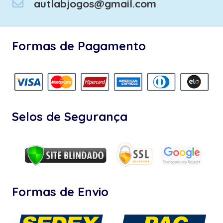
autlabjogos@gmail.com
Formas de Pagamento
Selos de Segurança
Formas de Envio