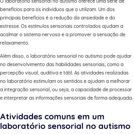
O laboratório sensorial no autismo oferece uma série de
benefícios para os indivíduos que o utilizam. Um dos
principais benefícios é a redução da ansiedade e do
estresse. Os estímulos sensoriais controlados ajudam a
acalmar o sistema nervoso e a promover a sensação de
relaxamento.
Além disso, o laboratório sensorial no autismo pode ajudar
no desenvolvimento das habilidades sensoriais, como a
percepção visual, auditiva e tátil. As atividades realizadas
no laboratório estimulam os sentidos e ajudam a melhorar
a integração sensorial, ou seja, a capacidade de processar
e interpretar as informações sensoriais de forma adequada.
Atividades comuns em um
laboratório sensorial no autismo