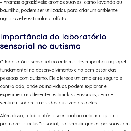
– Aromas agradáveis: aromas suaves, como lavanda ou
baunilha, podem ser utilizados para criar um ambiente
agradável e estimular o olfato.
Importância do laboratório
sensorial no autismo
O laboratório sensorial no autismo desempenha um papel
fundamental no desenvolvimento e no bem-estar das
pessoas com autismo. Ele oferece um ambiente seguro e
controlado, onde os indivíduos podem explorar e
experimentar diferentes estímulos sensoriais, sem se
sentirem sobrecarregados ou aversos a eles.
Além disso, o laboratório sensorial no autismo ajuda a
promover a inclusão social, ao permitir que as pessoas com