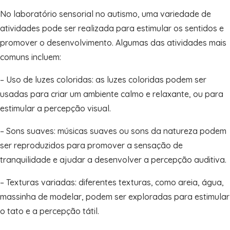
No laboratório sensorial no autismo, uma variedade de
atividades pode ser realizada para estimular os sentidos e
promover o desenvolvimento. Algumas das atividades mais
comuns incluem:
– Uso de luzes coloridas: as luzes coloridas podem ser
usadas para criar um ambiente calmo e relaxante, ou para
estimular a percepção visual.
– Sons suaves: músicas suaves ou sons da natureza podem
ser reproduzidos para promover a sensação de
tranquilidade e ajudar a desenvolver a percepção auditiva.
– Texturas variadas: diferentes texturas, como areia, água,
massinha de modelar, podem ser exploradas para estimular
o tato e a percepção tátil.