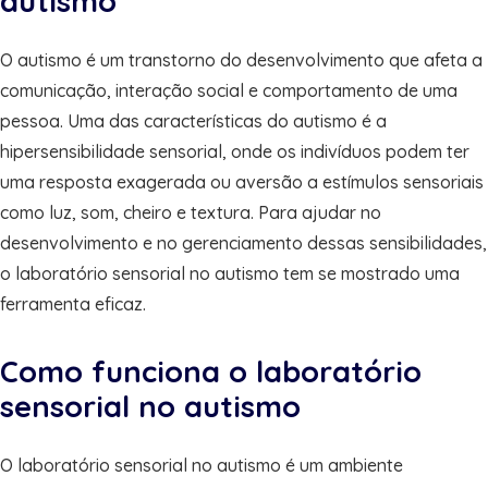
autismo
O autismo é um transtorno do desenvolvimento que afeta a
comunicação, interação social e comportamento de uma
pessoa. Uma das características do autismo é a
hipersensibilidade sensorial, onde os indivíduos podem ter
uma resposta exagerada ou aversão a estímulos sensoriais
como luz, som, cheiro e textura. Para ajudar no
desenvolvimento e no gerenciamento dessas sensibilidades,
o laboratório sensorial no autismo tem se mostrado uma
ferramenta eficaz.
Como funciona o laboratório
sensorial no autismo
O laboratório sensorial no autismo é um ambiente