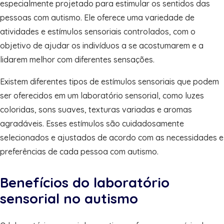
especialmente projetado para estimular os sentidos das
pessoas com autismo. Ele oferece uma variedade de
atividades e estímulos sensoriais controlados, com o
objetivo de ajudar os indivíduos a se acostumarem e a
lidarem melhor com diferentes sensações.
Existem diferentes tipos de estímulos sensoriais que podem
ser oferecidos em um laboratório sensorial, como luzes
coloridas, sons suaves, texturas variadas e aromas
agradáveis. Esses estímulos são cuidadosamente
selecionados e ajustados de acordo com as necessidades e
preferências de cada pessoa com autismo.
Benefícios do laboratório
sensorial no autismo