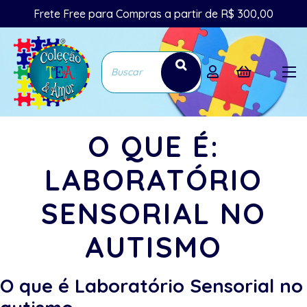
Frete Free para Compras a partir de R$ 300,00
O QUE É:
LABORATÓRIO
SENSORIAL NO
AUTISMO
O que é Laboratório Sensorial no