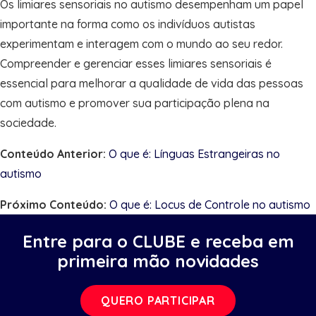
Os limiares sensoriais no autismo desempenham um papel
importante na forma como os indivíduos autistas
experimentam e interagem com o mundo ao seu redor.
Compreender e gerenciar esses limiares sensoriais é
essencial para melhorar a qualidade de vida das pessoas
com autismo e promover sua participação plena na
sociedade.
Conteúdo Anterior:
O que é: Línguas Estrangeiras no
autismo
Próximo Conteúdo:
O que é: Locus de Controle no autismo
Entre para o CLUBE e receba em
primeira mão novidades
QUERO PARTICIPAR