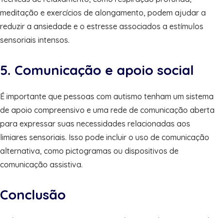
meditação e exercícios de alongamento, podem ajudar a
reduzir a ansiedade e o estresse associados a estímulos
sensoriais intensos.
5. Comunicação e apoio social
É importante que pessoas com autismo tenham um sistema
de apoio compreensivo e uma rede de comunicação aberta
para expressar suas necessidades relacionadas aos
limiares sensoriais. Isso pode incluir o uso de comunicação
alternativa, como pictogramas ou dispositivos de
comunicação assistiva.
Conclusão