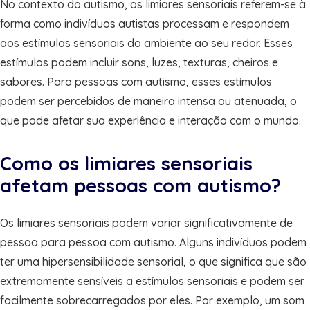
No contexto do autismo, os limiares sensoriais referem-se à
forma como indivíduos autistas processam e respondem
aos estímulos sensoriais do ambiente ao seu redor. Esses
estímulos podem incluir sons, luzes, texturas, cheiros e
sabores. Para pessoas com autismo, esses estímulos
podem ser percebidos de maneira intensa ou atenuada, o
que pode afetar sua experiência e interação com o mundo.
Como os limiares sensoriais
afetam pessoas com autismo?
Os limiares sensoriais podem variar significativamente de
pessoa para pessoa com autismo. Alguns indivíduos podem
ter uma hipersensibilidade sensorial, o que significa que são
extremamente sensíveis a estímulos sensoriais e podem ser
facilmente sobrecarregados por eles. Por exemplo, um som