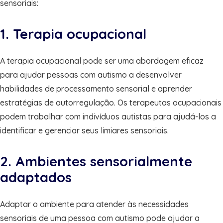
sensoriais:
1. Terapia ocupacional
A terapia ocupacional pode ser uma abordagem eficaz
para ajudar pessoas com autismo a desenvolver
habilidades de processamento sensorial e aprender
estratégias de autorregulação. Os terapeutas ocupacionais
podem trabalhar com indivíduos autistas para ajudá-los a
identificar e gerenciar seus limiares sensoriais.
2. Ambientes sensorialmente
adaptados
Adaptar o ambiente para atender às necessidades
sensoriais de uma pessoa com autismo pode ajudar a