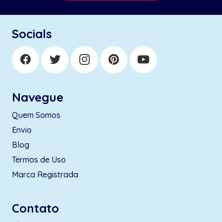
Socials
Navegue
Quem Somos
Envio
Blog
Termos de Uso
Marca Registrada
Contato