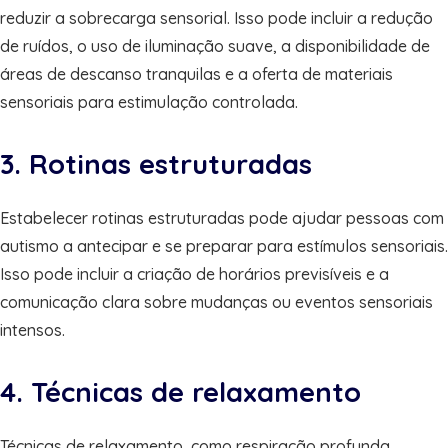
reduzir a sobrecarga sensorial. Isso pode incluir a redução
de ruídos, o uso de iluminação suave, a disponibilidade de
áreas de descanso tranquilas e a oferta de materiais
sensoriais para estimulação controlada.
3. Rotinas estruturadas
Estabelecer rotinas estruturadas pode ajudar pessoas com
autismo a antecipar e se preparar para estímulos sensoriais.
Isso pode incluir a criação de horários previsíveis e a
comunicação clara sobre mudanças ou eventos sensoriais
intensos.
4. Técnicas de relaxamento
Técnicas de relaxamento, como respiração profunda,