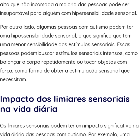
alto que não incomoda a maioria das pessoas pode ser
insuportável para alguém com hipersensibilidade sensorial.
Por outro lado, algumas pessoas com autismo podem ter
uma hipossensibilidade sensorial, o que significa que têm
uma menor sensibilidade aos estímulos sensoriais. Essas
pessoas podem buscar estímulos sensoriais intensos, como
balançar o corpo repetidamente ou tocar objetos com
força, como forma de obter a estimulação sensorial que
necessitam.
Impacto dos limiares sensoriais
na vida diária
Os limiares sensoriais podem ter um impacto significativo na
vida diária das pessoas com autismo. Por exemplo, uma