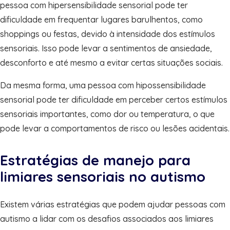
pessoa com hipersensibilidade sensorial pode ter
dificuldade em frequentar lugares barulhentos, como
shoppings ou festas, devido à intensidade dos estímulos
sensoriais. Isso pode levar a sentimentos de ansiedade,
desconforto e até mesmo a evitar certas situações sociais.
Da mesma forma, uma pessoa com hipossensibilidade
sensorial pode ter dificuldade em perceber certos estímulos
sensoriais importantes, como dor ou temperatura, o que
pode levar a comportamentos de risco ou lesões acidentais.
Estratégias de manejo para
limiares sensoriais no autismo
Existem várias estratégias que podem ajudar pessoas com
autismo a lidar com os desafios associados aos limiares