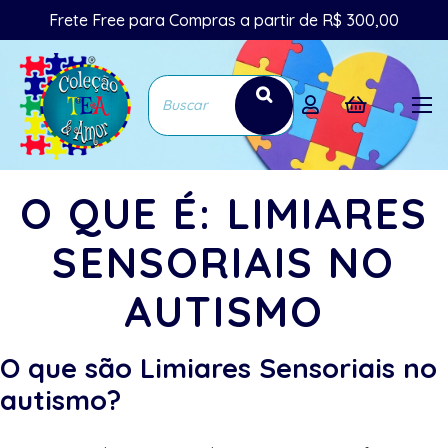
Frete Free para Compras a partir de R$ 300,00
O QUE É: LIMIARES
SENSORIAIS NO
AUTISMO
O que são Limiares Sensoriais no
autismo?