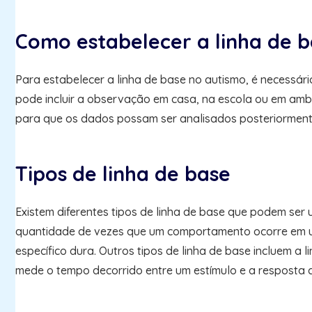
Como estabelecer a linha de 
Para estabelecer a linha de base no autismo, é necessár
pode incluir a observação em casa, na escola ou em ambi
para que os dados possam ser analisados posteriorment
Tipos de linha de base
Existem diferentes tipos de linha de base que podem ser
quantidade de vezes que um comportamento ocorre em u
específico dura. Outros tipos de linha de base incluem a
mede o tempo decorrido entre um estímulo e a resposta