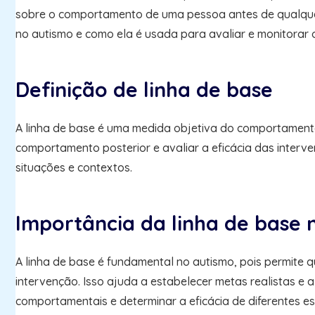
sobre o comportamento de uma pessoa antes de qualquer
no autismo e como ela é usada para avaliar e monitorar o
Definição de linha de base
A linha de base é uma medida objetiva do comportament
comportamento posterior e avaliar a eficácia das inter
situações e contextos.
Importância da linha de base 
A linha de base é fundamental no autismo, pois permite 
intervenção. Isso ajuda a estabelecer metas realistas e 
comportamentais e determinar a eficácia de diferentes es