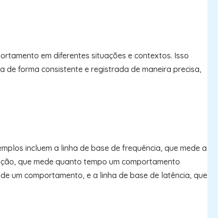
ortamento em diferentes situações e contextos. Isso
a de forma consistente e registrada de maneira precisa,
mplos incluem a linha de base de frequência, que mede a
uração, que mede quanto tempo um comportamento
e de um comportamento, e a linha de base de latência, que