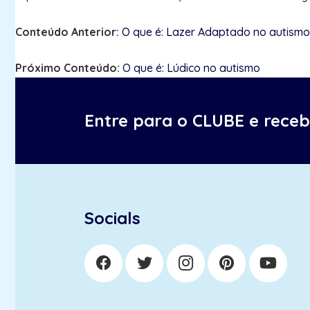
Conteúdo Anterior:
O que é: Lazer Adaptado no autismo
Próximo Conteúdo:
O que é: Lúdico no autismo
Entre para o CLUBE e rece
Socials