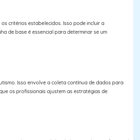
critérios estabelecidos. Isso pode incluir a
ha de base é essencial para determinar se um
tismo. Isso envolve a coleta contínua de dados para
e os profissionais ajustem as estratégias de