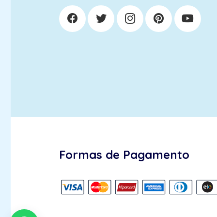
Formas de Pagamento