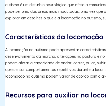
autismo é um distúrbio neurológico que afeta a comunica
pode ser uma das áreas mais impactadas, uma vez que pode
explorar em detalhes o que é a locomoção no autismo, sua
Características da locomoção
A locomoção no autismo pode apresentar características
desenvolvimento da marcha, alterações na postura e no 
podem afetar a capacidade de andar, correr, pular, subi
apresentar comportamentos repetitivos durante a locomoç
locomoção no autismo podem variar de acordo com o gr
Recursos para auxiliar na lo