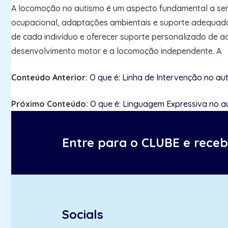
A locomoção no autismo é um aspecto fundamental a ser
ocupacional, adaptações ambientais e suporte adequado, 
de cada indivíduo e oferecer suporte personalizado de a
desenvolvimento motor e a locomoção independente. A
Conteúdo Anterior:
O que é: Linha de Intervenção no au
Próximo Conteúdo:
O que é: Linguagem Expressiva no a
Entre para o CLUBE e rece
Socials