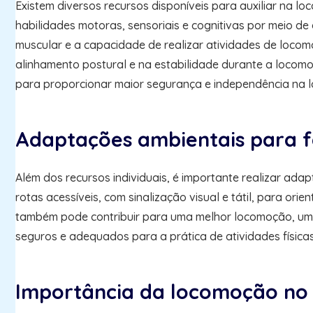
Existem diversos recursos disponíveis para auxiliar na l
habilidades motoras, sensoriais e cognitivas por meio de
muscular e a capacidade de realizar atividades de locomo
alinhamento postural e na estabilidade durante a locom
para proporcionar maior segurança e independência na 
Adaptações ambientais para f
Além dos recursos individuais, é importante realizar ad
rotas acessíveis, com sinalização visual e tátil, para or
também pode contribuir para uma melhor locomoção, uma v
seguros e adequados para a prática de atividades físicas
Importância da locomoção no 