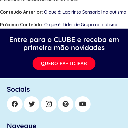
Conteúdo Anterior:
O que é: Labirinto Sensorial no autismo
Próximo Conteúdo:
O que é: Líder de Grupo no autismo
Entre para o CLUBE e receba em
primeira mão novidades
QUERO PARTICIPAR
Socials
Navegue