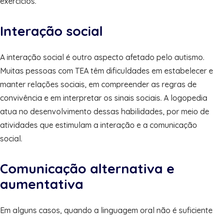
exercícios.
Interação social
A interação social é outro aspecto afetado pelo autismo.
Muitas pessoas com TEA têm dificuldades em estabelecer e
manter relações sociais, em compreender as regras de
convivência e em interpretar os sinais sociais. A logopedia
atua no desenvolvimento dessas habilidades, por meio de
atividades que estimulam a interação e a comunicação
social.
Comunicação alternativa e
aumentativa
Em alguns casos, quando a linguagem oral não é suficiente