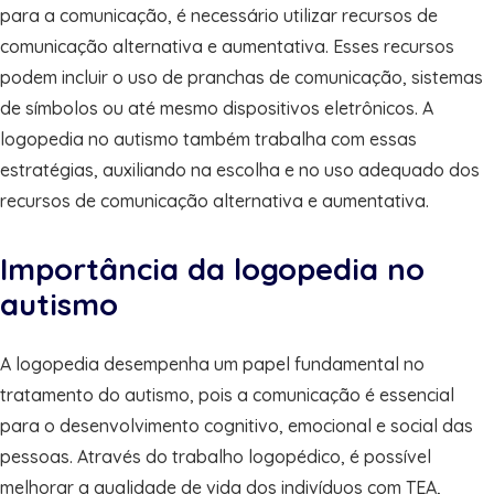
para a comunicação, é necessário utilizar recursos de
comunicação alternativa e aumentativa. Esses recursos
podem incluir o uso de pranchas de comunicação, sistemas
de símbolos ou até mesmo dispositivos eletrônicos. A
logopedia no autismo também trabalha com essas
estratégias, auxiliando na escolha e no uso adequado dos
recursos de comunicação alternativa e aumentativa.
Importância da logopedia no
autismo
A logopedia desempenha um papel fundamental no
tratamento do autismo, pois a comunicação é essencial
para o desenvolvimento cognitivo, emocional e social das
pessoas. Através do trabalho logopédico, é possível
melhorar a qualidade de vida dos indivíduos com TEA,