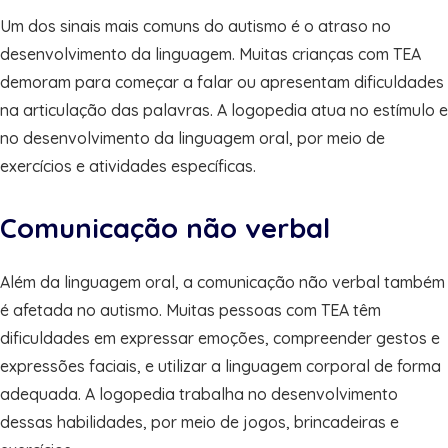
Um dos sinais mais comuns do autismo é o atraso no
desenvolvimento da linguagem. Muitas crianças com TEA
demoram para começar a falar ou apresentam dificuldades
na articulação das palavras. A logopedia atua no estímulo e
no desenvolvimento da linguagem oral, por meio de
exercícios e atividades específicas.
Comunicação não verbal
Além da linguagem oral, a comunicação não verbal também
é afetada no autismo. Muitas pessoas com TEA têm
dificuldades em expressar emoções, compreender gestos e
expressões faciais, e utilizar a linguagem corporal de forma
adequada. A logopedia trabalha no desenvolvimento
dessas habilidades, por meio de jogos, brincadeiras e