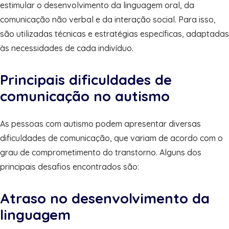
estimular o desenvolvimento da linguagem oral, da
comunicação não verbal e da interação social. Para isso,
são utilizadas técnicas e estratégias específicas, adaptadas
às necessidades de cada indivíduo.
Principais dificuldades de
comunicação no autismo
As pessoas com autismo podem apresentar diversas
dificuldades de comunicação, que variam de acordo com o
grau de comprometimento do transtorno. Alguns dos
principais desafios encontrados são:
Atraso no desenvolvimento da
linguagem