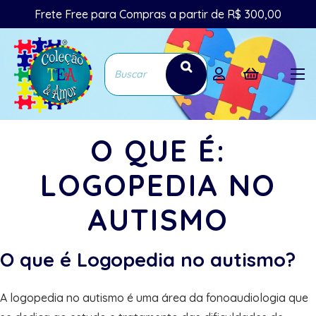
Frete Free para Compras a partir de R$ 300,00
O QUE É:
LOGOPEDIA NO
AUTISMO
O que é Logopedia no autismo?
A logopedia no autismo é uma área da fonoaudiologia que