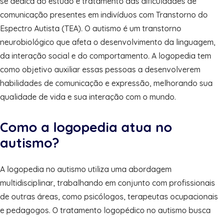
se dedica ao estudo e tratamento das dificuldades de
comunicação presentes em indivíduos com Transtorno do
Espectro Autista (TEA). O autismo é um transtorno
neurobiológico que afeta o desenvolvimento da linguagem,
da interação social e do comportamento. A logopedia tem
como objetivo auxiliar essas pessoas a desenvolverem
habilidades de comunicação e expressão, melhorando sua
qualidade de vida e sua interação com o mundo.
Como a logopedia atua no
autismo?
A logopedia no autismo utiliza uma abordagem
multidisciplinar, trabalhando em conjunto com profissionais
de outras áreas, como psicólogos, terapeutas ocupacionais
e pedagogos. O tratamento logopédico no autismo busca