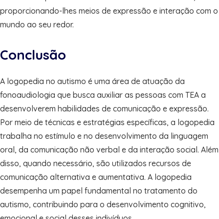
proporcionando-lhes meios de expressão e interação com o
mundo ao seu redor.
Conclusão
A logopedia no autismo é uma área de atuação da
fonoaudiologia que busca auxiliar as pessoas com TEA a
desenvolverem habilidades de comunicação e expressão.
Por meio de técnicas e estratégias específicas, a logopedia
trabalha no estímulo e no desenvolvimento da linguagem
oral, da comunicação não verbal e da interação social. Além
disso, quando necessário, são utilizados recursos de
comunicação alternativa e aumentativa. A logopedia
desempenha um papel fundamental no tratamento do
autismo, contribuindo para o desenvolvimento cognitivo,
emocional e social desses indivíduos.