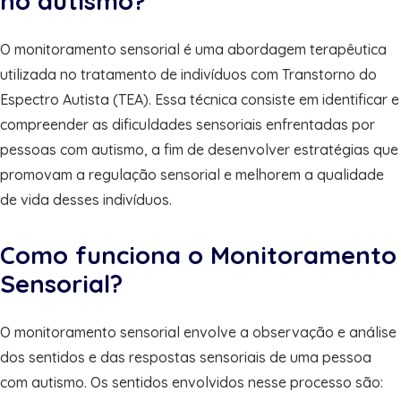
no autismo?
O monitoramento sensorial é uma abordagem terapêutica
utilizada no tratamento de indivíduos com Transtorno do
Espectro Autista (TEA). Essa técnica consiste em identificar e
compreender as dificuldades sensoriais enfrentadas por
pessoas com autismo, a fim de desenvolver estratégias que
promovam a regulação sensorial e melhorem a qualidade
de vida desses indivíduos.
Como funciona o Monitoramento
Sensorial?
O monitoramento sensorial envolve a observação e análise
dos sentidos e das respostas sensoriais de uma pessoa
com autismo. Os sentidos envolvidos nesse processo são: