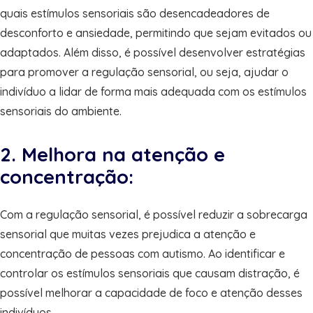
quais estímulos sensoriais são desencadeadores de
desconforto e ansiedade, permitindo que sejam evitados ou
adaptados. Além disso, é possível desenvolver estratégias
para promover a regulação sensorial, ou seja, ajudar o
indivíduo a lidar de forma mais adequada com os estímulos
sensoriais do ambiente.
2. Melhora na atenção e
concentração:
Com a regulação sensorial, é possível reduzir a sobrecarga
sensorial que muitas vezes prejudica a atenção e
concentração de pessoas com autismo. Ao identificar e
controlar os estímulos sensoriais que causam distração, é
possível melhorar a capacidade de foco e atenção desses
indivíduos.