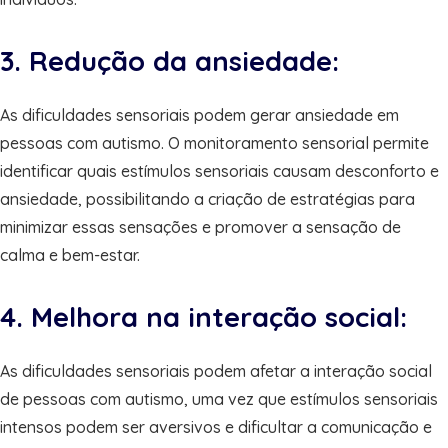
3. Redução da ansiedade:
As dificuldades sensoriais podem gerar ansiedade em
pessoas com autismo. O monitoramento sensorial permite
identificar quais estímulos sensoriais causam desconforto e
ansiedade, possibilitando a criação de estratégias para
minimizar essas sensações e promover a sensação de
calma e bem-estar.
4. Melhora na interação social:
As dificuldades sensoriais podem afetar a interação social
de pessoas com autismo, uma vez que estímulos sensoriais
intensos podem ser aversivos e dificultar a comunicação e