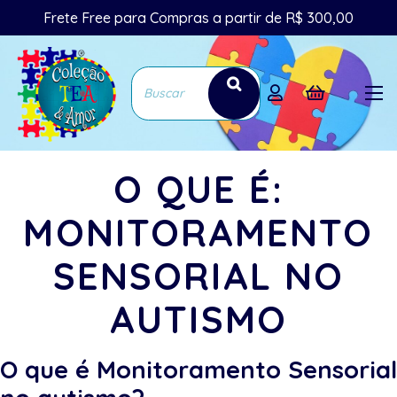
Frete Free para Compras a partir de R$ 300,00
O QUE É:
MONITORAMENTO
SENSORIAL NO
AUTISMO
O que é Monitoramento Sensorial