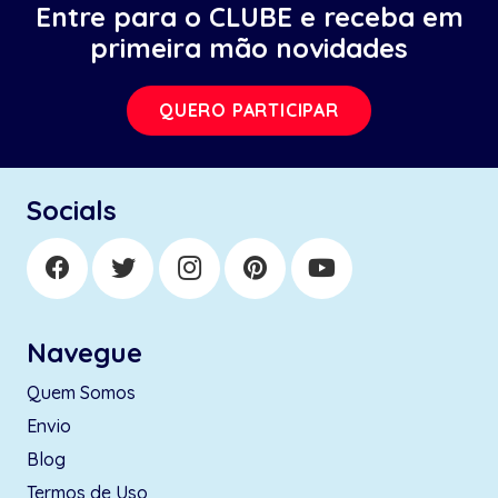
Entre para o CLUBE e receba em
primeira mão novidades
QUERO PARTICIPAR
Socials
Navegue
Quem Somos
Envio
Blog
Termos de Uso