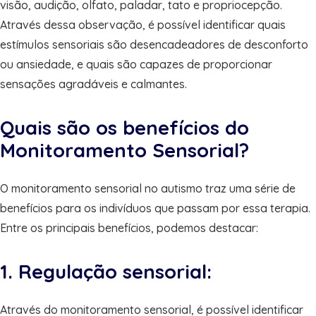
visão, audição, olfato, paladar, tato e propriocepção.
Através dessa observação, é possível identificar quais
estímulos sensoriais são desencadeadores de desconforto
ou ansiedade, e quais são capazes de proporcionar
sensações agradáveis e calmantes.
Quais são os benefícios do
Monitoramento Sensorial?
O monitoramento sensorial no autismo traz uma série de
benefícios para os indivíduos que passam por essa terapia.
Entre os principais benefícios, podemos destacar:
1. Regulação sensorial:
Através do monitoramento sensorial, é possível identificar