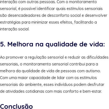
interação com outras pessoas. Com o monitoramento
sensorial, é possível identificar quais estímulos sensoriais
são desencadeadores de desconforto social e desenvolver
estratégias para minimizar esses efeitos, facilitando a
interação social.
5. Melhora na qualidade de vida:
Ao promover a regulação sensorial e reduzir as dificuldades
sensoriais, o monitoramento sensorial contribui para a
melhora da qualidade de vida de pessoas com autismo.
Com uma maior capacidade de lidar com os estímulos
sensoriais do ambiente, esses indivíduos podem desfrutar
de atividades cotidianas com mais conforto e bem-estar.
Conclusão