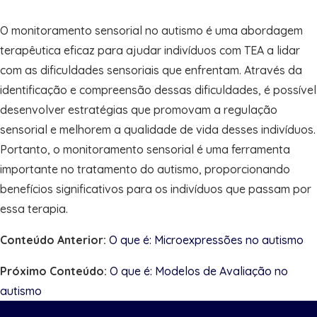
O monitoramento sensorial no autismo é uma abordagem
terapêutica eficaz para ajudar indivíduos com TEA a lidar
com as dificuldades sensoriais que enfrentam. Através da
identificação e compreensão dessas dificuldades, é possível
desenvolver estratégias que promovam a regulação
sensorial e melhorem a qualidade de vida desses indivíduos.
Portanto, o monitoramento sensorial é uma ferramenta
importante no tratamento do autismo, proporcionando
benefícios significativos para os indivíduos que passam por
essa terapia.
Conteúdo Anterior:
O que é: Microexpressões no autismo
Próximo Conteúdo:
O que é: Modelos de Avaliação no
autismo