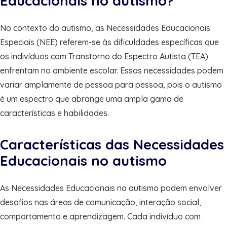
Educacionais no autismo?
No contexto do autismo, as Necessidades Educacionais
Especiais (NEE) referem-se às dificuldades específicas que
os indivíduos com Transtorno do Espectro Autista (TEA)
enfrentam no ambiente escolar. Essas necessidades podem
variar amplamente de pessoa para pessoa, pois o autismo
é um espectro que abrange uma ampla gama de
características e habilidades.
Características das Necessidades
Educacionais no autismo
As Necessidades Educacionais no autismo podem envolver
desafios nas áreas de comunicação, interação social,
comportamento e aprendizagem. Cada indivíduo com