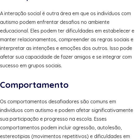
A interação social é outra área em que os indivíduos com
autismo podem enfrentar desafios no ambiente
educacional. Eles podem ter dificuldades em estabelecer e
manter relacionamentos, compreender as regras sociais e
interpretar as intenções e emoções dos outros. Isso pode
afetar sua capacidade de fazer amigos e se integrar com
sucesso em grupos sociais.
Comportamento
Os comportamentos desafiadores são comuns em
indivíduos com autismo e podem afetar significativamente
sua participação e progresso na escola. Esses
comportamentos podem incluir agressão, autolesão,
estereotipias (movimentos repetitivos) e dificuldades em