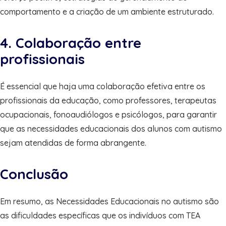
comportamento e a criação de um ambiente estruturado.
4. Colaboração entre
profissionais
É essencial que haja uma colaboração efetiva entre os
profissionais da educação, como professores, terapeutas
ocupacionais, fonoaudiólogos e psicólogos, para garantir
que as necessidades educacionais dos alunos com autismo
sejam atendidas de forma abrangente.
Conclusão
Em resumo, as Necessidades Educacionais no autismo são
as dificuldades específicas que os indivíduos com TEA