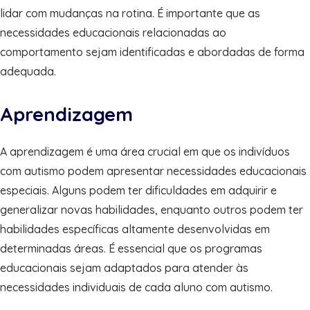
lidar com mudanças na rotina. É importante que as
necessidades educacionais relacionadas ao
comportamento sejam identificadas e abordadas de forma
adequada.
Aprendizagem
A aprendizagem é uma área crucial em que os indivíduos
com autismo podem apresentar necessidades educacionais
especiais. Alguns podem ter dificuldades em adquirir e
generalizar novas habilidades, enquanto outros podem ter
habilidades específicas altamente desenvolvidas em
determinadas áreas. É essencial que os programas
educacionais sejam adaptados para atender às
necessidades individuais de cada aluno com autismo.