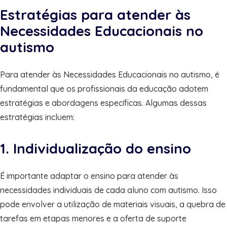
Estratégias para atender às
Necessidades Educacionais no
autismo
Para atender às Necessidades Educacionais no autismo, é
fundamental que os profissionais da educação adotem
estratégias e abordagens específicas. Algumas dessas
estratégias incluem:
1. Individualização do ensino
É importante adaptar o ensino para atender às
necessidades individuais de cada aluno com autismo. Isso
pode envolver a utilização de materiais visuais, a quebra de
tarefas em etapas menores e a oferta de suporte