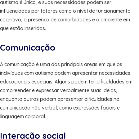
autismo é único, e suas necessidades podem ser
influenciadas por fatores como o nível de funcionamento
cognitivo, a presença de comorbidades e o ambiente em
que estão inseridos.
Comunicação
A comunicação é uma das principais áreas em que os
indivíduos com autismo podem apresentar necessidades
educacionais especiais. Alguns podem ter dificuldades em
compreender e expressar verbalmente suas ideias,
enquanto outros podem apresentar dificuldades na
comunicação não verbal, como expressões faciais e
linguagem corporal.
Interação social