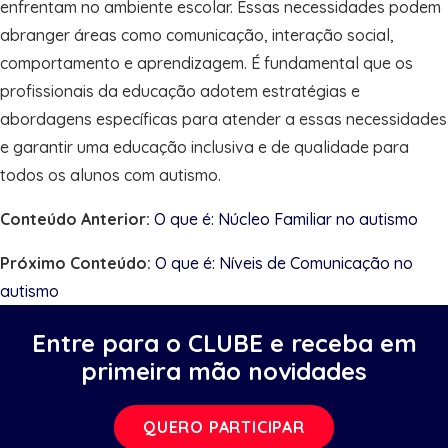
enfrentam no ambiente escolar. Essas necessidades podem
abranger áreas como comunicação, interação social,
comportamento e aprendizagem. É fundamental que os
profissionais da educação adotem estratégias e
abordagens específicas para atender a essas necessidades
e garantir uma educação inclusiva e de qualidade para
todos os alunos com autismo.
Conteúdo Anterior:
O que é: Núcleo Familiar no autismo
Próximo Conteúdo:
O que é: Níveis de Comunicação no
autismo
Entre para o CLUBE e receba em
primeira mão novidades
QUERO PARTICIPAR