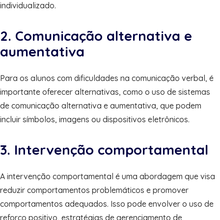
individualizado.
2. Comunicação alternativa e
aumentativa
Para os alunos com dificuldades na comunicação verbal, é
importante oferecer alternativas, como o uso de sistemas
de comunicação alternativa e aumentativa, que podem
incluir símbolos, imagens ou dispositivos eletrônicos.
3. Intervenção comportamental
A intervenção comportamental é uma abordagem que visa
reduzir comportamentos problemáticos e promover
comportamentos adequados. Isso pode envolver o uso de
reforço positivo, estratégias de gerenciamento de