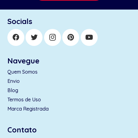
Socials
Navegue
Quem Somos
Envio
Blog
Termos de Uso
Marca Registrada
Contato