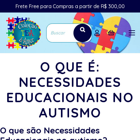
Frete Free para Compras a partir de R$ 300,00
O QUE É:
NECESSIDADES
EDUCACIONAIS NO
AUTISMO
O que são Necessidades