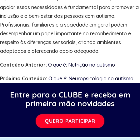
apoiar essas necessidades é fundamental para promover a
inclusão e o bem-estar das pessoas com autismo.
Profissionais, familiares e a sociedade em geral podem
desempenhar um papel importante no reconhecimento e
respeito às diferenças sensoriais, criando ambientes
adaptados e oferecendo apoio adequado.
Conteúdo Anterior:
O que é: Nutrição no autismo
Próximo Conteúdo:
O que é: Neuropsicologia no autismo
Entre para o CLUBE e receba em
primeira mão novidades
QUERO PARTICIPAR