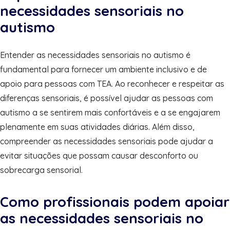
necessidades sensoriais no
autismo
Entender as necessidades sensoriais no autismo é
fundamental para fornecer um ambiente inclusivo e de
apoio para pessoas com TEA. Ao reconhecer e respeitar as
diferenças sensoriais, é possível ajudar as pessoas com
autismo a se sentirem mais confortáveis e a se engajarem
plenamente em suas atividades diárias. Além disso,
compreender as necessidades sensoriais pode ajudar a
evitar situações que possam causar desconforto ou
sobrecarga sensorial.
Como profissionais podem apoiar
as necessidades sensoriais no