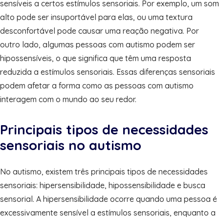
sensíveis a certos estímulos sensoriais. Por exemplo, um som
alto pode ser insuportável para elas, ou uma textura
desconfortável pode causar uma reação negativa. Por
outro lado, algumas pessoas com autismo podem ser
hipossensíveis, o que significa que têm uma resposta
reduzida a estímulos sensoriais. Essas diferenças sensoriais
podem afetar a forma como as pessoas com autismo
interagem com o mundo ao seu redor.
Principais tipos de necessidades
sensoriais no autismo
No autismo, existem três principais tipos de necessidades
sensoriais: hipersensibilidade, hipossensibilidade e busca
sensorial. A hipersensibilidade ocorre quando uma pessoa é
excessivamente sensível a estímulos sensoriais, enquanto a