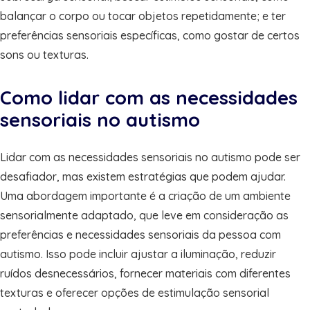
balançar o corpo ou tocar objetos repetidamente; e ter
preferências sensoriais específicas, como gostar de certos
sons ou texturas.
Como lidar com as necessidades
sensoriais no autismo
Lidar com as necessidades sensoriais no autismo pode ser
desafiador, mas existem estratégias que podem ajudar.
Uma abordagem importante é a criação de um ambiente
sensorialmente adaptado, que leve em consideração as
preferências e necessidades sensoriais da pessoa com
autismo. Isso pode incluir ajustar a iluminação, reduzir
ruídos desnecessários, fornecer materiais com diferentes
texturas e oferecer opções de estimulação sensorial