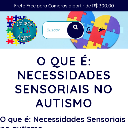
Frete Free para Compras a partir de R$ 300,00
O QUE É:
NECESSIDADES
SENSORIAIS NO
AUTISMO
O que é: Necessidades Sensoriais