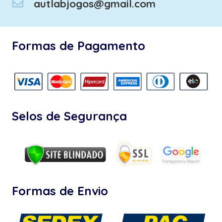
autlabjogos@gmail.com
Formas de Pagamento
Selos de Segurança
Formas de Envio