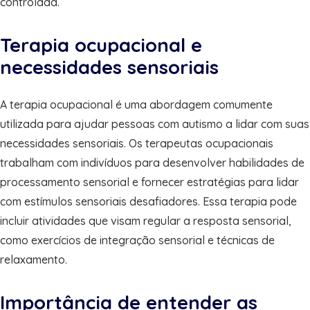
controlada.
Terapia ocupacional e
necessidades sensoriais
A terapia ocupacional é uma abordagem comumente
utilizada para ajudar pessoas com autismo a lidar com suas
necessidades sensoriais. Os terapeutas ocupacionais
trabalham com indivíduos para desenvolver habilidades de
processamento sensorial e fornecer estratégias para lidar
com estímulos sensoriais desafiadores. Essa terapia pode
incluir atividades que visam regular a resposta sensorial,
como exercícios de integração sensorial e técnicas de
relaxamento.
Importância de entender as