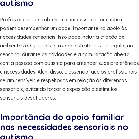
autismo
Profissionais que trabalham com pessoas com autismo
podem desempenhar um papel importante no apoio às
necessidades sensoriais. Isso pode incluir a criação de
ambientes adaptados, o uso de estratégias de regulação
sensorial durante as atividades e a comunicação aberta
com a pessoa com autismo para entender suas preferências
e necessidades. Além disso, é essencial que os profissionais
sejam sensíveis e respeitosos em relação às diferenças
sensoriais, evitando forçar a exposição a estímulos
sensoriais desafiadores.
Importância do apoio familiar
nas necessidades sensoriais no
autismo