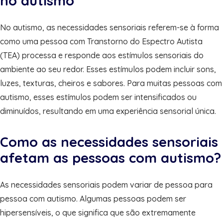
no autismo
No autismo, as necessidades sensoriais referem-se à forma
como uma pessoa com Transtorno do Espectro Autista
(TEA) processa e responde aos estímulos sensoriais do
ambiente ao seu redor. Esses estímulos podem incluir sons,
luzes, texturas, cheiros e sabores. Para muitas pessoas com
autismo, esses estímulos podem ser intensificados ou
diminuídos, resultando em uma experiência sensorial única.
Como as necessidades sensoriais
afetam as pessoas com autismo?
As necessidades sensoriais podem variar de pessoa para
pessoa com autismo. Algumas pessoas podem ser
hipersensíveis, o que significa que são extremamente