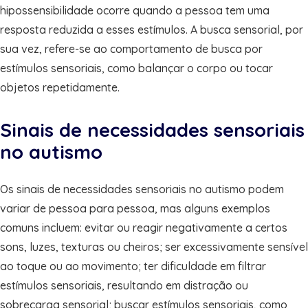
hipossensibilidade ocorre quando a pessoa tem uma
resposta reduzida a esses estímulos. A busca sensorial, por
sua vez, refere-se ao comportamento de busca por
estímulos sensoriais, como balançar o corpo ou tocar
objetos repetidamente.
Sinais de necessidades sensoriais
no autismo
Os sinais de necessidades sensoriais no autismo podem
variar de pessoa para pessoa, mas alguns exemplos
comuns incluem: evitar ou reagir negativamente a certos
sons, luzes, texturas ou cheiros; ser excessivamente sensível
ao toque ou ao movimento; ter dificuldade em filtrar
estímulos sensoriais, resultando em distração ou
sobrecarga sensorial; buscar estímulos sensoriais, como