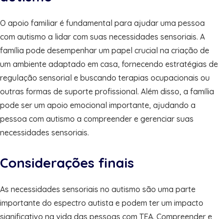
O apoio familiar é fundamental para ajudar uma pessoa
com autismo a lidar com suas necessidades sensoriais. A
família pode desempenhar um papel crucial na criação de
um ambiente adaptado em casa, fornecendo estratégias de
regulação sensorial e buscando terapias ocupacionais ou
outras formas de suporte profissional. Além disso, a família
pode ser um apoio emocional importante, ajudando a
pessoa com autismo a compreender e gerenciar suas
necessidades sensoriais.
Considerações finais
As necessidades sensoriais no autismo são uma parte
importante do espectro autista e podem ter um impacto
significativo na vida das pessoas com TEA. Compreender e