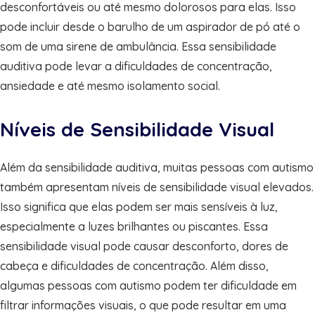
desconfortáveis ou até mesmo dolorosos para elas. Isso
pode incluir desde o barulho de um aspirador de pó até o
som de uma sirene de ambulância. Essa sensibilidade
auditiva pode levar a dificuldades de concentração,
ansiedade e até mesmo isolamento social.
Níveis de Sensibilidade Visual
Além da sensibilidade auditiva, muitas pessoas com autismo
também apresentam níveis de sensibilidade visual elevados.
Isso significa que elas podem ser mais sensíveis à luz,
especialmente a luzes brilhantes ou piscantes. Essa
sensibilidade visual pode causar desconforto, dores de
cabeça e dificuldades de concentração. Além disso,
algumas pessoas com autismo podem ter dificuldade em
filtrar informações visuais, o que pode resultar em uma