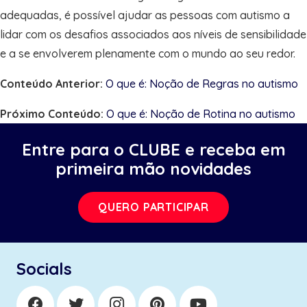
adequadas, é possível ajudar as pessoas com autismo a
lidar com os desafios associados aos níveis de sensibilidade
e a se envolverem plenamente com o mundo ao seu redor.
Conteúdo Anterior:
O que é: Noção de Regras no autismo
Próximo Conteúdo:
O que é: Noção de Rotina no autismo
Entre para o CLUBE e receba em
primeira mão novidades
QUERO PARTICIPAR
Socials