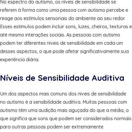
No espectro do autismo, os níveis de sensibilidade se
referem à forma como uma pessoa com autismo percebe e
reage aos estímulos sensoriais do ambiente ao seu redor.
Esses estímulos podem incluir sons, luzes, cheiros, texturas e
até mesmo interações sociais. As pessoas com autismo
podem ter diferentes níveis de sensibilidade em cada um
desses aspectos, o que pode afetar significativamente sua
experiência diária.
Níveis de Sensibilidade Auditiva
Um dos aspectos mais comuns dos níveis de sensibilidade
no autismo é a sensibilidade auditiva. Muitas pessoas com
autismo têm uma audição mais aguçada do que a média, o
que significa que sons que podem ser considerados normais
para outras pessoas podem ser extremamente