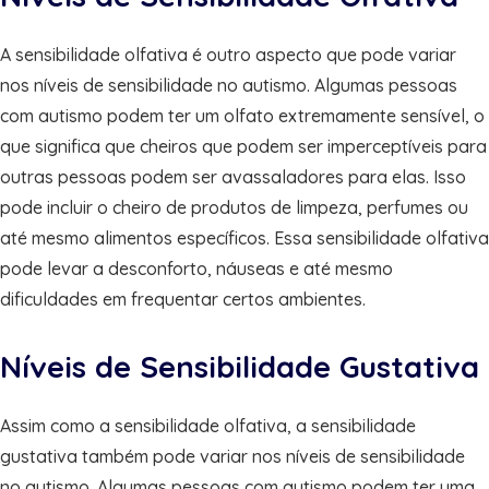
A sensibilidade olfativa é outro aspecto que pode variar
nos níveis de sensibilidade no autismo. Algumas pessoas
com autismo podem ter um olfato extremamente sensível, o
que significa que cheiros que podem ser imperceptíveis para
outras pessoas podem ser avassaladores para elas. Isso
pode incluir o cheiro de produtos de limpeza, perfumes ou
até mesmo alimentos específicos. Essa sensibilidade olfativa
pode levar a desconforto, náuseas e até mesmo
dificuldades em frequentar certos ambientes.
Níveis de Sensibilidade Gustativa
Assim como a sensibilidade olfativa, a sensibilidade
gustativa também pode variar nos níveis de sensibilidade
no autismo. Algumas pessoas com autismo podem ter uma