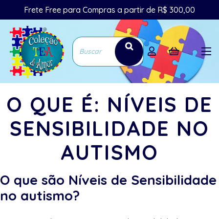
Frete Free para Compras a partir de R$ 300,00
O QUE É: NÍVEIS DE
SENSIBILIDADE NO
AUTISMO
O que são Níveis de Sensibilidade
no autismo?