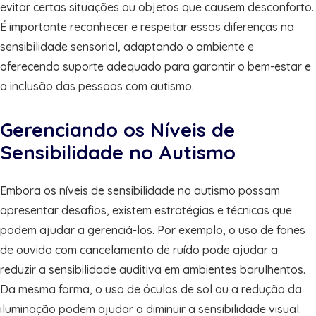
evitar certas situações ou objetos que causem desconforto.
É importante reconhecer e respeitar essas diferenças na
sensibilidade sensorial, adaptando o ambiente e
oferecendo suporte adequado para garantir o bem-estar e
a inclusão das pessoas com autismo.
Gerenciando os Níveis de
Sensibilidade no Autismo
Embora os níveis de sensibilidade no autismo possam
apresentar desafios, existem estratégias e técnicas que
podem ajudar a gerenciá-los. Por exemplo, o uso de fones
de ouvido com cancelamento de ruído pode ajudar a
reduzir a sensibilidade auditiva em ambientes barulhentos.
Da mesma forma, o uso de óculos de sol ou a redução da
iluminação podem ajudar a diminuir a sensibilidade visual.