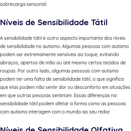
sobrecarga sensorial.
Níveis de Sensibilidade Tátil
A sensibilidade tátil é outro aspecto importante dos níveis
de sensibilidade no autismo. Algumas pessoas com autismo
podem ser extremamente sensíveis ao toque, evitando
abraços, apertos de mão ou até mesmo certos tecidos de
roupas. Por outro lado, algumas pessoas com autismo
podem ter uma falta de sensibilidade tátil, o que significa
que elas podem não sentir dor ou desconforto em situações
em que outras pessoas sentiriam. Essas diferenças na
sensibilidade tátil podem afetar a forma como as pessoas
com autismo interagem com o mundo ao seu redor.
Níveis de Sensibilidade Olfativa