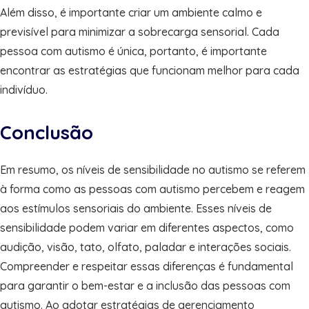
Além disso, é importante criar um ambiente calmo e
previsível para minimizar a sobrecarga sensorial. Cada
pessoa com autismo é única, portanto, é importante
encontrar as estratégias que funcionam melhor para cada
indivíduo.
Conclusão
Em resumo, os níveis de sensibilidade no autismo se referem
à forma como as pessoas com autismo percebem e reagem
aos estímulos sensoriais do ambiente. Esses níveis de
sensibilidade podem variar em diferentes aspectos, como
audição, visão, tato, olfato, paladar e interações sociais.
Compreender e respeitar essas diferenças é fundamental
para garantir o bem-estar e a inclusão das pessoas com
autismo. Ao adotar estratégias de gerenciamento