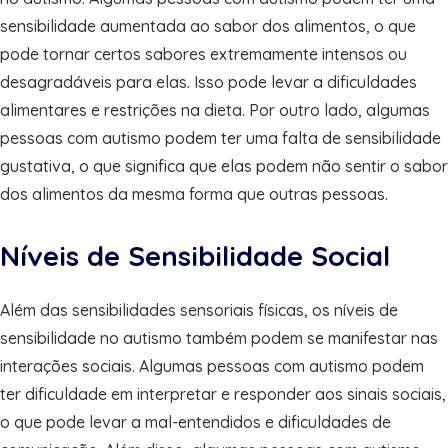
sensibilidade aumentada ao sabor dos alimentos, o que
pode tornar certos sabores extremamente intensos ou
desagradáveis para elas. Isso pode levar a dificuldades
alimentares e restrições na dieta. Por outro lado, algumas
pessoas com autismo podem ter uma falta de sensibilidade
gustativa, o que significa que elas podem não sentir o sabor
dos alimentos da mesma forma que outras pessoas.
Níveis de Sensibilidade Social
Além das sensibilidades sensoriais físicas, os níveis de
sensibilidade no autismo também podem se manifestar nas
interações sociais. Algumas pessoas com autismo podem
ter dificuldade em interpretar e responder aos sinais sociais,
o que pode levar a mal-entendidos e dificuldades de