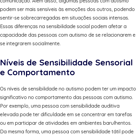
comunicação. Além disso, algumas pessoas com autismo
podem ser mais sensíveis às emoções dos outros, podendo
sentir-se sobrecarregadas em situações sociais intensas.
Essas diferenças na sensibilidade social podem afetar a
capacidade das pessoas com autismo de se relacionarem e
se integrarem socialmente.
Níveis de Sensibilidade Sensorial
e Comportamento
Os níveis de sensibilidade no autismo podem ter um impacto
significativo no comportamento das pessoas com autismo.
Por exemplo, uma pessoa com sensibilidade auditiva
elevada pode ter dificuldade em se concentrar em tarefas
ou em participar de atividades em ambientes barulhentos.
Da mesma forma, uma pessoa com sensibilidade tátil pode