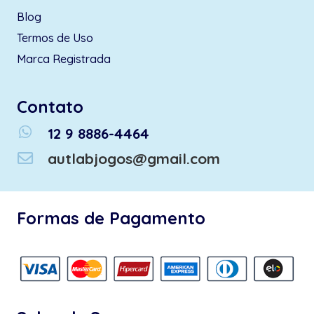
Blog
Termos de Uso
Marca Registrada
Contato
whatsapp
12 9 8886-4464
autlabjogos@gmail.com
Formas de Pagamento