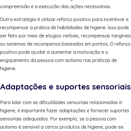
compreensão e a execução das ações necessárias.
Outra estratégia é utilizar reforço positivo para incentivar e
recompensar a prática de habilidades de higiene. Isso pode
ser feito por meio de elogios verbais, recompensas tangíveis
ou sistemas de recompensa baseados em pontos. O reforço
positivo pode ajudar a aumentar a motivação e o
engajamento da pessoa com autismo nas práticas de
higiene.
Adaptações e suportes sensoriais
Para lidar com as dificuldades sensoriais relacionadas à
higiene, é importante fazer adaptações e fornecer suportes
sensoriais adequados. Por exemplo, se a pessoa com
autismo é sensível a certos produtos de higiene, pode-se