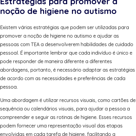
Estratégias para promover a
noção de higiene no autismo
Existem várias estratégias que podem ser utilizadas para
promover a noção de higiene no autismo e ajudar as
pessoas com TEA a desenvolverem habilidades de cuidado
pessoal. É importante lembrar que cada indivíduo é único e
pode responder de maneira diferente a diferentes
abordagens, portanto, é necessário adaptar as estratégias
de acordo com as necessidades e preferências de cada
pessoa.
Uma abordagem é utilizar recursos visuais, como cartões de
sequência ou calendários visuais, para ajudar a pessoa a
compreender e seguir as rotinas de higiene. Esses recursos
podem fornecer uma representação visual das etapas
envolvidas em cada tarefa de higiene, facilitando a