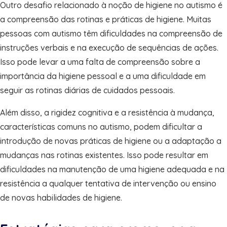
Outro desafio relacionado à noção de higiene no autismo é
a compreensão das rotinas e práticas de higiene. Muitas
pessoas com autismo têm dificuldades na compreensão de
instruções verbais e na execução de sequências de ações.
Isso pode levar a uma falta de compreensão sobre a
importância da higiene pessoal e a uma dificuldade em
seguir as rotinas diárias de cuidados pessoais.
Além disso, a rigidez cognitiva e a resistência à mudança,
características comuns no autismo, podem dificultar a
introdução de novas práticas de higiene ou a adaptação a
mudanças nas rotinas existentes. Isso pode resultar em
dificuldades na manutenção de uma higiene adequada e na
resistência a qualquer tentativa de intervenção ou ensino
de novas habilidades de higiene.