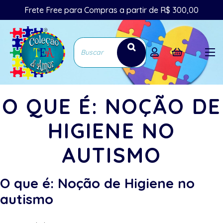
Frete Free para Compras a partir de R$ 300,00
O QUE É: NOÇÃO DE
HIGIENE NO
AUTISMO
O que é: Noção de Higiene no
autismo