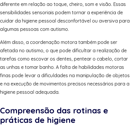
diferente em relação ao toque, cheiro, som e visão. Essas
sensibilidades sensoriais podem tornar a experiência de
cuidar da higiene pessoal desconfortável ou aversiva para
algumas pessoas com autismo.
Além disso, a coordenação motora também pode ser
afetada no autismo, o que pode dificultar a realização de
tarefas como escovar os dentes, pentear o cabelo, cortar
as unhas e tomar banho. A falta de habilidades motoras
finas pode levar a dificuldades na manipulação de objetos
e na execução de movimentos precisos necessários para a
higiene pessoal adequada.
Compreensão das rotinas e
práticas de higiene