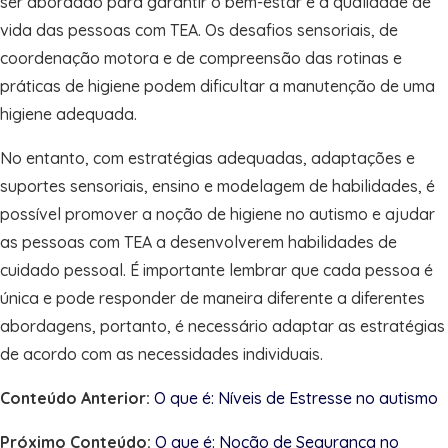
ser abordado para garantir o bem-estar e a qualidade de
vida das pessoas com TEA. Os desafios sensoriais, de
coordenação motora e de compreensão das rotinas e
práticas de higiene podem dificultar a manutenção de uma
higiene adequada.
No entanto, com estratégias adequadas, adaptações e
suportes sensoriais, ensino e modelagem de habilidades, é
possível promover a noção de higiene no autismo e ajudar
as pessoas com TEA a desenvolverem habilidades de
cuidado pessoal. É importante lembrar que cada pessoa é
única e pode responder de maneira diferente a diferentes
abordagens, portanto, é necessário adaptar as estratégias
de acordo com as necessidades individuais.
Conteúdo Anterior:
O que é: Níveis de Estresse no autismo
Próximo Conteúdo:
O que é: Noção de Segurança no