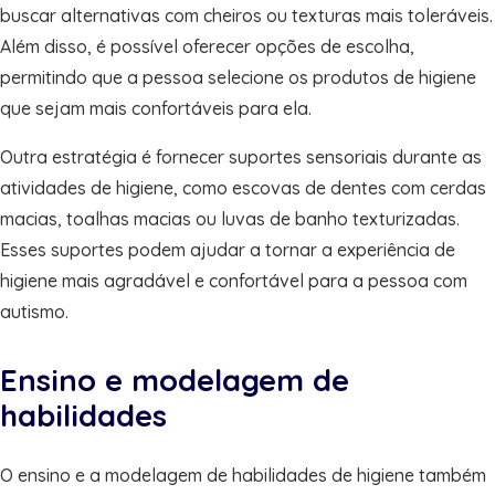
buscar alternativas com cheiros ou texturas mais toleráveis.
Além disso, é possível oferecer opções de escolha,
permitindo que a pessoa selecione os produtos de higiene
que sejam mais confortáveis para ela.
Outra estratégia é fornecer suportes sensoriais durante as
atividades de higiene, como escovas de dentes com cerdas
macias, toalhas macias ou luvas de banho texturizadas.
Esses suportes podem ajudar a tornar a experiência de
higiene mais agradável e confortável para a pessoa com
autismo.
Ensino e modelagem de
habilidades
O ensino e a modelagem de habilidades de higiene também