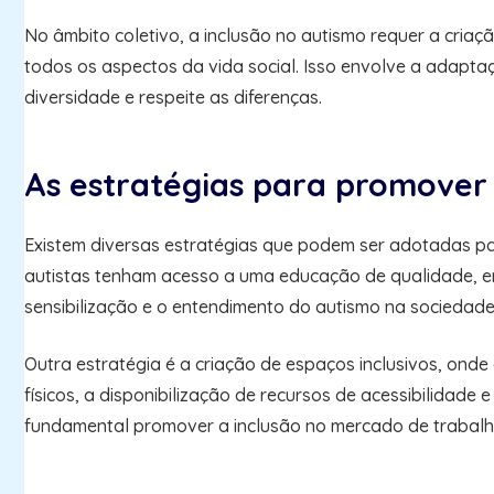
No âmbito coletivo, a inclusão no autismo requer a criaç
todos os aspectos da vida social. Isso envolve a adaptaç
diversidade e respeite as diferenças.
As estratégias para promover 
Existem diversas estratégias que podem ser adotadas par
autistas tenham acesso a uma educação de qualidade, em
sensibilização e o entendimento do autismo na sociedad
Outra estratégia é a criação de espaços inclusivos, onde
físicos, a disponibilização de recursos de acessibilidade
fundamental promover a inclusão no mercado de trabalho