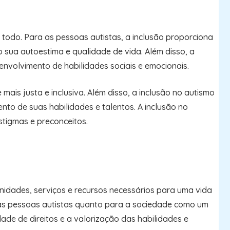
 todo. Para as pessoas autistas, a inclusão proporciona
sua autoestima e qualidade de vida. Além disso, a
envolvimento de habilidades sociais e emocionais.
ais justa e inclusiva. Além disso, a inclusão no autismo
nto de suas habilidades e talentos. A inclusão no
stigmas e preconceitos.
idades, serviços e recursos necessários para uma vida
a as pessoas autistas quanto para a sociedade como um
ade de direitos e a valorização das habilidades e