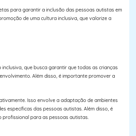
etas para garantir a inclusão das pessoas autistas em
promoção de uma cultura inclusiva, que valorize a
inclusiva, que busca garantir que todas as crianças
envolvimento. Além disso, é importante promover a
ar ativamente. Isso envolve a adaptação de ambientes
des específicas das pessoas autistas. Além disso, é
profissional para as pessoas autistas.