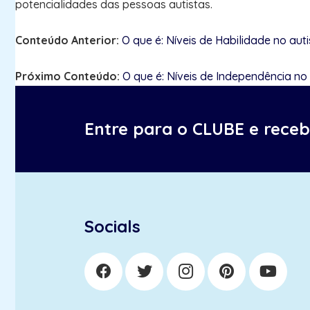
potencialidades das pessoas autistas.
Conteúdo Anterior:
O que é: Níveis de Habilidade no aut
Próximo Conteúdo:
O que é: Níveis de Independência no
Entre para o CLUBE e rece
Socials