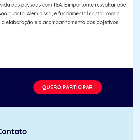
 vida das pessoas com TEA. É importante ressaltar que
oa autista. Além disso, é fundamental contar com o
ara a elaboração e o acompanhamento dos objetivos
QUERO PARTICIPAR
Contato