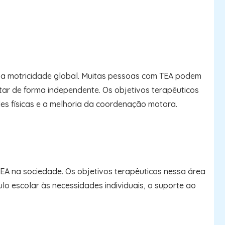
e a motricidade global. Muitas pessoas com TEA podem
ntar de forma independente. Os objetivos terapêuticos
es físicas e a melhoria da coordenação motora.
EA na sociedade. Os objetivos terapêuticos nessa área
o escolar às necessidades individuais, o suporte ao