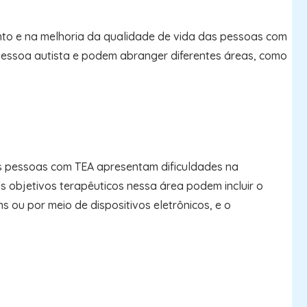
ento e na melhoria da qualidade de vida das pessoas com
 pessoa autista e podem abranger diferentes áreas, como
as pessoas com TEA apresentam dificuldades na
s objetivos terapêuticos nessa área podem incluir o
ou por meio de dispositivos eletrônicos, e o