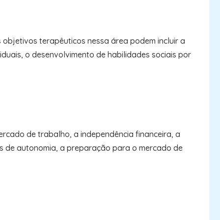
 objetivos terapêuticos nessa área podem incluir a
duais, o desenvolvimento de habilidades sociais por
rcado de trabalho, a independência financeira, a
des de autonomia, a preparação para o mercado de