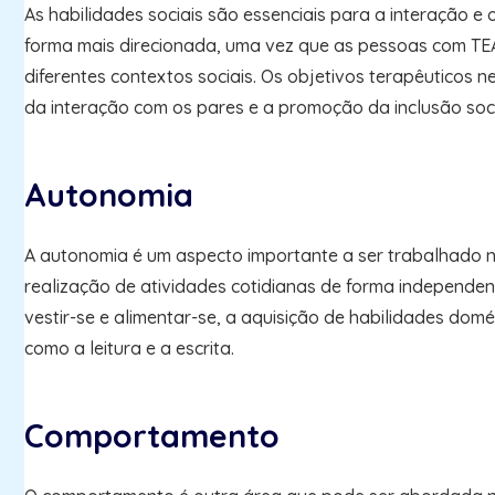
As habilidades sociais são essenciais para a interação 
forma mais direcionada, uma vez que as pessoas com TE
diferentes contextos sociais. Os objetivos terapêuticos 
da interação com os pares e a promoção da inclusão soci
Autonomia
A autonomia é um aspecto importante a ser trabalhado n
realização de atividades cotidianas de forma independen
vestir-se e alimentar-se, a aquisição de habilidades dom
como a leitura e a escrita.
Comportamento