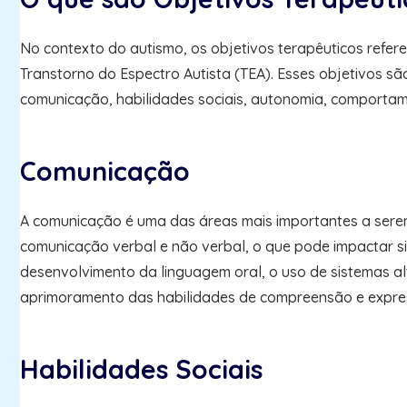
No contexto do autismo, os objetivos terapêuticos refer
Transtorno do Espectro Autista (TEA). Esses objetivos s
comunicação, habilidades sociais, autonomia, comportame
Comunicação
A comunicação é uma das áreas mais importantes a serem
comunicação verbal e não verbal, o que pode impactar si
desenvolvimento da linguagem oral, o uso de sistemas al
aprimoramento das habilidades de compreensão e expre
Habilidades Sociais