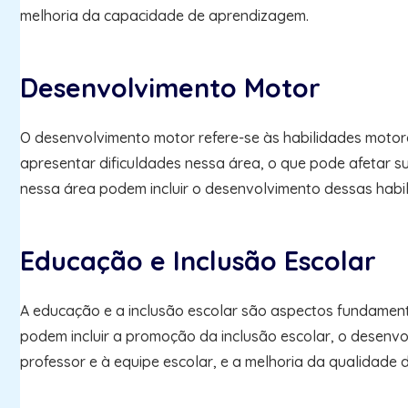
melhoria da capacidade de aprendizagem.
Desenvolvimento Motor
O desenvolvimento motor refere-se às habilidades motor
apresentar dificuldades nessa área, o que pode afetar su
nessa área podem incluir o desenvolvimento dessas habi
Educação e Inclusão Escolar
A educação e a inclusão escolar são aspectos fundament
podem incluir a promoção da inclusão escolar, o desenvo
professor e à equipe escolar, e a melhoria da qualidade