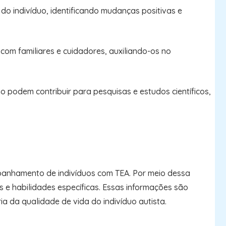
 indivíduo, identificando mudanças positivas e
om familiares e cuidadores, auxiliando-os no
 podem contribuir para pesquisas e estudos científicos,
panhamento de indivíduos com TEA. Por meio dessa
s e habilidades específicas. Essas informações são
 da qualidade de vida do indivíduo autista.