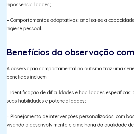
hipossensibilidades;
– Comportamentos adaptativos: analisa-se a capacidade do
higiene pessoal.
Benefícios da observação co
A observação comportamental no autismo traz uma série 
benefícios incluem:
– Identificação de dificuldades e habilidades específica
suas habilidades e potencialidades;
– Planejamento de intervenções personalizadas: com bas
visando o desenvolvimento e a melhoria da qualidade de 