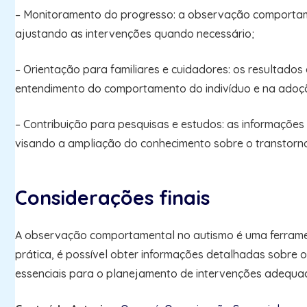
– Monitoramento do progresso: a observação comportame
ajustando as intervenções quando necessário;
– Orientação para familiares e cuidadores: os resultad
entendimento do comportamento do indivíduo e na adoç
– Contribuição para pesquisas e estudos: as informações
visando a ampliação do conhecimento sobre o transtorno
Considerações finais
A observação comportamental no autismo é uma ferramen
prática, é possível obter informações detalhadas sobre o
essenciais para o planejamento de intervenções adequada