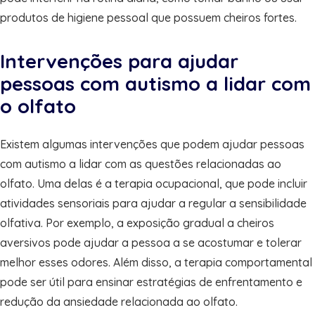
produtos de higiene pessoal que possuem cheiros fortes.
Intervenções para ajudar
pessoas com autismo a lidar com
o olfato
Existem algumas intervenções que podem ajudar pessoas
com autismo a lidar com as questões relacionadas ao
olfato. Uma delas é a terapia ocupacional, que pode incluir
atividades sensoriais para ajudar a regular a sensibilidade
olfativa. Por exemplo, a exposição gradual a cheiros
aversivos pode ajudar a pessoa a se acostumar e tolerar
melhor esses odores. Além disso, a terapia comportamental
pode ser útil para ensinar estratégias de enfrentamento e
redução da ansiedade relacionada ao olfato.