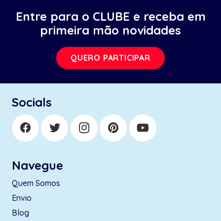
Entre para o CLUBE e receba em
primeira mão novidades
QUERO PARTICIPAR
Socials
Navegue
Quem Somos
Envio
Blog