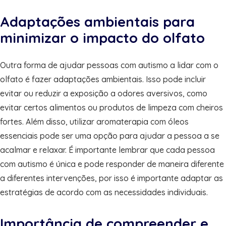
Adaptações ambientais para
minimizar o impacto do olfato
Outra forma de ajudar pessoas com autismo a lidar com o
olfato é fazer adaptações ambientais. Isso pode incluir
evitar ou reduzir a exposição a odores aversivos, como
evitar certos alimentos ou produtos de limpeza com cheiros
fortes. Além disso, utilizar aromaterapia com óleos
essenciais pode ser uma opção para ajudar a pessoa a se
acalmar e relaxar. É importante lembrar que cada pessoa
com autismo é única e pode responder de maneira diferente
a diferentes intervenções, por isso é importante adaptar as
estratégias de acordo com as necessidades individuais.
Importância de compreender e