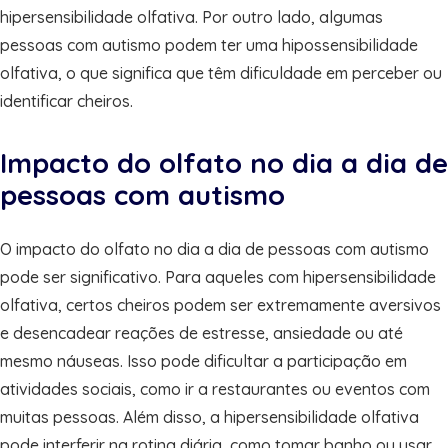
hipersensibilidade olfativa. Por outro lado, algumas
pessoas com autismo podem ter uma hipossensibilidade
olfativa, o que significa que têm dificuldade em perceber ou
identificar cheiros.
Impacto do olfato no dia a dia de
pessoas com autismo
O impacto do olfato no dia a dia de pessoas com autismo
pode ser significativo. Para aqueles com hipersensibilidade
olfativa, certos cheiros podem ser extremamente aversivos
e desencadear reações de estresse, ansiedade ou até
mesmo náuseas. Isso pode dificultar a participação em
atividades sociais, como ir a restaurantes ou eventos com
muitas pessoas. Além disso, a hipersensibilidade olfativa
pode interferir na rotina diária, como tomar banho ou usar