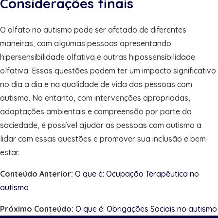
Considerações finais
O olfato no autismo pode ser afetado de diferentes
maneiras, com algumas pessoas apresentando
hipersensibilidade olfativa e outras hipossensibilidade
olfativa. Essas questões podem ter um impacto significativo
no dia a dia e na qualidade de vida das pessoas com
autismo. No entanto, com intervenções apropriadas,
adaptações ambientais e compreensão por parte da
sociedade, é possível ajudar as pessoas com autismo a
lidar com essas questões e promover sua inclusão e bem-
estar.
Conteúdo Anterior:
O que é: Ocupação Terapêutica no
autismo
Próximo Conteúdo:
O que é: Obrigações Sociais no autismo