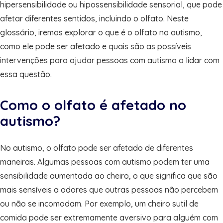
hipersensibilidade ou hipossensibilidade sensorial, que pode
afetar diferentes sentidos, incluindo o olfato. Neste
glossário, iremos explorar o que é o olfato no autismo,
como ele pode ser afetado e quais são as possíveis
intervenções para ajudar pessoas com autismo a lidar com
essa questão.
Como o olfato é afetado no
autismo?
No autismo, o olfato pode ser afetado de diferentes
maneiras. Algumas pessoas com autismo podem ter uma
sensibilidade aumentada ao cheiro, o que significa que são
mais sensíveis a odores que outras pessoas não percebem
ou não se incomodam. Por exemplo, um cheiro sutil de
comida pode ser extremamente aversivo para alguém com