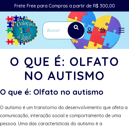
Frete Free para Compras a partir de R$ 300,00
O QUE É: OLFATO
NO AUTISMO
O que é: Olfato no autismo
O autismo é um transtorno do desenvolvimento que afeta a
comunicação, interação social e comportamento de uma
pessoa. Uma das características do autismo é a