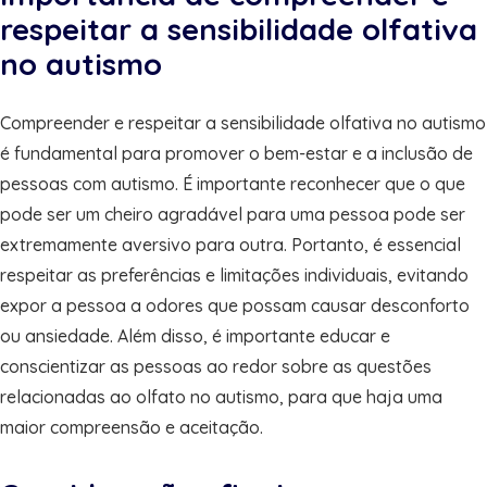
respeitar a sensibilidade olfativa
no autismo
Compreender e respeitar a sensibilidade olfativa no autismo
é fundamental para promover o bem-estar e a inclusão de
pessoas com autismo. É importante reconhecer que o que
pode ser um cheiro agradável para uma pessoa pode ser
extremamente aversivo para outra. Portanto, é essencial
respeitar as preferências e limitações individuais, evitando
expor a pessoa a odores que possam causar desconforto
ou ansiedade. Além disso, é importante educar e
conscientizar as pessoas ao redor sobre as questões
relacionadas ao olfato no autismo, para que haja uma
maior compreensão e aceitação.