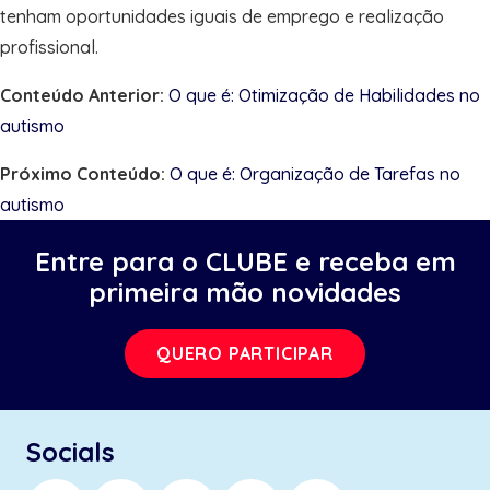
tenham oportunidades iguais de emprego e realização
profissional.
Conteúdo Anterior:
O que é: Otimização de Habilidades no
autismo
Próximo Conteúdo:
O que é: Organização de Tarefas no
autismo
Entre para o CLUBE e receba em
primeira mão novidades
QUERO PARTICIPAR
Socials