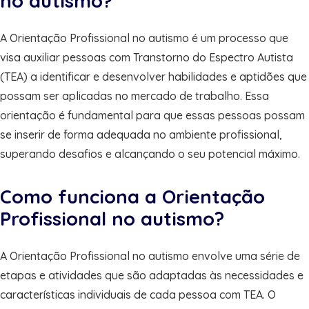
no autismo?
A Orientação Profissional no autismo é um processo que
visa auxiliar pessoas com Transtorno do Espectro Autista
(TEA) a identificar e desenvolver habilidades e aptidões que
possam ser aplicadas no mercado de trabalho. Essa
orientação é fundamental para que essas pessoas possam
se inserir de forma adequada no ambiente profissional,
superando desafios e alcançando o seu potencial máximo.
Como funciona a Orientação
Profissional no autismo?
A Orientação Profissional no autismo envolve uma série de
etapas e atividades que são adaptadas às necessidades e
características individuais de cada pessoa com TEA. O