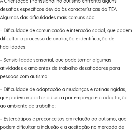
A Orientação Profissional no autismo enfrenta alguns
desafios específicos devido às características do TEA.
Algumas das dificuldades mais comuns são:
– Dificuldade de comunicação e interação social, que podem
dificultar o processo de avaliação e identificação de
habilidades;
– Sensibilidade sensorial, que pode tornar algumas
atividades e ambientes de trabalho desafiadores para
pessoas com autismo;
– Dificuldade de adaptação a mudanças e rotinas rígidas,
que podem impactar a busca por emprego e a adaptação
ao ambiente de trabalho;
– Estereótipos e preconceitos em relação ao autismo, que
podem dificultar a inclusão e a aceitação no mercado de