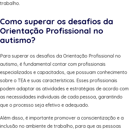
trabalho.
Como superar os desafios da
Orientação Profissional no
autismo?
Para superar os desafios da Orientação Profissional no
autismo, é fundamental contar com profissionais
especializados e capacitados, que possuam conhecimento
sobre o TEA e suas características. Esses profissionais
podem adaptar as atividades e estratégias de acordo com
as necessidades individuais de cada pessoa, garantindo
que o processo seja efetivo e adequado.
Além disso, é importante promover a conscientização e a
inclusão no ambiente de trabalho, para que as pessoas