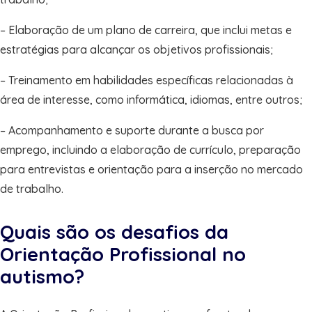
– Elaboração de um plano de carreira, que inclui metas e
estratégias para alcançar os objetivos profissionais;
– Treinamento em habilidades específicas relacionadas à
área de interesse, como informática, idiomas, entre outros;
– Acompanhamento e suporte durante a busca por
emprego, incluindo a elaboração de currículo, preparação
para entrevistas e orientação para a inserção no mercado
de trabalho.
Quais são os desafios da
Orientação Profissional no
autismo?