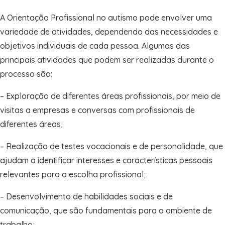
A Orientação Profissional no autismo pode envolver uma
variedade de atividades, dependendo das necessidades e
objetivos individuais de cada pessoa. Algumas das
principais atividades que podem ser realizadas durante o
processo são:
– Exploração de diferentes áreas profissionais, por meio de
visitas a empresas e conversas com profissionais de
diferentes áreas;
– Realização de testes vocacionais e de personalidade, que
ajudam a identificar interesses e características pessoais
relevantes para a escolha profissional;
– Desenvolvimento de habilidades sociais e de
comunicação, que são fundamentais para o ambiente de
trabalho;