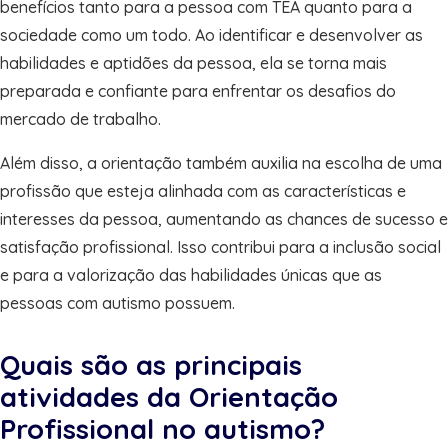
benefícios tanto para a pessoa com TEA quanto para a
sociedade como um todo. Ao identificar e desenvolver as
habilidades e aptidões da pessoa, ela se torna mais
preparada e confiante para enfrentar os desafios do
mercado de trabalho.
Além disso, a orientação também auxilia na escolha de uma
profissão que esteja alinhada com as características e
interesses da pessoa, aumentando as chances de sucesso e
satisfação profissional. Isso contribui para a inclusão social
e para a valorização das habilidades únicas que as
pessoas com autismo possuem.
Quais são as principais
atividades da Orientação
Profissional no autismo?