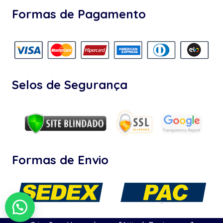
Formas de Pagamento
Selos de Segurança
Formas de Envio