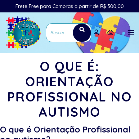
Frete Free para Compras a partir de R$ 300,00
O QUE É:
ORIENTAÇÃO
PROFISSIONAL NO
AUTISMO
O que é Orientação Profissional