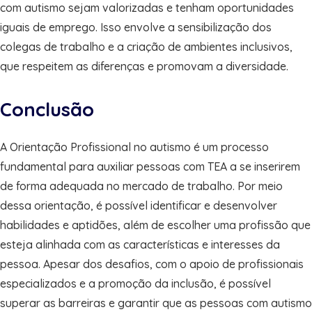
com autismo sejam valorizadas e tenham oportunidades
iguais de emprego. Isso envolve a sensibilização dos
colegas de trabalho e a criação de ambientes inclusivos,
que respeitem as diferenças e promovam a diversidade.
Conclusão
A Orientação Profissional no autismo é um processo
fundamental para auxiliar pessoas com TEA a se inserirem
de forma adequada no mercado de trabalho. Por meio
dessa orientação, é possível identificar e desenvolver
habilidades e aptidões, além de escolher uma profissão que
esteja alinhada com as características e interesses da
pessoa. Apesar dos desafios, com o apoio de profissionais
especializados e a promoção da inclusão, é possível
superar as barreiras e garantir que as pessoas com autismo