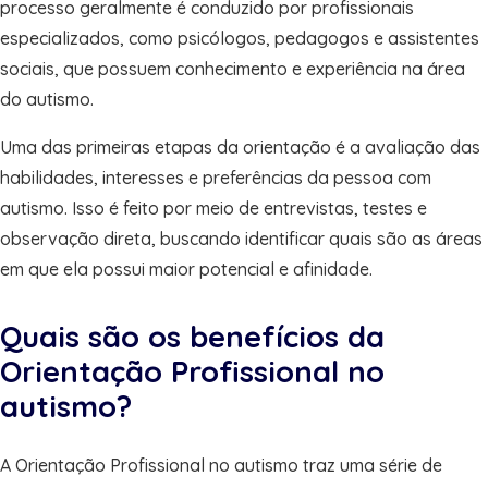
processo geralmente é conduzido por profissionais
especializados, como psicólogos, pedagogos e assistentes
sociais, que possuem conhecimento e experiência na área
do autismo.
Uma das primeiras etapas da orientação é a avaliação das
habilidades, interesses e preferências da pessoa com
autismo. Isso é feito por meio de entrevistas, testes e
observação direta, buscando identificar quais são as áreas
em que ela possui maior potencial e afinidade.
Quais são os benefícios da
Orientação Profissional no
autismo?
A Orientação Profissional no autismo traz uma série de