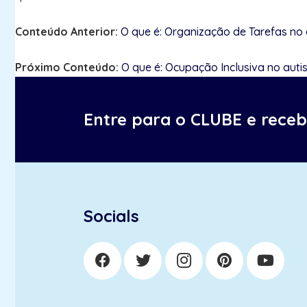
Conteúdo Anterior:
O que é: Organização de Tarefas no
Próximo Conteúdo:
O que é: Ocupação Inclusiva no aut
Entre para o CLUBE e rece
Socials