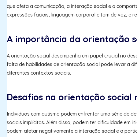
que afeta a comunicação, a interação social e o comport
expressões faciais, linguagem corporal e tom de voz, e 
A importância da orientação s
A orientação social desempenha um papel crucial no desen
falta de habilidades de orientação social pode levar a 
diferentes contextos sociais.
Desafios na orientação social
Indivíduos com autismo podem enfrentar uma série de desa
sociais implícitas. Além disso, podem ter dificuldade em 
podem afetar negativamente a interação social e a partic