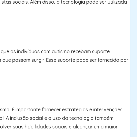
stas sociais. Além disso, a tecnologia pode ser utilizada
e que os indivíduos com autismo recebam suporte
s que possam surgir. Esse suporte pode ser fornecido por
smo. É importante fornecer estratégias e intervenções
l. A inclusão social e o uso da tecnologia também
ver suas habilidades sociais e alcançar uma maior