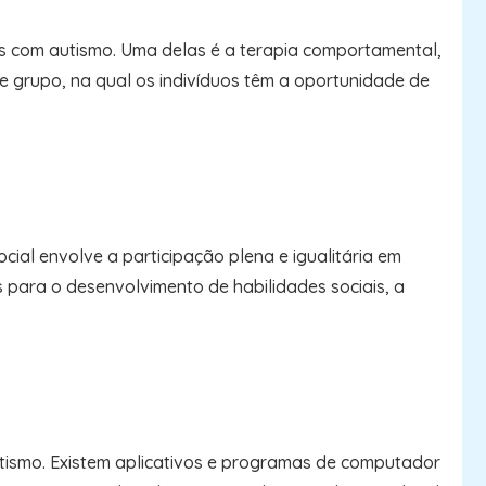
uos com autismo. Uma delas é a terapia comportamental,
 de grupo, na qual os indivíduos têm a oportunidade de
cial envolve a participação plena e igualitária em
s para o desenvolvimento de habilidades sociais, a
tismo. Existem aplicativos e programas de computador