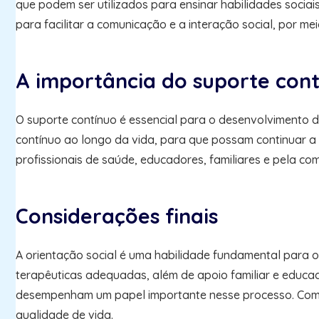
que podem ser utilizados para ensinar habilidades sociais,
para facilitar a comunicação e a interação social, por me
A importância do suporte con
O suporte contínuo é essencial para o desenvolvimento d
contínuo ao longo da vida, para que possam continuar a 
profissionais de saúde, educadores, familiares e pela co
Considerações finais
A orientação social é uma habilidade fundamental para o 
terapêuticas adequadas, além de apoio familiar e educac
desempenham um papel importante nesse processo. Com s
qualidade de vida.