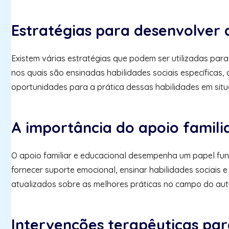
Estratégias para desenvolver 
Existem várias estratégias que podem ser utilizadas par
nos quais são ensinadas habilidades sociais específicas, 
oportunidades para a prática dessas habilidades em situ
A importância do apoio famili
O apoio familiar e educacional desempenha um papel fun
fornecer suporte emocional, ensinar habilidades sociais 
atualizados sobre as melhores práticas no campo do au
Intervenções terapêuticas par