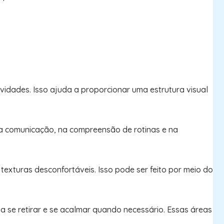
vidades. Isso ajuda a proporcionar uma estrutura visual
r na comunicação, na compreensão de rotinas e na
 texturas desconfortáveis. Isso pode ser feito por meio do
 se retirar e se acalmar quando necessário. Essas áreas