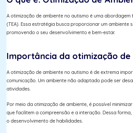
A otimização de ambiente no autismo é uma abordagem t
(TEA). Essa estratégia busca proporcionar um ambiente s
promovendo o seu desenvolvimento e bem-estar.
Importância da otimização de
A otimização de ambiente no autismo é de extrema importâ
comunicação. Um ambiente não adaptado pode ser desafi
atividades.
Por meio da otimização de ambiente, é possível minimizar 
que facilitem a compreensão e a interação. Dessa forma,
o desenvolvimento de habilidades.