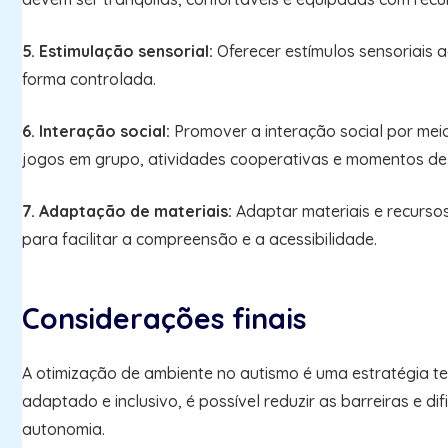
5. Estimulação sensorial:
Oferecer estímulos sensoriais a
forma controlada.
6. Interação social:
Promover a interação social por meio
jogos em grupo, atividades cooperativas e momentos de 
7. Adaptação de materiais:
Adaptar materiais e recursos
para facilitar a compreensão e a acessibilidade.
Considerações finais
A otimização de ambiente no autismo é uma estratégia t
adaptado e inclusivo, é possível reduzir as barreiras e
autonomia.