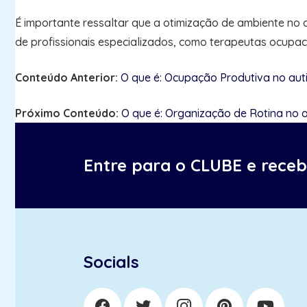
É importante ressaltar que a otimização de ambiente n
de profissionais especializados, como terapeutas ocupa
Conteúdo Anterior:
O que é: Ocupação Produtiva no aut
Próximo Conteúdo:
O que é: Organização de Rotina no 
Entre para o CLUBE e rece
Socials