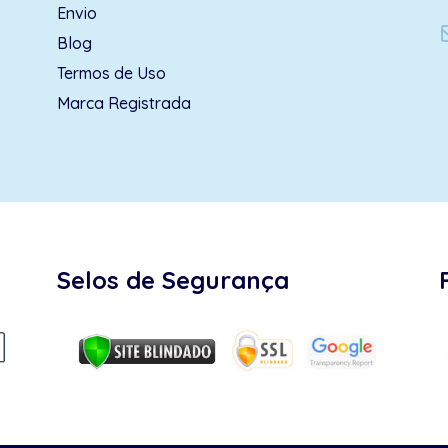
Envio
Blog
Termos de Uso
Marca Registrada
Selos de Segurança