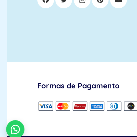
Formas de Pagamento